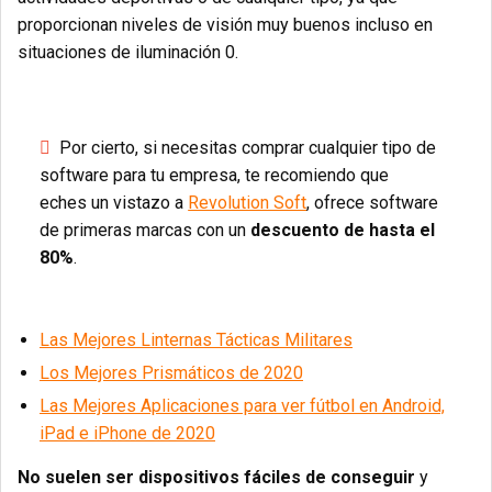
proporcionan niveles de visión muy buenos incluso en
situaciones de iluminación 0.
Por cierto, si necesitas comprar cualquier tipo de
software para tu empresa, te recomiendo que
eches un vistazo a
Revolution Soft
, ofrece software
de primeras marcas con un
descuento de hasta el
80%
.
Las Mejores Linternas Tácticas Militares
Los Mejores Prismáticos de 2020
Las Mejores Aplicaciones para ver fútbol en Android,
iPad e iPhone de 2020
No suelen ser dispositivos fáciles de conseguir
y