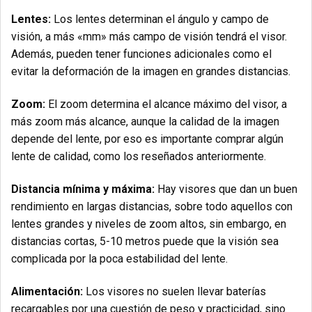
Lentes:
Los lentes determinan el ángulo y campo de
visión, a más «mm» más campo de visión tendrá el visor.
Además, pueden tener funciones adicionales como el
evitar la deformación de la imagen en grandes distancias.
Zoom:
El zoom determina el alcance máximo del visor, a
más zoom más alcance, aunque la calidad de la imagen
depende del lente, por eso es importante comprar algún
lente de calidad, como los reseñados anteriormente.
Distancia mínima y máxima:
Hay visores que dan un buen
rendimiento en largas distancias, sobre todo aquellos con
lentes grandes y niveles de zoom altos, sin embargo, en
distancias cortas, 5-10 metros puede que la visión sea
complicada por la poca estabilidad del lente.
Alimentación:
Los visores no suelen llevar baterías
recargables por una cuestión de peso y practicidad, sino