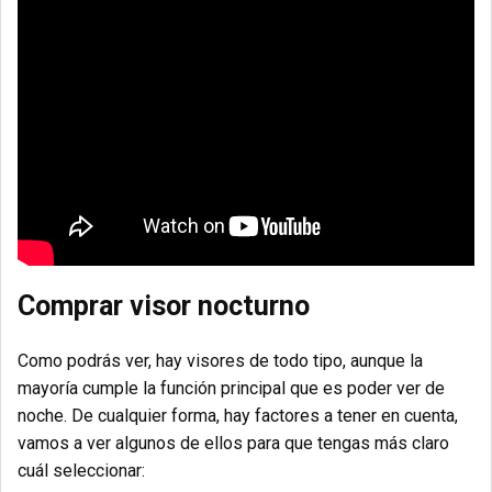
Comprar visor nocturno
Como podrás ver, hay visores de todo tipo, aunque la
mayoría cumple la función principal que es poder ver de
noche. De cualquier forma, hay factores a tener en cuenta,
vamos a ver algunos de ellos para que tengas más claro
cuál seleccionar: