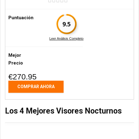
Puntuación
9.5
Leer Análisis Completo
Mejor
Precio
€270.95
COMPRAR AHORA
Los 4 Mejores Visores Nocturnos