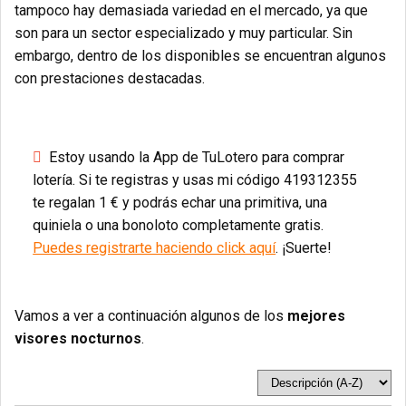
tampoco hay demasiada variedad en el mercado, ya que
son para un sector especializado y muy particular. Sin
embargo, dentro de los disponibles se encuentran algunos
con prestaciones destacadas.
Estoy usando la App de TuLotero para comprar
lotería. Si te registras y usas mi código 419312355
te regalan 1 € y podrás echar una primitiva, una
quiniela o una bonoloto completamente gratis.
Puedes registrarte haciendo click aquí
. ¡Suerte!
Vamos a ver a continuación algunos de los
mejores
visores nocturnos
.