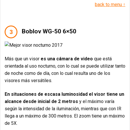
back to menu ↑
Boblov WG-50 6×50
Más que un visor
es una cámara de video
que está
orientada al uso nocturno, con lo cual se puede utilizar tanto
de noche como de día, con lo cual resulta uno de los
visores más versátiles.
En situaciones de escasa luminosidad el visor tiene un
alcance desde inicial de 2 metros
y el máximo varía
según la intensidad de la iluminación, mientras que con IR
llega a un máximo de 300 metros. El zoom tiene un máximo
de 5X.