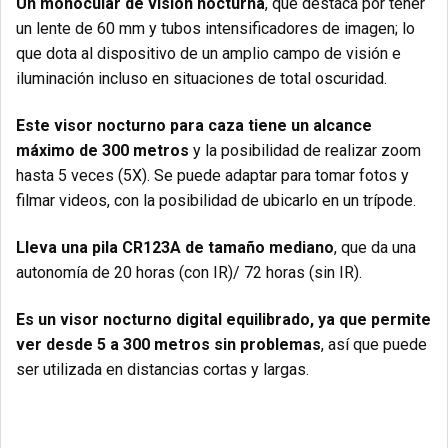
Un monocular de visión nocturna
, que destaca por tener
un lente de 60 mm y tubos intensificadores de imagen; lo
que dota al dispositivo de un amplio campo de visión e
iluminación incluso en situaciones de total oscuridad.
Este visor nocturno para caza tiene un alcance
máximo de 300 metros
y la posibilidad de realizar zoom
hasta 5 veces (5X). Se puede adaptar para tomar fotos y
filmar videos, con la posibilidad de ubicarlo en un trípode.
Lleva una pila CR123A de tamaño mediano
, que da una
autonomía de 20 horas (con IR)/ 72 horas (sin IR).
Es un visor nocturno digital equilibrado, ya que permite
ver desde 5 a 300 metros sin problemas
, así que puede
ser utilizada en distancias cortas y largas.