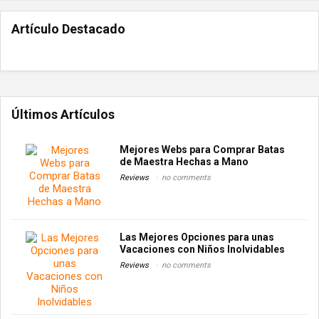
Artículo Destacado
Últimos Artículos
Mejores Webs para Comprar Batas
de Maestra Hechas a Mano
Reviews
no comments
Las Mejores Opciones para unas
Vacaciones con Niños Inolvidables
Reviews
no comments