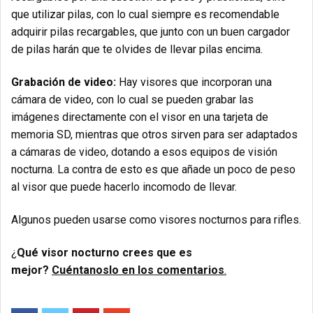
que utilizar pilas, con lo cual siempre es recomendable
adquirir pilas recargables, que junto con un buen cargador
de pilas harán que te olvides de llevar pilas encima.
Grabación de video:
Hay visores que incorporan una
cámara de video, con lo cual se pueden grabar las
imágenes directamente con el visor en una tarjeta de
memoria SD, mientras que otros sirven para ser adaptados
a cámaras de video, dotando a esos equipos de visión
nocturna. La contra de esto es que añade un poco de peso
al visor que puede hacerlo incomodo de llevar.
Algunos pueden usarse como visores nocturnos para rifles.
¿
Qué visor nocturno crees que es
mejor?
Cuéntanoslo en los comentarios
.