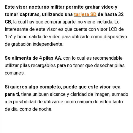
Este visor nocturno militar permite grabar video y
tomar capturas, utilizando una
tarjeta SD
de hasta 32
GB
, la cual hay que comprar aparte, no viene incluida. Lo
interesante de este visor es que cuenta con visor LCD de
1.5″ y tiene salida de video para utilizarlo como dispositivo
de grabación independiente.
Se alimenta de 4 pilas AA
, con lo cual es recomendable
utilizar pilas recargables para no tener que desechar pilas
comunes.
Si quieres algo completo, puede que este visor sea
para ti
, tiene un buen alcance y claridad de imagen, sumado
a la posibilidad de utilizarse como cámara de video tanto
de día, como de noche.