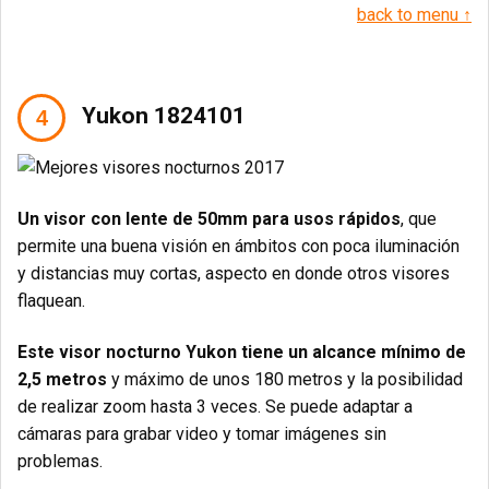
back to menu ↑
Yukon 1824101
Un visor con lente de 50mm para usos rápidos
, que
permite una buena visión en ámbitos con poca iluminación
y distancias muy cortas, aspecto en donde otros visores
flaquean.
Este visor nocturno Yukon tiene un alcance mínimo de
2,5 metros
y máximo de unos 180 metros y la posibilidad
de realizar zoom hasta 3 veces. Se puede adaptar a
cámaras para grabar video y tomar imágenes sin
problemas.