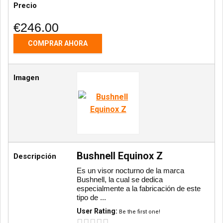
Precio
€246.00
COMPRAR AHORA
Imagen
Bushnell Equinox Z
Descripción
Es un visor nocturno de la marca
Bushnell, la cual se dedica
especialmente a la fabricación de este
tipo de ...
User Rating:
Be the first one!