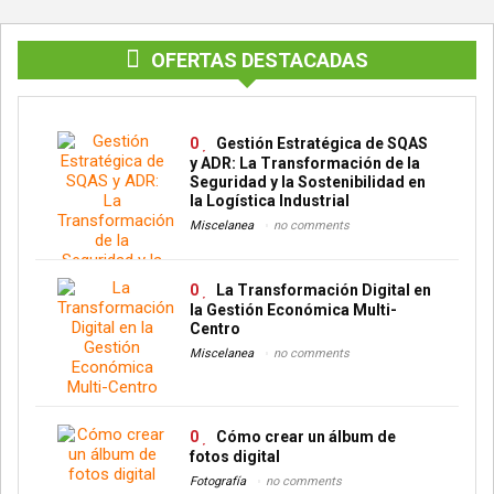
OFERTAS DESTACADAS
0
Gestión Estratégica de SQAS
y ADR: La Transformación de la
Seguridad y la Sostenibilidad en
la Logística Industrial
Miscelanea
no comments
0
La Transformación Digital en
la Gestión Económica Multi-
Centro
Miscelanea
no comments
0
Cómo crear un álbum de
fotos digital
Fotografía
no comments