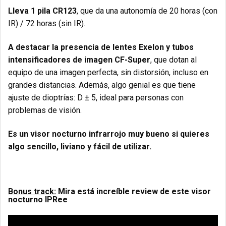
Lleva 1 pila CR123
, que da una autonomía de 20 horas (con
IR) / 72 horas (sin IR).
A destacar la presencia de lentes Exelon y tubos
intensificadores de imagen CF-Super
, que dotan al
equipo de una imagen perfecta, sin distorsión, incluso en
grandes distancias. Además, algo genial es que tiene
ajuste de dioptrías: D ± 5, ideal para personas con
problemas de visión.
Es un visor nocturno infrarrojo muy bueno si quieres
algo sencillo, liviano y fácil de utilizar.
Bonus track:
Mira está increíble review de este visor
nocturno IPRee