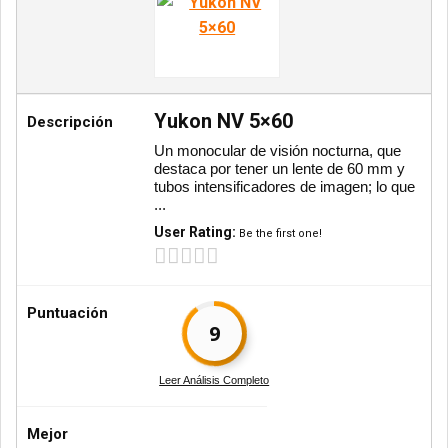
Yukon NV 5×60
Descripción
Un monocular de visión nocturna, que
destaca por tener un lente de 60 mm y
tubos intensificadores de imagen; lo que
...
User Rating:
Be the first one!
Puntuación
9
Leer Análisis Completo
Mejor