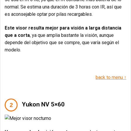
normal. Se estima una duración de 3 horas con IR, así que
es aconsejable optar por pilas recargables.
Este visor resulta mejor para visión a larga distancia
que a corta
, ya que amplia bastante la visión, aunque
depende del objetivo que se compre, que varía según el
modelo.
back to menu ↑
Yukon NV 5×60