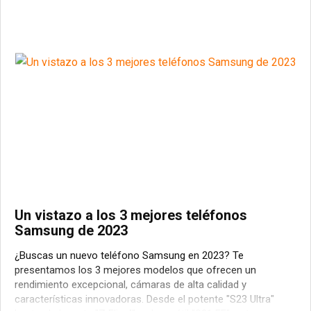
Un vistazo a los 3 mejores teléfonos
Samsung de 2023
¿Buscas un nuevo teléfono Samsung en 2023? Te
presentamos los 3 mejores modelos que ofrecen un
rendimiento excepcional, cámaras de alta calidad y
características innovadoras. Desde el potente "S23 Ultra"