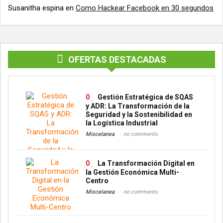
Susanitha espina
en
Como Hackear Facebook en 30 segundos
OFERTAS DESTACADAS
0
Gestión Estratégica de SQAS
y ADR: La Transformación de la
Seguridad y la Sostenibilidad en
la Logística Industrial
Miscelanea
no comments
0
La Transformación Digital en
la Gestión Económica Multi-
Centro
Miscelanea
no comments