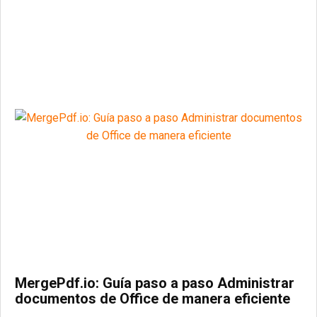
MergePdf.io: Guía paso a paso Administrar
documentos de Office de manera eficiente