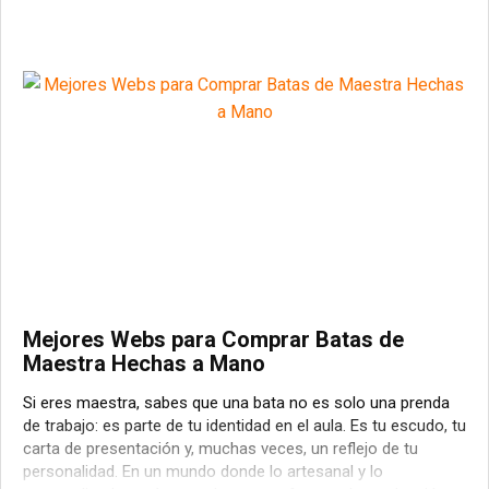
Mejores Webs para Comprar Batas de
Maestra Hechas a Mano
Si eres maestra, sabes que una bata no es solo una prenda
de trabajo: es parte de tu identidad en el aula. Es tu escudo, tu
carta de presentación y, muchas veces, un reflejo de tu
personalidad. En un mundo donde lo artesanal y lo