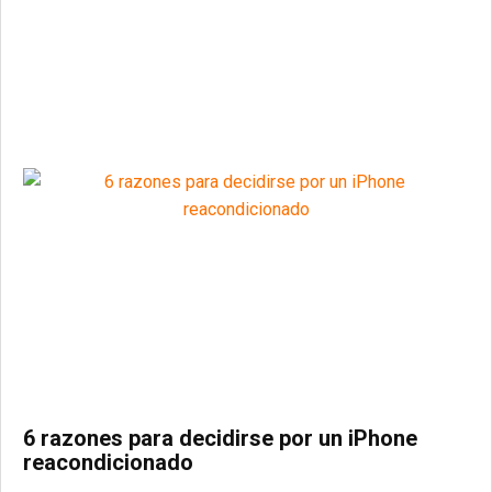
6 razones para decidirse por un iPhone
reacondicionado