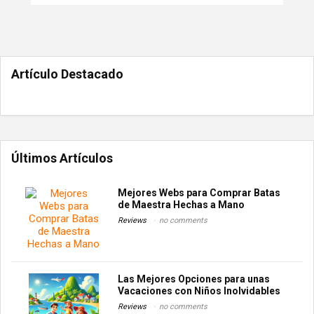
Artículo Destacado
Últimos Artículos
Mejores Webs para Comprar Batas
de Maestra Hechas a Mano
Reviews
no comments
Las Mejores Opciones para unas
Vacaciones con Niños Inolvidables
Reviews
no comments