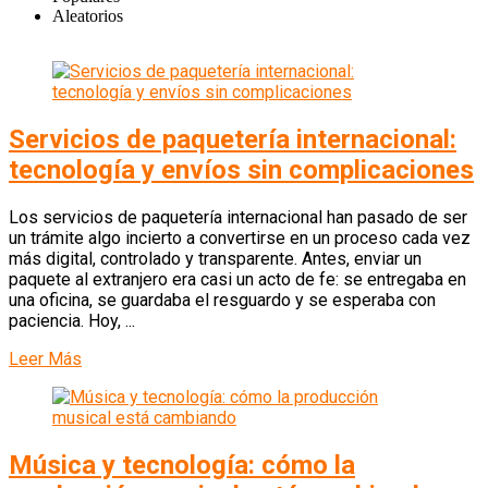
Aleatorios
Servicios de paquetería internacional:
tecnología y envíos sin complicaciones
Los servicios de paquetería internacional han pasado de ser
un trámite algo incierto a convertirse en un proceso cada vez
más digital, controlado y transparente. Antes, enviar un
paquete al extranjero era casi un acto de fe: se entregaba en
una oficina, se guardaba el resguardo y se esperaba con
paciencia. Hoy, ...
Leer Más
Música y tecnología: cómo la