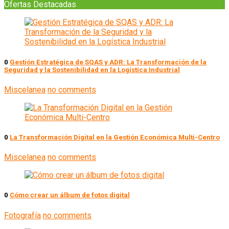
Ofertas Destacadas
0
Gestión Estratégica de SQAS y ADR: La Transformación de la
Seguridad y la Sostenibilidad en la Logística Industrial
Miscelanea
no comments
0
La Transformación Digital en la Gestión Económica Multi-Centro
Miscelanea
no comments
0
Cómo crear un álbum de fotos digital
Fotografía
no comments