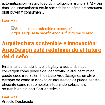
automatización hasta el uso de inteligencia artificial (IA) y big
data, las innovaciones están remodelando cómo se producen,
distribuyen y consumen ...
Leer Más
Arquitectura sostenible e innovación:
ArqoDesign está redefiniendo el futuro
del diseño
En un mundo donde la tecnología y la sostenibilidad
convergen como pilares del desarrollo, la arquitectura no
puede quedarse atrás. El estudio ArqoDesign es un claro
ejemplo de cómo la innovación arquitectónica puede ser tan
eficiente como responsable, integrando soluciones
sostenibles sin sacrificar estética ni ...
Leer Más
Artículo Destacado