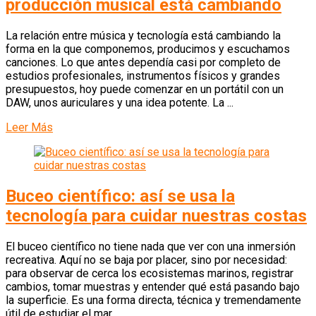
producción musical está cambiando
La relación entre música y tecnología está cambiando la
forma en la que componemos, producimos y escuchamos
canciones. Lo que antes dependía casi por completo de
estudios profesionales, instrumentos físicos y grandes
presupuestos, hoy puede comenzar en un portátil con un
DAW, unos auriculares y una idea potente. La ...
Leer Más
Buceo científico: así se usa la
tecnología para cuidar nuestras costas
El buceo científico no tiene nada que ver con una inmersión
recreativa. Aquí no se baja por placer, sino por necesidad:
para observar de cerca los ecosistemas marinos, registrar
cambios, tomar muestras y entender qué está pasando bajo
la superficie. Es una forma directa, técnica y tremendamente
útil de estudiar el mar ...