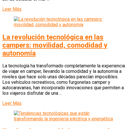
Leer Más
La revolución tecnológica en las
campers: movilidad, comodidad y
autonomía
La tecnología ha transformado completamente la experiencia
de viajar en camper, llevando la comodidad y la autonomía a
niveles que hace solo unas décadas parecían imposibles.
Los vehículos recreativos, como furgonetas camper y
autocaravanas, han incorporado innovaciones que permiten a
los viajeros disfrutar de una ...
Leer Más