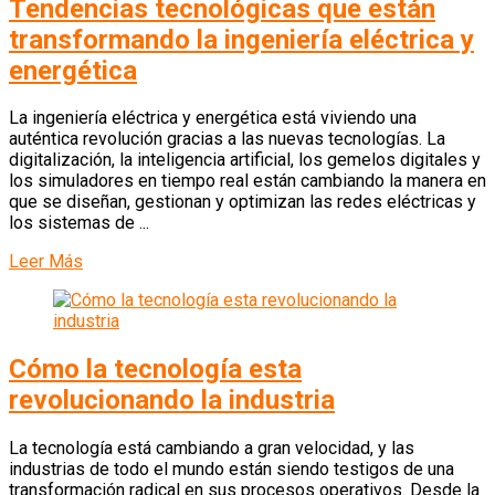
Tendencias tecnológicas que están
transformando la ingeniería eléctrica y
energética
La ingeniería eléctrica y energética está viviendo una
auténtica revolución gracias a las nuevas tecnologías. La
digitalización, la inteligencia artificial, los gemelos digitales y
los simuladores en tiempo real están cambiando la manera en
que se diseñan, gestionan y optimizan las redes eléctricas y
los sistemas de ...
Leer Más
Cómo la tecnología esta
revolucionando la industria
La tecnología está cambiando a gran velocidad, y las
industrias de todo el mundo están siendo testigos de una
transformación radical en sus procesos operativos. Desde la