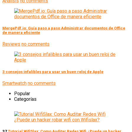
Análisis
no comments
MergePdf.io: Guía paso a paso Administrar documentos de Office
de manera eficiente
Reviews
no comments
3 consejos infalibles para usar un buen reloj de Apple
Smartwatch
no comments
Popular
Categorías
37
Tutorial WifiSlax: Como Auditar Redes Wifi ¿Puede un hacker