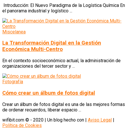
Introducción: El Nuevo Paradigma de la Logística Química En
el panorama industrial y logístico ...
Miscelanea
La Transformación Digital en la Gestión
Económica Multi-Centro
En el contexto socioeconómico actual, la administración de
organizaciones del tercer sector y ...
Fotografía
Cómo crear un álbum de fotos digital
Crear un álbum de fotos digital es una de las mejores formas
de ordenar recuerdos, liberar espacio ...
wifibit.com © - 2020 | Un blog hecho con
|
Aviso Legal
|
Política de Cookies