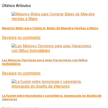
Últimos Artículos
Mejores Webs para Comprar Batas de Maestra Hechas a Mano
Reviews
no comments
Las Mejores Opciones para unas Vacaciones con Niños
Inolvidables
Reviews
no comments
La fusión entre tecnología y carpintería: Innovación en diseño de
interiores