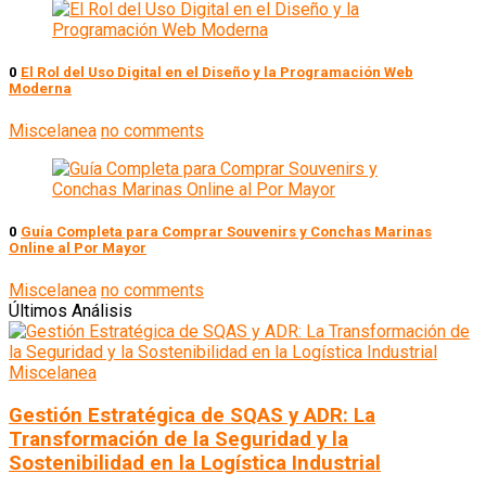
0
El Rol del Uso Digital en el Diseño y la Programación Web
Moderna
Miscelanea
no comments
0
Guía Completa para Comprar Souvenirs y Conchas Marinas
Online al Por Mayor
Miscelanea
no comments
Últimos Análisis
Miscelanea
Gestión Estratégica de SQAS y ADR: La
Transformación de la Seguridad y la
Sostenibilidad en la Logística Industrial