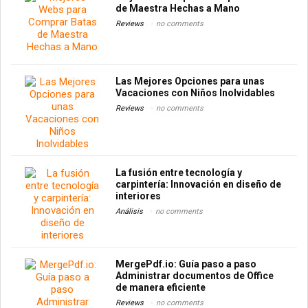
de Maestra Hechas a Mano
Reviews
no comments
Las Mejores Opciones para unas
Vacaciones con Niños Inolvidables
Reviews
no comments
La fusión entre tecnología y
carpintería: Innovación en diseño de
interiores
Análisis
no comments
MergePdf.io: Guía paso a paso
Administrar documentos de Office
de manera eficiente
Reviews
no comments