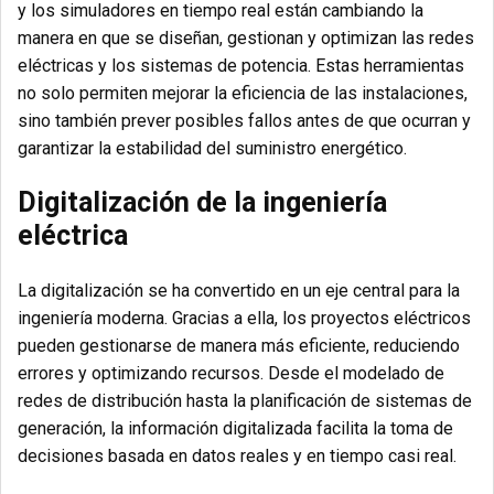
y los simuladores en tiempo real están cambiando la
manera en que se diseñan, gestionan y optimizan las redes
eléctricas y los sistemas de potencia. Estas herramientas
no solo permiten mejorar la eficiencia de las instalaciones,
sino también prever posibles fallos antes de que ocurran y
garantizar la estabilidad del suministro energético.
Digitalización de la ingeniería
eléctrica
La digitalización se ha convertido en un eje central para la
ingeniería moderna. Gracias a ella, los proyectos eléctricos
pueden gestionarse de manera más eficiente, reduciendo
errores y optimizando recursos. Desde el modelado de
redes de distribución hasta la planificación de sistemas de
generación, la información digitalizada facilita la toma de
decisiones basada en datos reales y en tiempo casi real.