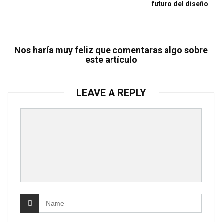
futuro del diseño
Nos haría muy feliz que comentaras algo sobre
este artículo
LEAVE A REPLY