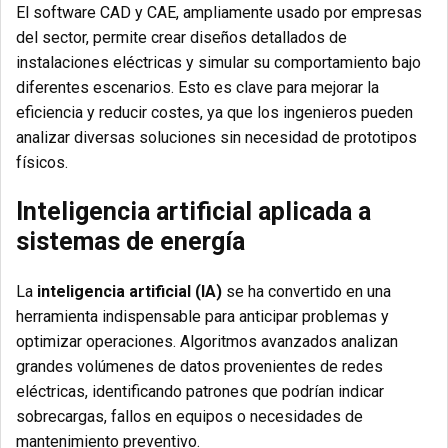
El software CAD y CAE, ampliamente usado por empresas
del sector, permite crear diseños detallados de
instalaciones eléctricas y simular su comportamiento bajo
diferentes escenarios. Esto es clave para mejorar la
eficiencia y reducir costes, ya que los ingenieros pueden
analizar diversas soluciones sin necesidad de prototipos
físicos.
Inteligencia artificial aplicada a
sistemas de energía
La
inteligencia artificial (IA)
se ha convertido en una
herramienta indispensable para anticipar problemas y
optimizar operaciones. Algoritmos avanzados analizan
grandes volúmenes de datos provenientes de redes
eléctricas, identificando patrones que podrían indicar
sobrecargas, fallos en equipos o necesidades de
mantenimiento preventivo.