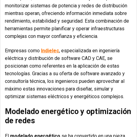
monitorizar sistemas de potencia y redes de distribución
mientras operan, ofreciendo información inmediata sobre
rendimiento, estabilidad y seguridad. Esta combinación de
herramientas permite planificar y operar infraestructuras
complejas con mayor confianza y eficiencia.
Empresas como
Indielec
, especializada en ingeniería
eléctrica y distribución de software CAD y CAE, se
posicionan como referentes en la aplicación de estas
tecnologías. Gracias a su oferta de software avanzado y
consultoría técnica, los ingenieros pueden aprovechar al
máximo estas innovaciones para diseñar, simular y
optimizar sistemas eléctricos y energéticos complejos.
Modelado energético y optimización
de redes
El
modelado energético
se ha convertido en una pieza