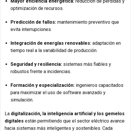
Mayor eficiencia energética:
reducción de pérdidas y
optimización de recursos.
Predicción de fallos:
mantenimiento preventivo que
evita interrupciones.
Integración de energías renovables:
adaptación en
tiempo real a la variabilidad de producción.
Seguridad y resiliencia:
sistemas más fiables y
robustos frente a incidencias.
Formación y especialización:
ingenieros capacitados
para maximizar el uso de software avanzado y
simulación.
La
digitalización, la inteligencia artificial y los gemelos
digitales
están permitiendo que el sector eléctrico avance
hacia sistemas más inteligentes y sostenibles. Cada