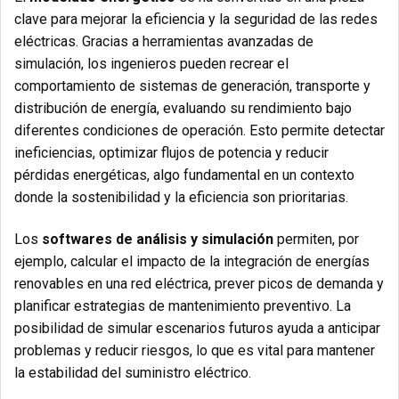
clave para mejorar la eficiencia y la seguridad de las redes
eléctricas. Gracias a herramientas avanzadas de
simulación, los ingenieros pueden recrear el
comportamiento de sistemas de generación, transporte y
distribución de energía, evaluando su rendimiento bajo
diferentes condiciones de operación. Esto permite detectar
ineficiencias, optimizar flujos de potencia y reducir
pérdidas energéticas, algo fundamental en un contexto
donde la sostenibilidad y la eficiencia son prioritarias.
Los
softwares de análisis y simulación
permiten, por
ejemplo, calcular el impacto de la integración de energías
renovables en una red eléctrica, prever picos de demanda y
planificar estrategias de mantenimiento preventivo. La
posibilidad de simular escenarios futuros ayuda a anticipar
problemas y reducir riesgos, lo que es vital para mantener
la estabilidad del suministro eléctrico.