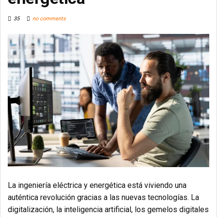
35
no comments
La ingeniería eléctrica y energética está viviendo una
auténtica revolución gracias a las nuevas tecnologías. La
digitalización, la inteligencia artificial, los gemelos digitales