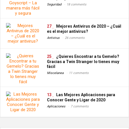
Seguridad
18 comments
27
Mejores Antivirus de 2020 – ¿Cuál
es el mejor antivirus?
Antivirus
26 comments
25
¿Quieres Encontrar a tu Gemelo?
Gracias a Twin Stranger lo tienes muy
fácil
Miscelanea
11 comments
13
Las Mejores Aplicaciones para
Conocer Gente y Ligar de 2020
Aplicaciones
7 comments