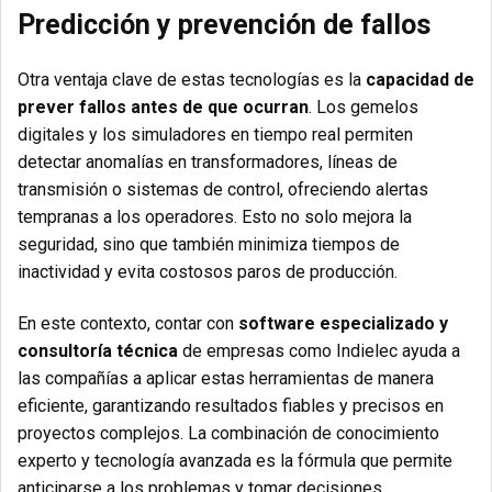
Predicción y prevención de fallos
Otra ventaja clave de estas tecnologías es la
capacidad de
prever fallos antes de que ocurran
. Los gemelos
digitales y los simuladores en tiempo real permiten
detectar anomalías en transformadores, líneas de
transmisión o sistemas de control, ofreciendo alertas
tempranas a los operadores. Esto no solo mejora la
seguridad, sino que también minimiza tiempos de
inactividad y evita costosos paros de producción.
En este contexto, contar con
software especializado y
consultoría técnica
de empresas como Indielec ayuda a
las compañías a aplicar estas herramientas de manera
eficiente, garantizando resultados fiables y precisos en
proyectos complejos. La combinación de conocimiento
experto y tecnología avanzada es la fórmula que permite
anticiparse a los problemas y tomar decisiones