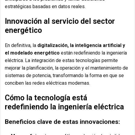
estratégicas basadas en datos reales.
Innovación al servicio del sector
energético
En definitiva, la
digitalización, la inteligencia artificial y
el modelado energético
están redefiniendo la ingeniería
eléctrica. La integración de estas tecnologías permite
mejorar la planificación, la operación y el mantenimiento de
sistemas de potencia, transformando la forma en que se
conciben las redes eléctricas modernas.
Cómo la tecnología está
redefiniendo la ingeniería eléctrica
Beneficios clave de estas innovaciones: