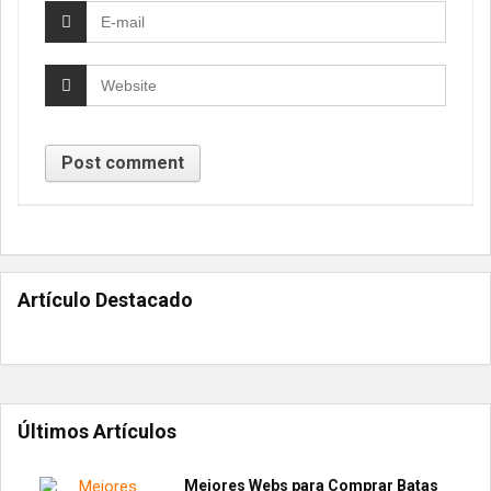
Artículo Destacado
Últimos Artículos
Mejores Webs para Comprar Batas