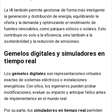
La IA también permite gestionar de forma más inteligente
la generación y distribución de energía, equilibrando la
oferta y la demanda y optimizando el rendimiento de
fuentes renovables, como parques eólicos o solares. Esto
contribuye no solo a la eficiencia, sino también a la
sostenibilidad y la reducción de emisiones.
Gemelos digitales y simuladores en
tiempo real
Los
gemelos digitales
son representaciones virtuales
exactas de sistemas eléctricos o instalaciones
energéticas. Con ellos, los ingenieros pueden probar
modificaciones, evaluar su impacto y anticipar fallos antes
de implementarlos en el mundo real.
Por su parte, los
simuladores en tiempo real
permiten