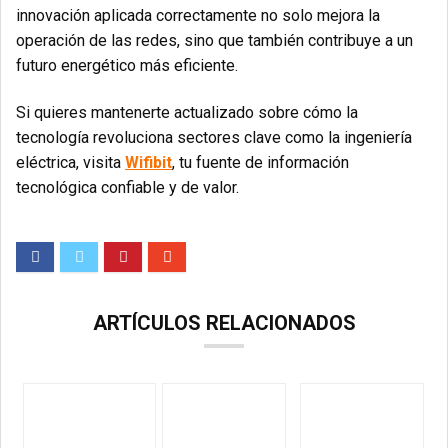
innovación aplicada correctamente no solo mejora la
operación de las redes, sino que también contribuye a un
futuro energético más eficiente.
Si quieres mantenerte actualizado sobre cómo la
tecnología revoluciona sectores clave como la ingeniería
eléctrica, visita
Wifibit
, tu fuente de información
tecnológica confiable y de valor.
ARTÍCULOS RELACIONADOS