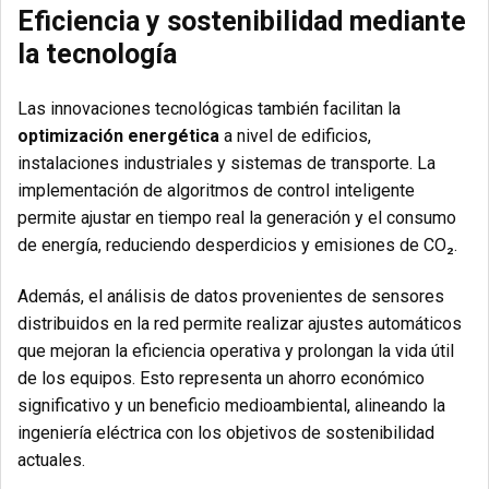
Eficiencia y sostenibilidad mediante
la tecnología
Las innovaciones tecnológicas también facilitan la
optimización energética
a nivel de edificios,
instalaciones industriales y sistemas de transporte. La
implementación de algoritmos de control inteligente
permite ajustar en tiempo real la generación y el consumo
de energía, reduciendo desperdicios y emisiones de CO₂.
Además, el análisis de datos provenientes de sensores
distribuidos en la red permite realizar ajustes automáticos
que mejoran la eficiencia operativa y prolongan la vida útil
de los equipos. Esto representa un ahorro económico
significativo y un beneficio medioambiental, alineando la
ingeniería eléctrica con los objetivos de sostenibilidad
actuales.