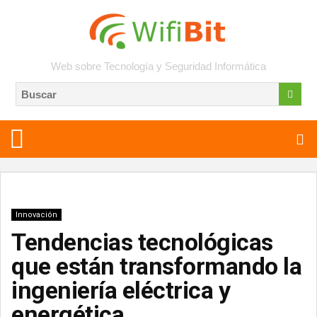
Web sobre Tecnología y Seguridad Informática
Innovación
Tendencias tecnológicas
que están transformando la
ingeniería eléctrica y
energética