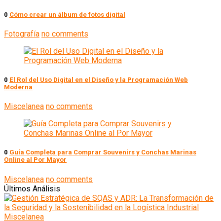
0
Cómo crear un álbum de fotos digital
Fotografía
no comments
0
El Rol del Uso Digital en el Diseño y la Programación Web
Moderna
Miscelanea
no comments
0
Guía Completa para Comprar Souvenirs y Conchas Marinas
Online al Por Mayor
Miscelanea
no comments
Últimos Análisis
Miscelanea