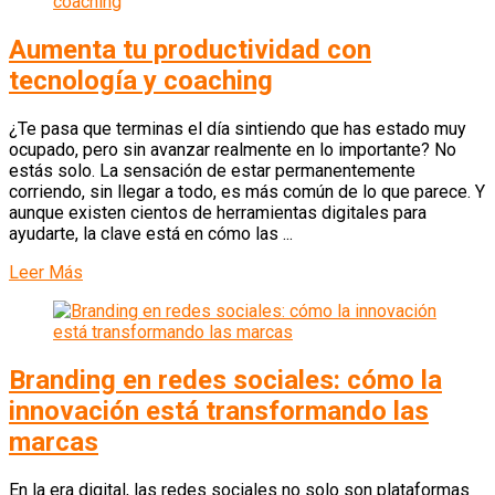
Aumenta tu productividad con
tecnología y coaching
¿Te pasa que terminas el día sintiendo que has estado muy
ocupado, pero sin avanzar realmente en lo importante? No
estás solo. La sensación de estar permanentemente
corriendo, sin llegar a todo, es más común de lo que parece. Y
aunque existen cientos de herramientas digitales para
ayudarte, la clave está en cómo las ...
Leer Más
Branding en redes sociales: cómo la
innovación está transformando las
marcas
En la era digital, las redes sociales no solo son plataformas