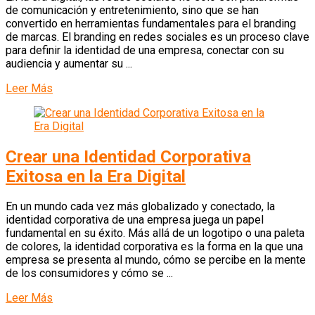
de comunicación y entretenimiento, sino que se han
convertido en herramientas fundamentales para el branding
de marcas. El branding en redes sociales es un proceso clave
para definir la identidad de una empresa, conectar con su
audiencia y aumentar su ...
Leer Más
Crear una Identidad Corporativa
Exitosa en la Era Digital
En un mundo cada vez más globalizado y conectado, la
identidad corporativa de una empresa juega un papel
fundamental en su éxito. Más allá de un logotipo o una paleta
de colores, la identidad corporativa es la forma en la que una
empresa se presenta al mundo, cómo se percibe en la mente
de los consumidores y cómo se ...
Leer Más