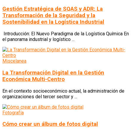
Gestión Estratégica de SQAS y ADR: La
Transformación de la Seguridad y la
Sostenibilidad en la Logística Industrial
Introducción: El Nuevo Paradigma de la Logística Química En
el panorama industrial y logístico ...
Miscelanea
La Transformación Digital en la Gestión
Económica Multi-Centro
En el contexto socioeconómico actual, la administración de
organizaciones del tercer sector y ...
Fotografía
Cómo crear un álbum de fotos digital