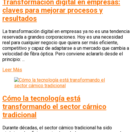
Transformación digital en empresas:
claves para mejorar procesos y
resultados
La transformación digital en empresas ya no es una tendencia
reservada a grandes corporaciones. Hoy es una necesidad
real para cualquier negocio que quiera ser más eficiente,
competitivo y capaz de adaptarse a un mercado que cambia a
velocidad de fibra óptica. Pero conviene aclararlo desde el
principio: ...
Leer Más
Cómo la tecnología está
transformando el sector cárnico
tradicional
Durante décadas, el sector cárnico tradicional ha sido