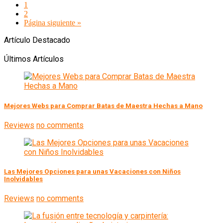
1
2
Página siguiente »
Artículo Destacado
Últimos Artículos
Mejores Webs para Comprar Batas de Maestra Hechas a Mano
Reviews
no comments
Las Mejores Opciones para unas Vacaciones con Niños
Inolvidables
Reviews
no comments