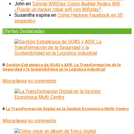
John
en
Tutorial WifiSlax: Como Auditar Redes Wifi
¿Puede un hacker robar wifi con Wifislax?
Susanitha espina
en
Como Hackear Facebook en 30
segundos
Ofertas Destacadas
0
Gestión Estratégica de SQAS y ADR: La Transformación de la
Seguridad y la Sostenibilidad en la Logística Industrial
Miscelanea
no comments
0
La Transformación Digital en la Gestión Económica Multi-Centro
Miscelanea
no comments