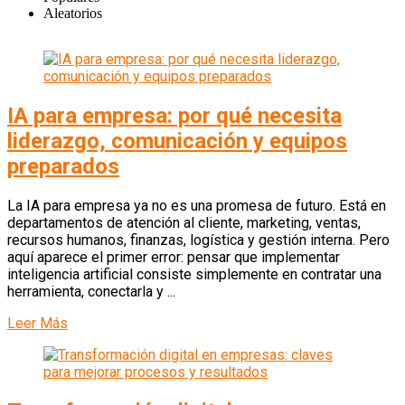
Aleatorios
IA para empresa: por qué necesita
liderazgo, comunicación y equipos
preparados
La IA para empresa ya no es una promesa de futuro. Está en
departamentos de atención al cliente, marketing, ventas,
recursos humanos, finanzas, logística y gestión interna. Pero
aquí aparece el primer error: pensar que implementar
inteligencia artificial consiste simplemente en contratar una
herramienta, conectarla y ...
Leer Más