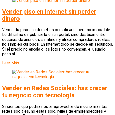
Vender piso en internet sin perder
dinero
Vender tu piso en internet es complicado, pero no imposible.
Lo difícil no es publicarlo en un portal, sino destacar entre
decenas de anuncios similares y atraer compradores reales,
no simples curiosos. En internet todo se decide en segundos.
Si el precio no encaja o las fotos no convencen, el usuario
pasa al ...
Leer Más
Vender en Redes Sociales: haz crecer
tu negocio con tecnología
Si sientes que podrías estar aprovechando mucho más tus
redes sociales, no estás solo. Miles de emprendedores y