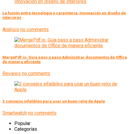
La fusión entre tecnología y carpintería: Innovación en diseño de
interiores
Análisis
no comments
MergePdf.io: Guía paso a paso Administrar documentos de Office
de manera eficiente
Reviews
no comments
3 consejos infalibles para usar un buen reloj de Apple
Smartwatch
no comments
Popular
Categorías