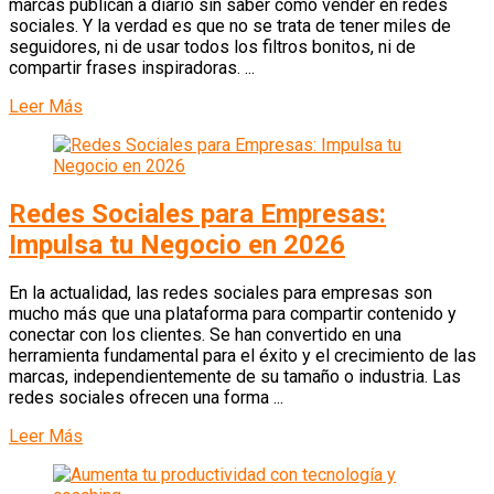
marcas publican a diario sin saber cómo vender en redes
sociales. Y la verdad es que no se trata de tener miles de
seguidores, ni de usar todos los filtros bonitos, ni de
compartir frases inspiradoras. ...
Leer Más
Redes Sociales para Empresas:
Impulsa tu Negocio en 2026
En la actualidad, las redes sociales para empresas son
mucho más que una plataforma para compartir contenido y
conectar con los clientes. Se han convertido en una
herramienta fundamental para el éxito y el crecimiento de las
marcas, independientemente de su tamaño o industria. Las
redes sociales ofrecen una forma ...
Leer Más