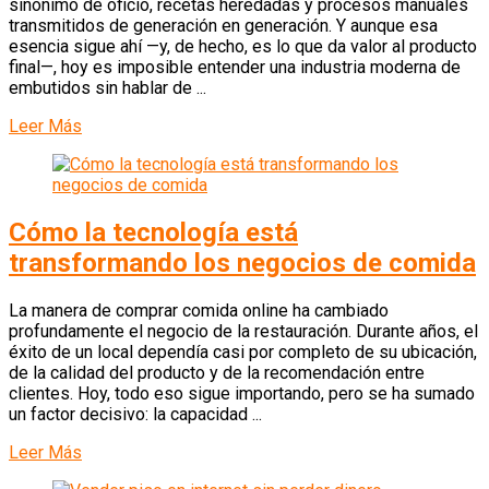
sinónimo de oficio, recetas heredadas y procesos manuales
transmitidos de generación en generación. Y aunque esa
esencia sigue ahí —y, de hecho, es lo que da valor al producto
final—, hoy es imposible entender una industria moderna de
embutidos sin hablar de ...
Leer Más
Cómo la tecnología está
transformando los negocios de comida
La manera de comprar comida online ha cambiado
profundamente el negocio de la restauración. Durante años, el
éxito de un local dependía casi por completo de su ubicación,
de la calidad del producto y de la recomendación entre
clientes. Hoy, todo eso sigue importando, pero se ha sumado
un factor decisivo: la capacidad ...
Leer Más