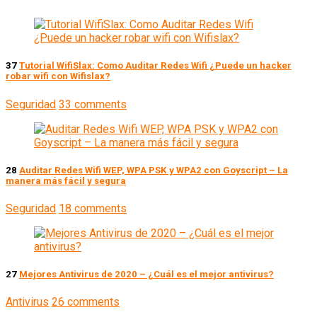
37
Tutorial WifiSlax: Como Auditar Redes Wifi ¿Puede un hacker
robar wifi con Wifislax?
Seguridad
33 comments
28
Auditar Redes Wifi WEP, WPA PSK y WPA2 con Goyscript – La
manera más fácil y segura
Seguridad
18 comments
27
Mejores Antivirus de 2020 – ¿Cuál es el mejor antivirus?
Antivirus
26 comments