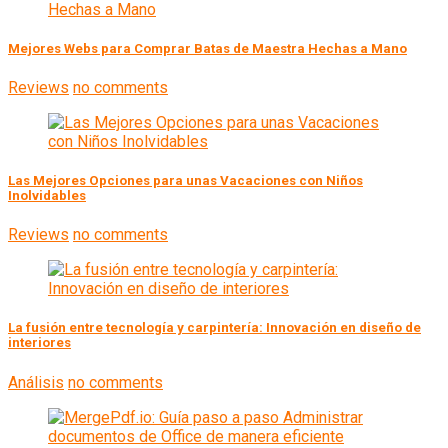
Mejores Webs para Comprar Batas de Maestra Hechas a Mano
Reviews
no comments
Las Mejores Opciones para unas Vacaciones con Niños
Inolvidables
Reviews
no comments
La fusión entre tecnología y carpintería: Innovación en diseño de
interiores
Análisis
no comments