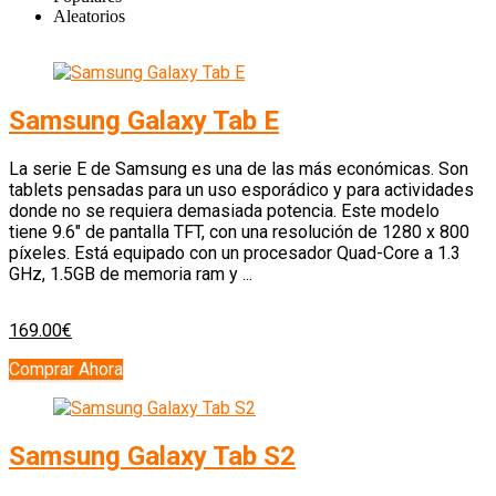
Aleatorios
Samsung Galaxy Tab E
La serie E de Samsung es una de las más económicas. Son
tablets pensadas para un uso esporádico y para actividades
donde no se requiera demasiada potencia. Este modelo
tiene 9.6″ de pantalla TFT, con una resolución de 1280 x 800
píxeles. Está equipado con un procesador Quad-Core a 1.3
GHz, 1.5GB de memoria ram y ...
169.00€
Comprar Ahora
Samsung Galaxy Tab S2