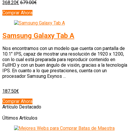
368.20€
679.00€
Comprar Ahora
Samsung Galaxy Tab A
Nos encontramos con un modelo que cuenta con pantalla de
10.1″ IPS, capaz de mostrar una resolución de 1920 x 1200,
con lo cual está preparada para reproducir contenido en
FullHD y con un buen ángulo de visión, gracias a la tecnología
IPS. En cuanto a lo que prestaciones, cuenta con un
procesador Samsung Exynos ...
187.50€
Comprar Ahora
Artículo Destacado
Últimos Artículos