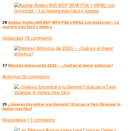
28
Auditar Redes Wifi WEP, WPA PSK y WPA2 con Goyscript – La
manera más fácil y segura
Seguridad
18 comments
27
Mejores Antivirus de 2020 – ¿Cuál es el mejor antivirus?
Antivirus
26 comments
25
¿Quieres Encontrar a tu Gemelo? Gracias a Twin Stranger lo
tienes muy fácil
Miscelanea
11 comments