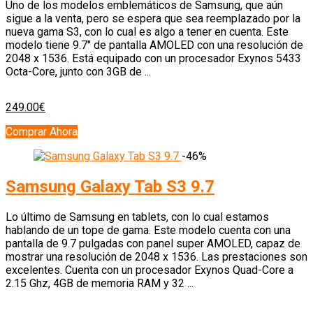
Uno de los modelos emblemáticos de Samsung, que aún
sigue a la venta, pero se espera que sea reemplazado por la
nueva gama S3, con lo cual es algo a tener en cuenta. Este
modelo tiene 9.7″ de pantalla AMOLED con una resolución de
2048 x 1536. Está equipado con un procesador Exynos 5433
Octa-Core, junto con 3GB de ...
249.00€
Comprar Ahora
-46%
Samsung Galaxy Tab S3 9.7
Lo último de Samsung en tablets, con lo cual estamos
hablando de un tope de gama. Este modelo cuenta con una
pantalla de 9.7 pulgadas con panel super AMOLED, capaz de
mostrar una resolución de 2048 x 1536. Las prestaciones son
excelentes. Cuenta con un procesador Exynos Quad-Core a
2.15 Ghz, 4GB de memoria RAM y 32 ...