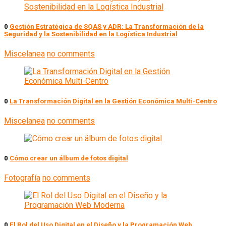
0
Gestión Estratégica de SQAS y ADR: La Transformación de la
Seguridad y la Sostenibilidad en la Logística Industrial
Miscelanea
no comments
0
La Transformación Digital en la Gestión Económica Multi-Centro
Miscelanea
no comments
0
Cómo crear un álbum de fotos digital
Fotografía
no comments
0
El Rol del Uso Digital en el Diseño y la Programación Web