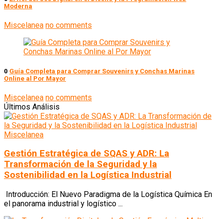
Moderna
Miscelanea
no comments
0
Guía Completa para Comprar Souvenirs y Conchas Marinas
Online al Por Mayor
Miscelanea
no comments
Últimos Análisis
Miscelanea
Gestión Estratégica de SQAS y ADR: La
Transformación de la Seguridad y la
Sostenibilidad en la Logística Industrial
Introducción: El Nuevo Paradigma de la Logística Química En
el panorama industrial y logístico ...