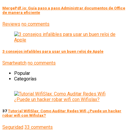
MergePdf.io: Guía paso a paso Administrar documentos de Office
de manera eficiente
Reviews
no comments
3 consejos infalibles para usar un buen reloj de Apple
Smartwatch
no comments
Popular
Categorías
37
Tutorial WifiSlax: Como Auditar Redes Wifi ¿Puede un hacker
robar wifi con Wifislax?
Seguridad
33 comments