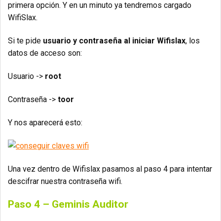
primera opción. Y en un minuto ya tendremos cargado
WifiSlax.
Si te pide
usuario y contraseña al iniciar Wifislax
, los
datos de acceso son:
Usuario ->
root
Contraseña ->
toor
Y nos aparecerá esto:
Una vez dentro de Wifislax pasamos al paso 4 para intentar
descifrar nuestra contraseña wifi.
Paso 4 – Geminis Auditor