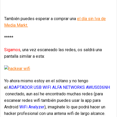
También puedes esperar a comprar una
el día sin Iva de
Media Markt.
*****
Sigamos
, una vez escaneado las redes, os saldrá una
pantalla similar a esta:
Yo ahora mismo estoy en el sótano y no tengo
el
ADAPTADOR USB WIFI ALFA NETWORKS AWUS036NH
conectado, aun así he encontrado muchas redes (para
escanear redes wifi también puedes usar la app para
Android
WiFi Analyzer
), imagínate lo que podrá hacer un
hacker profesional con una antena wifi de largo alcance.