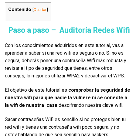
Contenido
[
Ocultar
]
Paso a paso – Auditoría Redes Wifi
Con los conocimientos adquiridos en este tutorial, vas a
aprender a saber si una red wifi es segura o no. Si no es
segura, deberás poner una contraseña Wifi más robusta y
revisar el tipo de seguridad que tienes, entre otros
consejos, lo mejor es utilizar WPA2 y desactivar el WPS.
El objetivo de este tutorial es
comprobar la seguridad de
nuestra wifi para que nadie la vulnere ni se conecte a
la wifi de nuestra casa
descifrando nuestra clave wifi.
Sacar contraseñas Wifi es sencillo si no proteges bien tu
red wifi y tienes una contraseña wifi poco segura, y no
estoy hablando de que sea sencillo para hackers