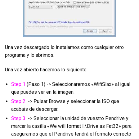
Una vez descargado lo instalamos como cualquier otro
programa y lo abrimos.
Una vez abierto hacemos lo siguiente:
Step 1
(Paso 1) -> Seleccionaremos «WifiSlax» al igual
que puedes ver en la imagen.
Step 2
-> Pulsar Browse y seleccionar la ISO que
acabais de descargar.
Step 3
-> Seleccionar la unidad de vuestro Pendrive y
marcar la casilla «We will format I:\Drive as Fat32» para
asegurarnos que el Pendrive tendrá el formato correcto