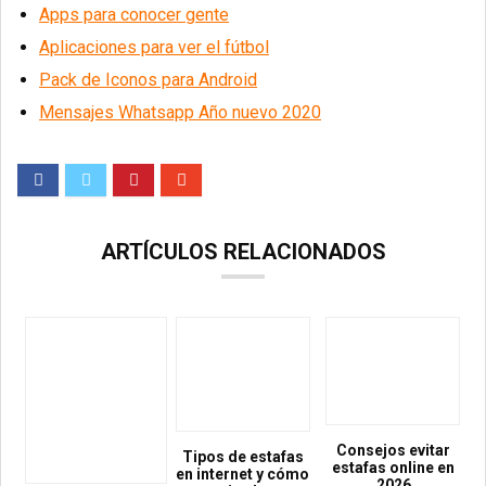
Apps para conocer gente
Aplicaciones para ver el fútbol
Pack de Iconos para Android
Mensajes Whatsapp Año nuevo 2020
ARTÍCULOS RELACIONADOS
Consejos evitar
Tipos de estafas
estafas online en
en internet y cómo
2026