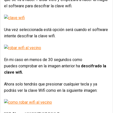
el software para descifrar la clave wifi.
Una vez seleccionada está opción será cuando el software
intente descifrar la clave wifi.
En mi caso en menos de 30 segundos como
puedes comprobar en la imagen anterior ha
descifrado la
clave wifi.
Ahora solo tendrás que presionar cualquier tecla y ya
podrás ver la clave Wifi como en la siguiente imagen: