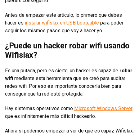
puedes conseguirlo.
Antes de empezar este artículo, lo primero que debes
hacer es
instalar wifislax en USB booteable
para poder
seguir los mismos pasos que voy a hacer yo.
¿Puede un hacker robar wifi usando
Wifislax?
Es una putada, pero es cierto, un hacker es capaz de
robar
wifi
mediante esta herramienta que se creó para auditar
redes wifi. Por eso es importante conocerla bien para
conseguir que tu red esté protegida.
Hay sistemas operativos como
Microsoft Windows Server
que es infinitamente más difícil hackearlo.
Ahora si podemos empezar a ver de que es capaz Wifislax.