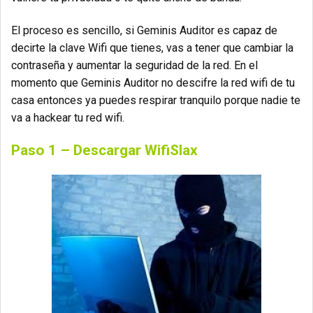
El proceso es sencillo, si Geminis Auditor es capaz de
decirte la clave Wifi que tienes, vas a tener que cambiar la
contraseña y aumentar la seguridad de la red. En el
momento que Geminis Auditor no descifre la red wifi de tu
casa entonces ya puedes respirar tranquilo porque nadie te
va a hackear tu red wifi.
Paso 1 – Descargar WifiSlax