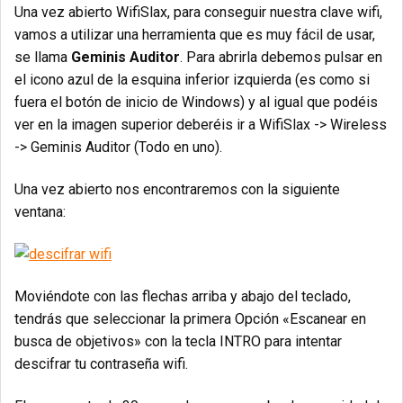
Una vez abierto WifiSlax, para conseguir nuestra clave wifi,
vamos a utilizar una herramienta que es muy fácil de usar,
se llama
Geminis Auditor
. Para abrirla debemos pulsar en
el icono azul de la esquina inferior izquierda (es como si
fuera el botón de inicio de Windows) y al igual que podéis
ver en la imagen superior deberéis ir a WifiSlax -> Wireless
-> Geminis Auditor (Todo en uno).
Una vez abierto nos encontraremos con la siguiente
ventana:
Moviéndote con las flechas arriba y abajo del teclado,
tendrás que seleccionar la primera Opción «Escanear en
busca de objetivos» con la tecla INTRO para intentar
descifrar tu contraseña wifi.