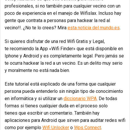
profesionales, si no también para cualquier vecino con un
poco de experiencia en el manejo de Wifislax. Incluso hay
gente que contrata a personas para hackear la red al
vecino!!. ¿No te lo crees? Mira
esta noticia del mundo.es
.
Si quieres disfrutar de una red Wifi Gratis y Legal,
te recomiendo la App «Wifi Finder» que está disponible en
Iphone y Android y es completamente legal. Pero jamás se
te ocurra hackear la red a un vecino. Es un delito muy serio
y moralmente no está nada bien.
Este tutorial está explicado de una forma que cualquier
persona pueda entenderlo sin ningún tipo de conocimiento
en informática y si utilizar un
diccionario WPA
. De todas
formas si tienes cualquier duda en el proceso solo
tienes que escribir un comentario. También hay
aplicaciones para Android que sirven para auditar redes wifi
como por ejemplo
Wifi Unlocker
o
Wps Connect
.