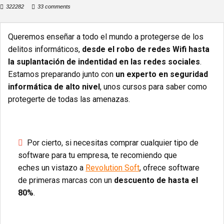
322282
33 comments
Queremos enseñar a todo el mundo a protegerse de los
delitos informáticos,
desde el robo de redes Wifi hasta
la suplantación de indentidad en las redes sociales
.
Estamos preparando junto con
un experto en seguridad
informática de alto nivel
, unos cursos para saber como
protegerte de todas las amenazas.
Por cierto, si necesitas comprar cualquier tipo de
software para tu empresa, te recomiendo que
eches un vistazo a
Revolution Soft
, ofrece software
de primeras marcas con un
descuento de hasta el
80%
.