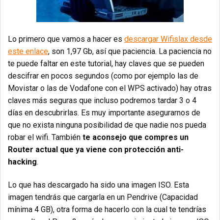
Lo primero que vamos a hacer es
descargar Wifislax desde
este enlace
, son 1,97 Gb, así que paciencia. La paciencia no
te puede faltar en este tutorial, hay claves que se pueden
descifrar en pocos segundos (como por ejemplo las de
Movistar o las de Vodafone con el WPS activado) hay otras
claves más seguras que incluso podremos tardar 3 o 4
días en descubrirlas. Es muy importante asegurarnos de
que no exista ninguna posibilidad de que nadie nos pueda
robar el wifi. También
te aconsejo que compres un
Router actual que ya viene con protección anti-
hacking
.
Lo que has descargado ha sido una imagen ISO. Esta
imagen tendrás que cargarla en un Pendrive (Capacidad
mínima 4 GB), otra forma de hacerlo con la cual te tendrías