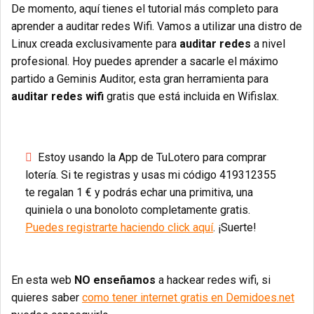
De momento, aquí tienes el tutorial más completo para
aprender a auditar redes Wifi. Vamos a utilizar una distro de
Linux creada exclusivamente para
auditar redes
a nivel
profesional. Hoy puedes aprender a sacarle el máximo
partido a Geminis Auditor, esta gran herramienta para
auditar redes wifi
gratis que está incluida en Wifislax.
Estoy usando la App de TuLotero para comprar
lotería. Si te registras y usas mi código 419312355
te regalan 1 € y podrás echar una primitiva, una
quiniela o una bonoloto completamente gratis.
Puedes registrarte haciendo click aquí
. ¡Suerte!
En esta web
NO enseñamos
a hackear redes wifi, si
quieres saber
como tener internet gratis en Demidoes.net