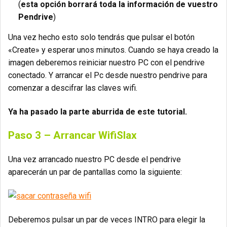
(
esta opción borrará toda la información de vuestro
Pendrive
)
Una vez hecho esto solo tendrás que pulsar el botón
«Create» y esperar unos minutos. Cuando se haya creado la
imagen deberemos reiniciar nuestro PC con el pendrive
conectado. Y arrancar el Pc desde nuestro pendrive para
comenzar a descifrar las claves wifi.
Ya ha pasado la parte aburrida de este tutorial.
Paso 3 – Arrancar WifiSlax
Una vez arrancado nuestro PC desde el pendrive
aparecerán un par de pantallas como la siguiente:
Deberemos pulsar un par de veces INTRO para elegir la