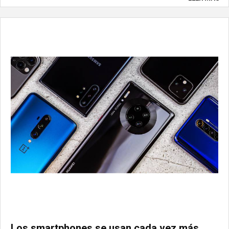
Los smartphones se usan cada vez más