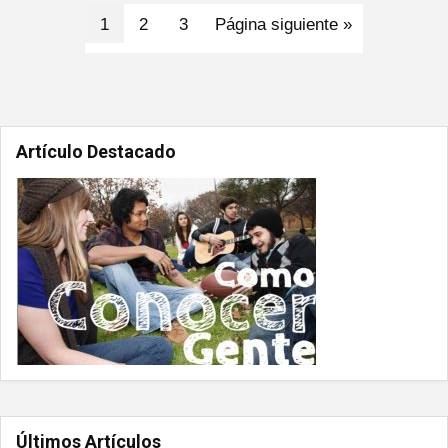
1
2
3
Página siguiente »
Artículo Destacado
Últimos Artículos