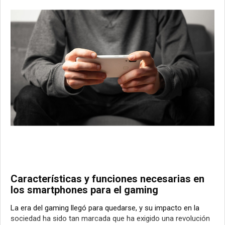
Características y funciones necesarias en
los smartphones para el gaming
La era del gaming llegó para quedarse, y su impacto en la
sociedad ha sido tan marcada que ha exigido una revolución