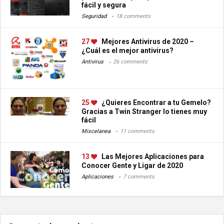
fácil y segura
Seguridad
18 comments
27
Mejores Antivirus de 2020 –
¿Cuál es el mejor antivirus?
Antivirus
26 comments
25
¿Quieres Encontrar a tu Gemelo?
Gracias a Twin Stranger lo tienes muy
fácil
Miscelanea
11 comments
13
Las Mejores Aplicaciones para
Conocer Gente y Ligar de 2020
Aplicaciones
7 comments