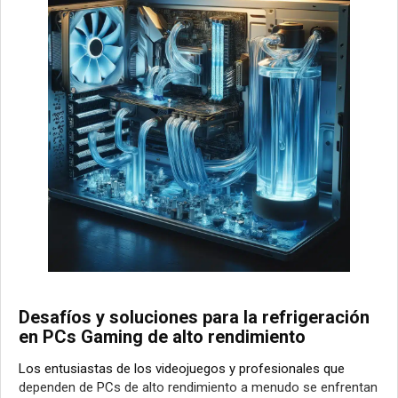
Desafíos y soluciones para la refrigeración
en PCs Gaming de alto rendimiento
Los entusiastas de los videojuegos y profesionales que
dependen de PCs de alto rendimiento a menudo se enfrentan