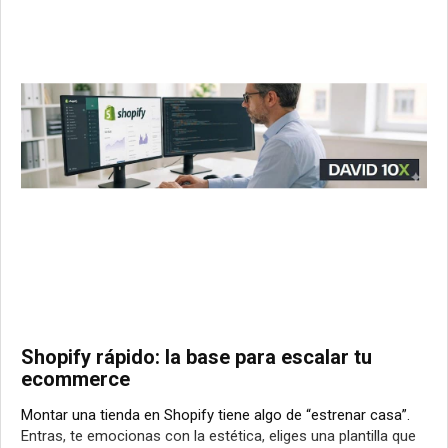
Shopify rápido: la base para escalar tu
ecommerce
Montar una tienda en Shopify tiene algo de “estrenar casa”.
Entras, te emocionas con la estética, eliges una plantilla que