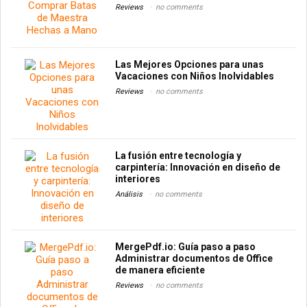
Reviews
no comments
Las Mejores Opciones para unas
Vacaciones con Niños Inolvidables
Reviews
no comments
La fusión entre tecnología y
carpintería: Innovación en diseño de
interiores
Análisis
no comments
MergePdf.io: Guía paso a paso
Administrar documentos de Office
de manera eficiente
Reviews
no comments