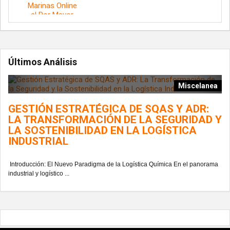
Últimos Análisis
Miscelanea
GESTIÓN ESTRATÉGICA DE SQAS Y ADR:
LA TRANSFORMACIÓN DE LA SEGURIDAD Y
LA SOSTENIBILIDAD EN LA LOGÍSTICA
INDUSTRIAL
Introducción: El Nuevo Paradigma de la Logística Química En el panorama
industrial y logístico ...