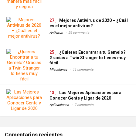
27
Mejores Antivirus de 2020 – ¿Cuál
es el mejor antivirus?
Antivirus
26 comments
25
¿Quieres Encontrar a tu Gemelo?
Gracias a Twin Stranger lo tienes muy
fácil
Miscelanea
11 comments
13
Las Mejores Aplicaciones para
Conocer Gente y Ligar de 2020
Aplicaciones
7 comments
Comentarios recientes