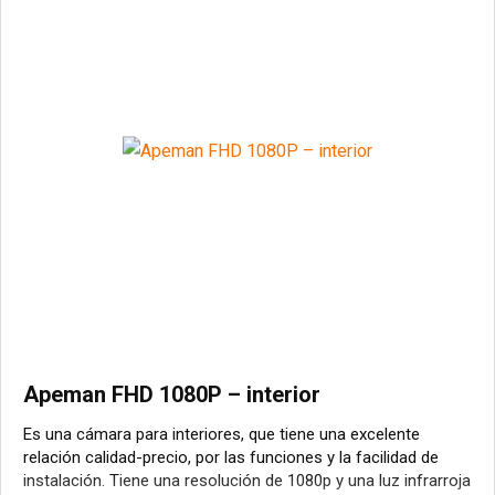
Apeman FHD 1080P – interior
Es una cámara para interiores, que tiene una excelente
relación calidad-precio, por las funciones y la facilidad de
instalación. Tiene una resolución de 1080p y una luz infrarroja