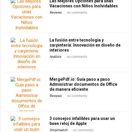
Las Mejores Opciones para unas
Vacaciones con Niños Inolvidables
Reviews
no comments
La fusión entre tecnología y
carpintería: Innovación en diseño de
interiores
Análisis
no comments
MergePdf.io: Guía paso a paso
Administrar documentos de Office
de manera eficiente
Reviews
no comments
3 consejos infalibles para usar un
buen reloj de Apple
Smartwatch
no comments