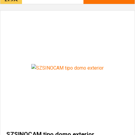
SZSINOCAM tipo domo exterior