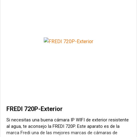
FREDI 720P-Exterior
Si necesitas una buena cámara IP WIFI de exterior resistente
al agua, te aconsejo la FREDI 720P. Este aparato es de la
marca Fredi una de las mejores marcas de cámaras de