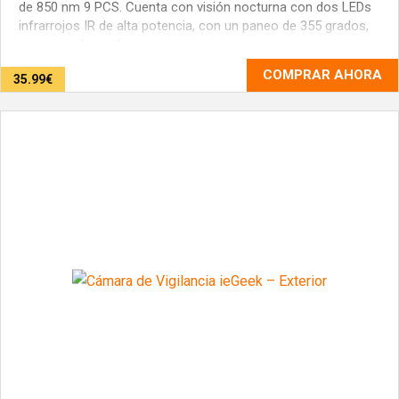
de 850 nm 9 PCS. Cuenta con visión nocturna con dos LEDs
infrarrojos IR de alta potencia, con un paneo de 355 grados,
superior a la media. ...
COMPRAR AHORA
35.99€