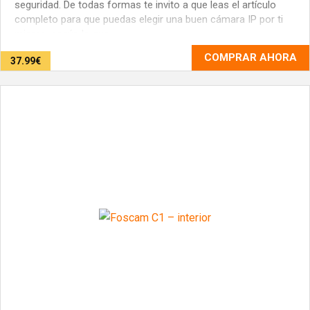
seguridad. De todas formas te invito a que leas el artículo
completo para que puedas elegir una buen cámara IP por ti
mismo, según lo que ...
COMPRAR AHORA
37.99€