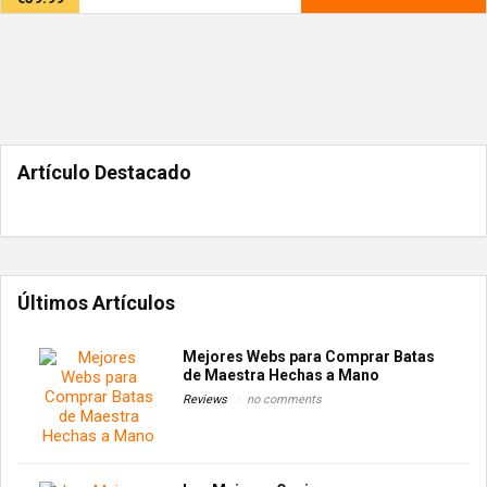
Artículo Destacado
Últimos Artículos
Mejores Webs para Comprar Batas
de Maestra Hechas a Mano
Reviews
no comments