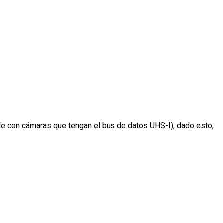
e con cámaras que tengan el bus de datos UHS-I), dado esto,