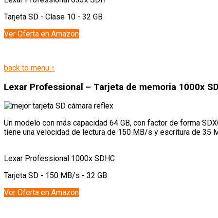
Tarjeta SD - Clase 10 - 32 GB
Ver Oferta en Amazon
back to menu ↑
Lexar Professional – Tarjeta de memoria 1000x S
Un modelo con más capacidad 64 GB, con factor de forma SDXC.
tiene una velocidad de lectura de 150 MB/s y escritura de 35 
Lexar Professional 1000x SDHC
Tarjeta SD - 150 MB/s - 32 GB
Ver Oferta en Amazon