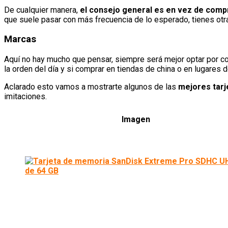
De cualquier manera,
el consejo general es en vez de comp
que suele pasar con más frecuencia de lo esperado, tienes otr
Marcas
Aquí no hay mucho que pensar, siempre será mejor optar por
la orden del día y si comprar en tiendas de china o en lugares 
Aclarado esto vamos a mostrarte algunos de las
mejores tarj
imitaciones.
Imagen