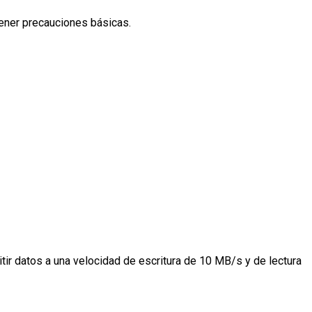
 tener precauciones básicas.
ir datos a una velocidad de escritura de 10 MB/s y de lectura