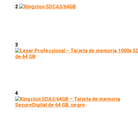
2
3
4