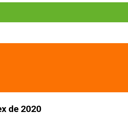
ex de 2020