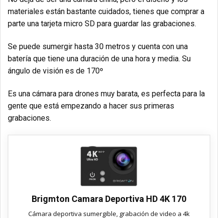
materiales están bastante cuidados, tienes que comprar a
parte una tarjeta micro SD para guardar las grabaciones.
Se puede sumergir hasta 30 metros y cuenta con una
batería que tiene una duración de una hora y media. Su
ángulo de visión es de 170º
Es una cámara para drones muy barata, es perfecta para la
gente que está empezando a hacer sus primeras
grabaciones.
Brigmton Camara Deportiva HD 4K 170
Cámara deportiva sumergible, grabación de video a 4k