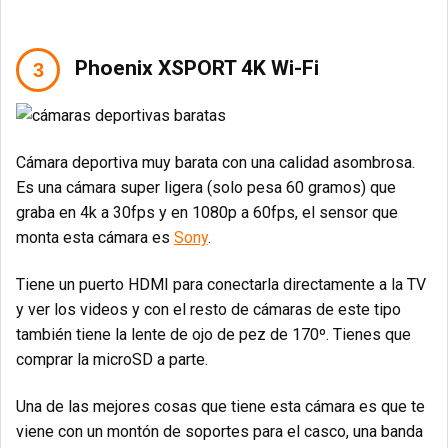
Phoenix XSPORT 4K Wi-Fi
Cámara deportiva muy barata con una calidad asombrosa.
Es una cámara super ligera (solo pesa 60 gramos) que
graba en 4k a 30fps y en 1080p a 60fps, el sensor que
monta esta cámara es
Sony
.
Tiene un puerto HDMI para conectarla directamente a la TV
y ver los videos y con el resto de cámaras de este tipo
también tiene la lente de ojo de pez de 170º. Tienes que
comprar la microSD a parte.
Una de las mejores cosas que tiene esta cámara es que te
viene con un montón de soportes para el casco, una banda