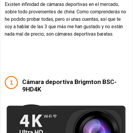
Existen infinidad de cámaras deportivas en el mercado,
sobre todo provenientes de china. Como comprenderás no
he podido probar todas, pero si unas cuentas, así que te
voy a hablar de las 3 que más me han gustado y no están
nada mal de precio, son cámaras deportivas baratas.
Cámara deportiva Brigmton BSC-
9HD4K