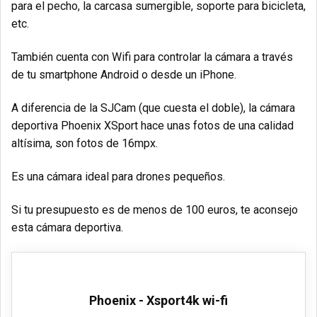
para el pecho, la carcasa sumergible, soporte para bicicleta,
etc.
También cuenta con Wifi para controlar la cámara a través
de tu smartphone Android o desde un iPhone.
A diferencia de la SJCam (que cuesta el doble), la cámara
deportiva Phoenix XSport hace unas fotos de una calidad
altísima, son fotos de 16mpx.
Es una cámara ideal para drones pequeños.
Si tu presupuesto es de menos de 100 euros, te aconsejo
esta cámara deportiva.
Phoenix - Xsport4k wi-fi