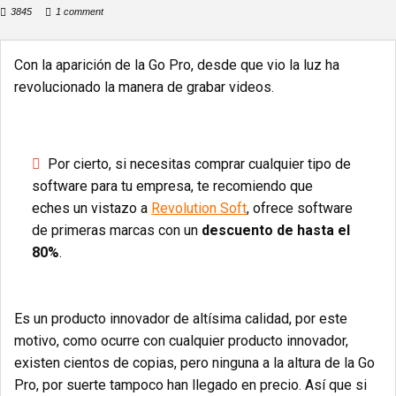
3845
1 comment
Con la aparición de la Go Pro, desde que vio la luz ha
revolucionado la manera de grabar videos.
Por cierto, si necesitas comprar cualquier tipo de
software para tu empresa, te recomiendo que
eches un vistazo a
Revolution Soft
, ofrece software
de primeras marcas con un
descuento de hasta el
80%
.
Es un producto innovador de altísima calidad, por este
motivo, como ocurre con cualquier producto innovador,
existen cientos de copias, pero ninguna a la altura de la Go
Pro, por suerte tampoco han llegado en precio. Así que si