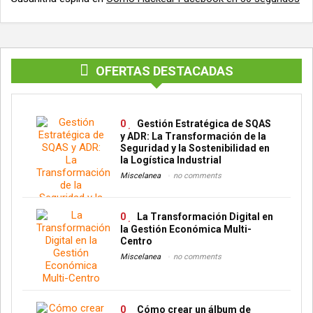
OFERTAS DESTACADAS
0
Gestión Estratégica de SQAS
y ADR: La Transformación de la
Seguridad y la Sostenibilidad en
la Logística Industrial
Miscelanea
no comments
0
La Transformación Digital en
la Gestión Económica Multi-
Centro
Miscelanea
no comments
0
Cómo crear un álbum de