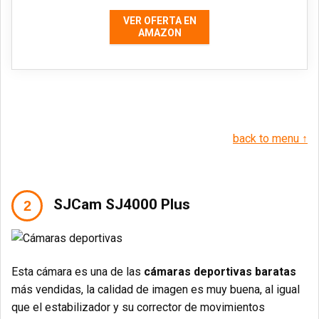
VER OFERTA EN
AMAZON
back to menu ↑
SJCam SJ4000 Plus
Esta cámara es una de las
cámaras deportivas baratas
más vendidas, la calidad de imagen es muy buena, al igual
que el estabilizador y su corrector de movimientos