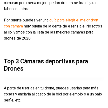
cámaras pero sería mejor que los drones se los dejaran
fabricar a otros.
Por suerte puedes ver una
guía para elegir el mejor dron
con cámara
muy buena de la gente de esenziale. Nosotros
al lío, vamos con la lista de las mejores cámaras para
drones de 2020.
Top 3 Cámaras deportivas para
Drones
A parte de usarlas en tu drone, puedes usarlas para más
cosas y anclarla al casco de la bici por ejemplo o a un palo
selfie, etc.