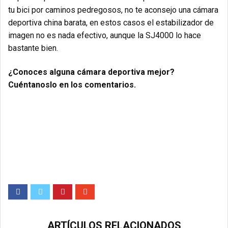
tu bici por caminos pedregosos, no te aconsejo una cámara
deportiva china barata, en estos casos el estabilizador de
imagen no es nada efectivo, aunque la SJ4000 lo hace
bastante bien.
¿Conoces alguna cámara deportiva mejor?
Cuéntanoslo en los comentarios.
ARTÍCULOS RELACIONADOS