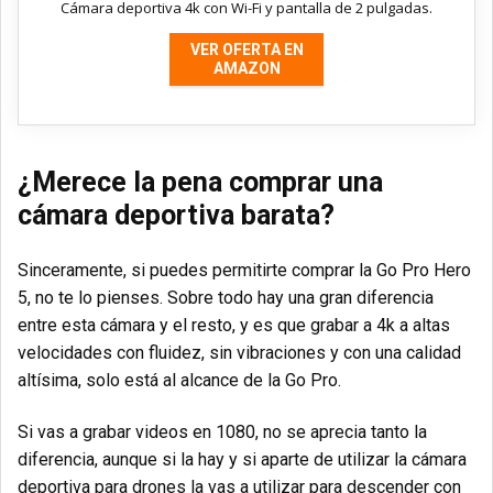
Cámara deportiva 4k con Wi-Fi y pantalla de 2 pulgadas.
VER OFERTA EN
AMAZON
¿Merece la pena comprar una
cámara deportiva barata?
Sinceramente, si puedes permitirte comprar la Go Pro Hero
5, no te lo pienses. Sobre todo hay una gran diferencia
entre esta cámara y el resto, y es que grabar a 4k a altas
velocidades con fluidez, sin vibraciones y con una calidad
altísima, solo está al alcance de la Go Pro.
Si vas a grabar videos en 1080, no se aprecia tanto la
diferencia, aunque si la hay y si aparte de utilizar la cámara
deportiva para drones la vas a utilizar para descender con