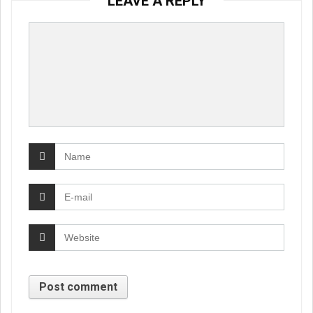
LEAVE A REPLY