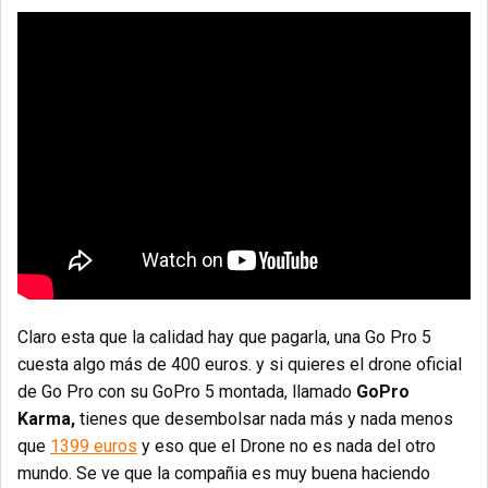
Claro esta que la calidad hay que pagarla, una Go Pro 5
cuesta algo más de 400 euros. y si quieres el drone oficial
de Go Pro con su GoPro 5 montada, llamado
GoPro
Karma,
tienes que desembolsar nada más y nada menos
que
1399 euros
y eso que el Drone no es nada del otro
mundo. Se ve que la compañia es muy buena haciendo