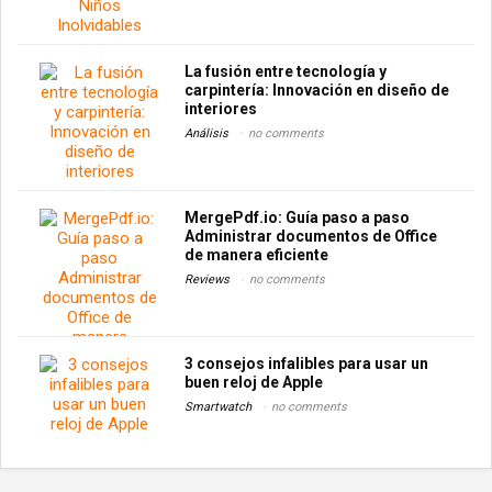
La fusión entre tecnología y
carpintería: Innovación en diseño de
interiores
Análisis
no comments
MergePdf.io: Guía paso a paso
Administrar documentos de Office
de manera eficiente
Reviews
no comments
3 consejos infalibles para usar un
buen reloj de Apple
Smartwatch
no comments