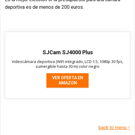
deportiva es de menos de 200 euros.
SJCam SJ4000 Plus
Videocámara deportiva (WiFi integrado, LCD 1.5, 1080p 30 fps,
sumergible hasta 30 m) color negro
VER OFERTA EN
AMAZON
back to menu ↑