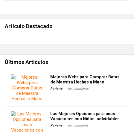
Artículo Destacado
Últimos Artículos
Mejores Webs para Comprar Batas
de Maestra Hechas a Mano
Reviews
no comments
Las Mejores Opciones para unas
Vacaciones con Niños Inolvidables
Reviews
no comments