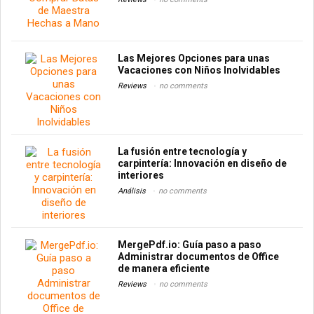
Las Mejores Opciones para unas
Vacaciones con Niños Inolvidables
Reviews
no comments
La fusión entre tecnología y
carpintería: Innovación en diseño de
interiores
Análisis
no comments
MergePdf.io: Guía paso a paso
Administrar documentos de Office
de manera eficiente
Reviews
no comments