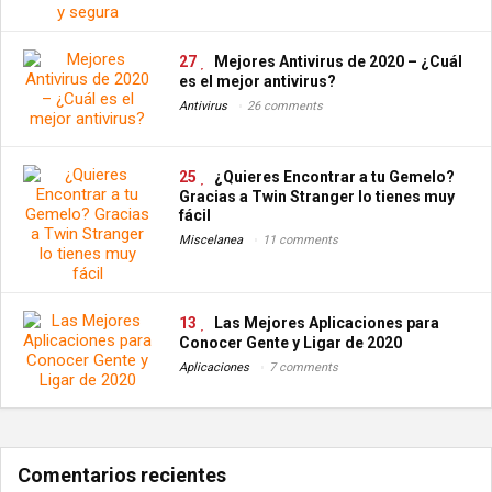
27
Mejores Antivirus de 2020 – ¿Cuál
es el mejor antivirus?
Antivirus
26 comments
25
¿Quieres Encontrar a tu Gemelo?
Gracias a Twin Stranger lo tienes muy
fácil
Miscelanea
11 comments
13
Las Mejores Aplicaciones para
Conocer Gente y Ligar de 2020
Aplicaciones
7 comments
Comentarios recientes