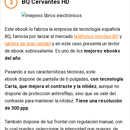
BQ Cervantes HD
Este ebook lo fabrica la empresa de tecnología española
BQ, famosa por lanzar al mercado
teléfonos móviles BQ
y
tablets de gran calidad
y en este caso presenta un lector
de ebook sobresaliente. Es uno de los
mejores ebooks
del año
.
Pasando a sus características técnicas, este
ebook dispone de pantalla de 6 pulgadas,
con tecnología
Carta, que mejora el contraste y la nitidez
, aunque no
dispone de protección antirreflejo, sino que se vale del
contraste para mantener la nitidez.
Tiene una resolución
de 300 ppp.
También dispone de luz frontal con regulación manual, con
lo cual puedes seleccionar la intensidad que quieras, de