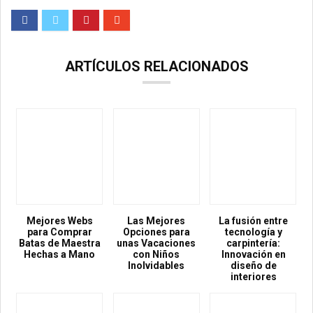
ARTÍCULOS RELACIONADOS
Mejores Webs
Las Mejores
La fusión entre
para Comprar
Opciones para
tecnología y
Batas de Maestra
unas Vacaciones
carpintería:
Hechas a Mano
con Niños
Innovación en
Inolvidables
diseño de
interiores