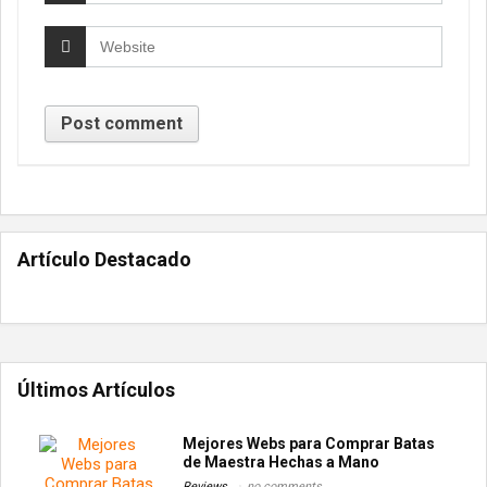
Artículo Destacado
Últimos Artículos
Mejores Webs para Comprar Batas
de Maestra Hechas a Mano
Reviews
no comments