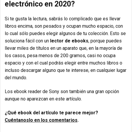
electrónico en 2020?
Si te gusta la lectura, sabrás lo complicado que es llevar
libros encima, son pesados y ocupan mucho espacio, con
lo cual sólo puedes elegir algunos de tu colección. Esto se
soluciona fácil con un
lector de ebooks
, porque puedes
llevar miles de títulos en un aparato que, en la mayoría de
los casos, pesa menos de 200 gramos, casi no ocupa
espacio y con el cual podrás elegir entre muchos libros o
incluso descargar alguno que te interese, en cualquier lugar
del mundo.
Los ebook reader de Sony son también una gran opción
aunque no aparezcan en este artículo.
¿Qué ebook del artículo te parece mejor?
Cuéntanoslo en los comentarios
.