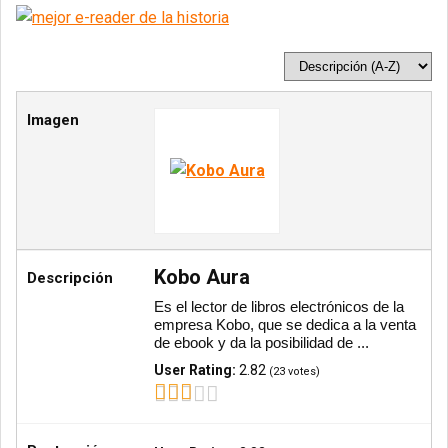
Imagen
Kobo Aura
Descripción
Es el lector de libros electrónicos de la
empresa Kobo, que se dedica a la venta
de ebook y da la posibilidad de ...
User Rating:
2.82
(
23
votes)