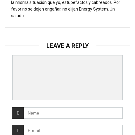
la misma situación que yo, estupefactos y cabreados. Por
favor no se dejen engañar, no elijan Energy System. Un
saludo
LEAVE A REPLY