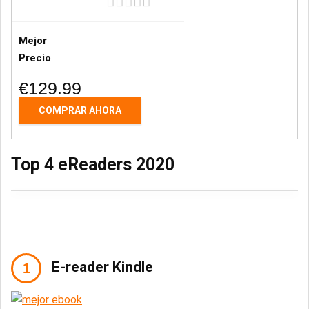
Mejor
Precio
€129.99
COMPRAR AHORA
Top 4 eReaders 2020
E-reader Kindle