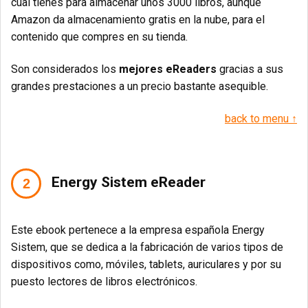
cual tienes para almacenar unos 3000 libros, aunque
Amazon da almacenamiento gratis en la nube, para el
contenido que compres en su tienda.
Son considerados los
mejores eReaders
gracias a sus
grandes prestaciones a un precio bastante asequible.
back to menu ↑
Energy Sistem eReader
Este ebook pertenece a la empresa española Energy
Sistem, que se dedica a la fabricación de varios tipos de
dispositivos como, móviles, tablets, auriculares y por su
puesto lectores de libros electrónicos.