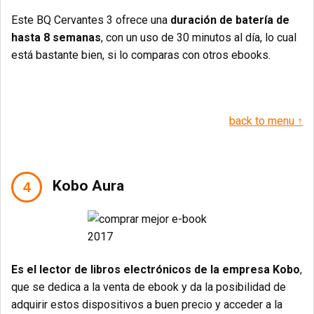
Este BQ Cervantes 3 ofrece una
duración de batería de
hasta 8 semanas
, con un uso de 30 minutos al día, lo cual
está bastante bien, si lo comparas con otros ebooks.
back to menu ↑
Kobo Aura
Es el lector de libros electrónicos de la empresa Kobo
,
que se dedica a la venta de ebook y da la posibilidad de
adquirir estos dispositivos a buen precio y acceder a la