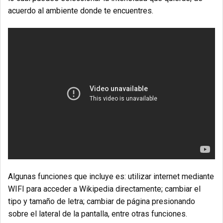
acuerdo al ambiente donde te encuentres.
Algunas funciones que incluye es: utilizar internet mediante
WIFI para acceder a Wikipedia directamente; cambiar el
tipo y tamaño de letra; cambiar de página presionando
sobre el lateral de la pantalla, entre otras funciones.