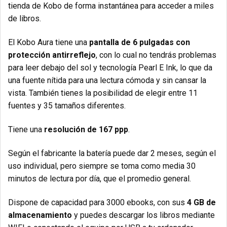
tienda de Kobo de forma instantánea para acceder a miles
de libros.
El Kobo Aura tiene una
pantalla de 6 pulgadas con
protección antirreflejo
, con lo cual no tendrás problemas
para leer debajo del sol y tecnología Pearl E Ink, lo que da
una fuente nítida para una lectura cómoda y sin cansar la
vista. También tienes la posibilidad de elegir entre 11
fuentes y 35 tamaños diferentes.
Tiene una
resolución de 167 ppp
.
Según el fabricante la batería puede dar 2 meses, según el
uso individual, pero siempre se toma como media 30
minutos de lectura por día, que el promedio general.
Dispone de capacidad para 3000 ebooks, con sus
4 GB de
almacenamiento
y puedes descargar los libros mediante