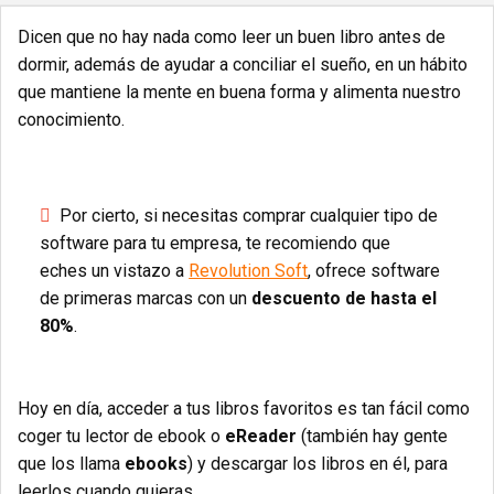
Dicen que no hay nada como leer un buen libro antes de
dormir, además de ayudar a conciliar el sueño, en un hábito
que mantiene la mente en buena forma y alimenta nuestro
conocimiento.
Por cierto, si necesitas comprar cualquier tipo de
software para tu empresa, te recomiendo que
eches un vistazo a
Revolution Soft
, ofrece software
de primeras marcas con un
descuento de hasta el
80%
.
Hoy en día, acceder a tus libros favoritos es tan fácil como
coger tu lector de ebook o
eReader
(también hay gente
que los llama
ebooks
) y descargar los libros en él, para
leerlos cuando quieras.