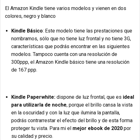
El Amazon Kindle tiene varios modelos y vienen en dos
colores, negro y blanco
Kindle Básico
: Este modelo tiene las prestaciones que
nombramos, sólo que no tiene luz frontal y no tiene 3G,
características que podrás encontrar en las siguientes
modelos. Tampoco cuenta con una resolución de
300ppp, el Amazon Kindle básico tiene una resolución
de 167 ppp.
Kindle Paperwhite:
dispone de luz frontal, que es
ideal
para utilizarla de noche
, porque el brillo cansa la vista
en la oscuridad y con la luz que ilumina la pantalla,
podrás contrarrestar el efecto del brillo y de esta forma
proteger tu vista. Para mi el
mejor ebook de 2020
por
su calidad y precio.