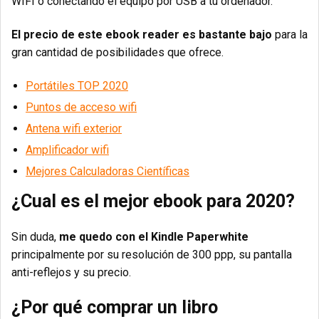
WIFI o conectando el equipo por USB a tu ordenador.
El precio de este ebook reader es bastante bajo
para la
gran cantidad de posibilidades que ofrece.
Portátiles TOP 2020
Puntos de acceso wifi
Antena wifi exterior
Amplificador wifi
Mejores Calculadoras Científicas
¿Cual es el mejor ebook para 2020?
Sin duda,
me quedo con el Kindle Paperwhite
principalmente
por su resolución de 300 ppp, su pantalla
anti-reflejos y su precio.
¿Por qué comprar un libro