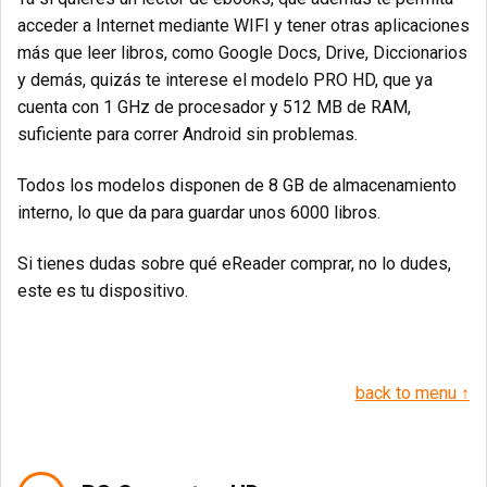
acceder a Internet mediante WIFI y tener otras aplicaciones
más que leer libros, como Google Docs, Drive, Diccionarios
y demás, quizás te interese el modelo PRO HD, que ya
cuenta con 1 GHz de procesador y 512 MB de RAM,
suficiente para correr Android sin problemas.
Todos los modelos disponen de 8 GB de almacenamiento
interno, lo que da para guardar unos 6000 libros.
Si tienes dudas sobre qué eReader comprar, no lo dudes,
este es tu dispositivo.
back to menu ↑