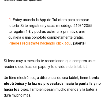
Estoy usando la App de TuLotero para comprar
lotería. Si te registras y usas mi código 419312355
te regalan 1 € y podrás echar una primitiva, una
quiniela o una bonoloto completamente gratis.
Puedes registrarte haciendo click aquí
. ¡Suerte!
Si lees muy a menudo te recomiendo que compres un e-
reader o que leas en papel y te olvides de la tablet.
Un libro electrónico, a diferencia de una tablet, tiene
tienta
electrónica
y
la luz es proyectada hacia la pantalla y no
hacia los ojos
. También pesan mucho menos y la batería
dura mucho más.