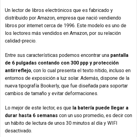
Un lector de libros electrónicos que es fabricado y
distribuido por Amazon, empresa que nació vendiendo
libros por internet cerca de 1996. Este modelo es uno de
los lectores más vendidos en Amazon, por su relación
calidad-precio.
Entre sus características podemos encontrar una
pantalla
de 6 pulgadas contando con 300 ppp y protección
antirreflejo
, con lo cual presenta el texto nítido, incluso en
entornos de exposición a luz solar. Además, dispone de la
nueva tipografía Bookerly, que fue diseñada para soportar
cambios de tamaño y evitar deformaciones.
Lo mejor de este lector, es que
la batería puede llegar a
durar hasta 6 semanas
con un uso promedio, es decir con
un hábito de lectura de unos 30 minutos al día y WIFI
desactivado.