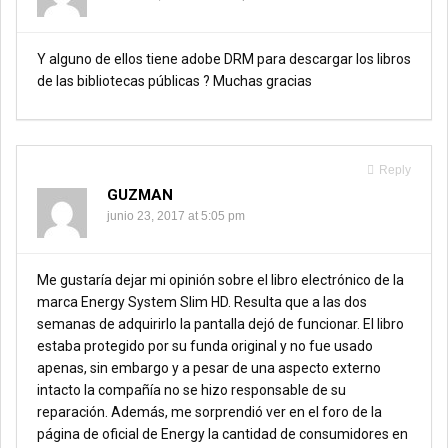
Y alguno de ellos tiene adobe DRM para descargar los libros
de las bibliotecas públicas ? Muchas gracias
Reply
GUZMAN
junio 23, 2017 at 5:05 pm
Me gustaría dejar mi opinión sobre el libro electrónico de la
marca Energy System Slim HD. Resulta que a las dos
semanas de adquirirlo la pantalla dejó de funcionar. El libro
estaba protegido por su funda original y no fue usado
apenas, sin embargo y a pesar de una aspecto externo
intacto la compañía no se hizo responsable de su
reparación. Además, me sorprendió ver en el foro de la
página de oficial de Energy la cantidad de consumidores en