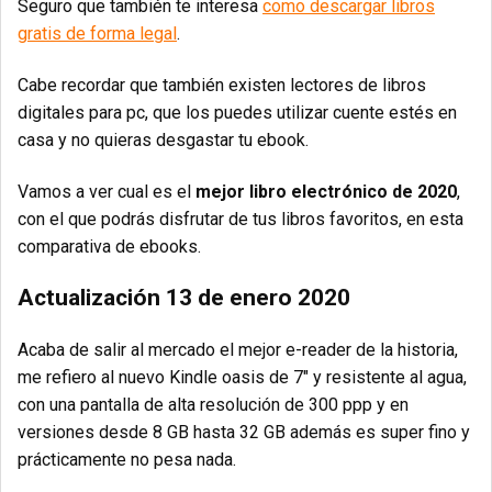
Seguro que también te interesa
como descargar libros
gratis de forma legal
.
Cabe recordar que también existen lectores de libros
digitales para pc, que los puedes utilizar cuente estés en
casa y no quieras desgastar tu ebook.
Vamos a ver cual es el
mejor libro electrónico de 2020
,
con el que podrás disfrutar de tus libros favoritos, en esta
comparativa de ebooks.
Actualización 13 de enero 2020
Acaba de salir al mercado el mejor e-reader de la historia,
me refiero al nuevo Kindle oasis de 7″ y resistente al agua,
con una pantalla de alta resolución de 300 ppp y en
versiones desde 8 GB hasta 32 GB además es super fino y
prácticamente no pesa nada.