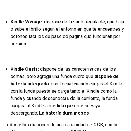
Kindle Voyage:
dispone de luz autorregulable, que baja
o sube el brillo según el entorno en que te encuentres y
botones táctiles de paso de página que funcionan por
presión.
Kindle Oasis:
dispone de las características de los
demás, pero agrega una funda cuero que
dispone de
batería integrada
, con lo cual cuando cargas el Kindle
con la funda puesta se carga tanto el Kindle como la
funda y cuando desconectas de la corriente, la funda
cargará al Kindle a medida que este se vaya
descargando.
La batería dura meses
.
Todos ellos disponen de una capacidad de 4 GB, con lo