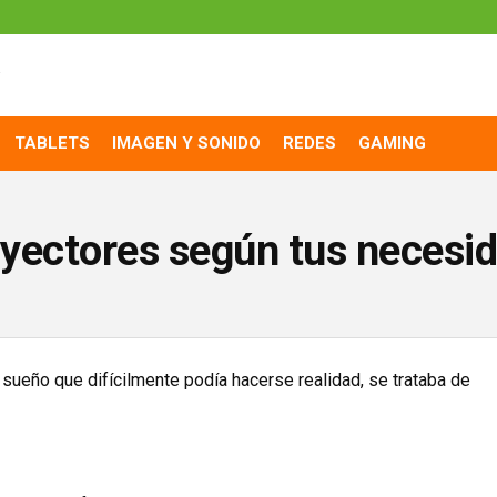
TABLETS
IMAGEN Y SONIDO
REDES
GAMING
oyectores según tus necesi
sueño que difícilmente podía hacerse realidad, se trataba de