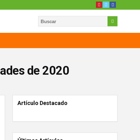
dades de 2020
Artículo Destacado