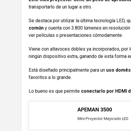
transportarlo de un lugar a otro.
Se destaca por utilizar la última tecnología LED, q
común
y cuenta con 3.800 lúmenes en resolución 
ver películas o presentaciones cómodamente.
Viene con altavoces dobles ya incorporados, por 
ningún dispositivo extra, ganando de esta forma 
Está diseñado principalmente para un
uso domés
favoritos a lo grande.
Lo bueno es que permite
conectarlo por HDMI d
APEMAN 3500
Mini Proyector Mejorado LED