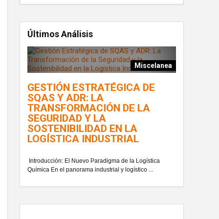
Últimos Análisis
Miscelanea
GESTIÓN ESTRATÉGICA DE
SQAS Y ADR: LA
TRANSFORMACIÓN DE LA
SEGURIDAD Y LA
SOSTENIBILIDAD EN LA
LOGÍSTICA INDUSTRIAL
Introducción: El Nuevo Paradigma de la Logística
Química En el panorama industrial y logístico ...