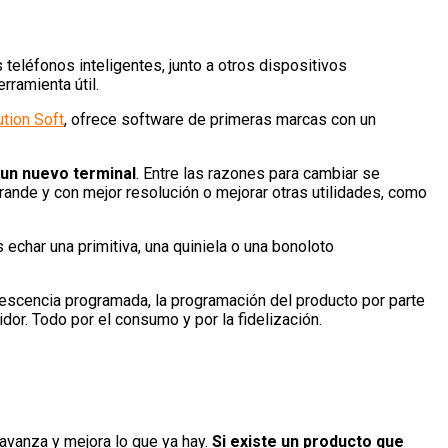
teléfonos inteligentes, junto a otros dispositivos
rramienta útil.
tion Soft
, ofrece software de primeras marcas con un
 un nuevo terminal
. Entre las razones para cambiar se
rande y con mejor resolución o mejorar otras utilidades, como
echar una primitiva, una quiniela o una bonoloto
escencia programada, la programación del producto por parte
dor. Todo por el consumo y por la fidelización.
avanza y mejora lo que ya hay.
Si existe un producto que