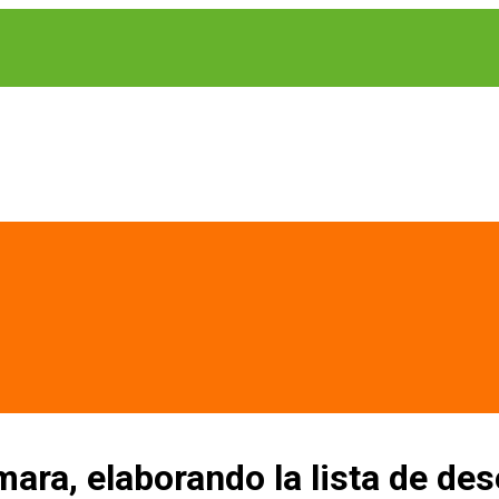
ara, elaborando la lista de de