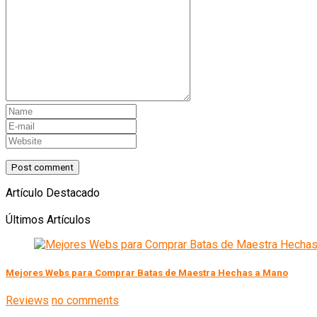
Artículo Destacado
Últimos Artículos
Mejores Webs para Comprar Batas de Maestra Hechas a Mano
Reviews
no comments