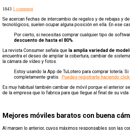
1843
1 comment
Se acercan fechas de intercambio de regalos y de rebajas y des
tecnológicos, suelen ocupar alguna posición en ella. En ese ca
Por cierto, si necesitas comprar cualquier tipo de softw
descuento de hasta el 80%
.
La revista Consumer señala que
la amplia variedad de model
encuentra el deseo de ampliar la cobertura, cambiar de sistema
la cámara de vídeo y fotos.
Estoy usando la App de TuLotero para comprar lotería. Si 
completamente gratis.
Puedes registrarte haciendo click
Es muy habitual también cambiar de móvil porque el anterior 
de la empresa que lo fabrica para que llegue al final de su vid
Mejores móviles baratos con buena cám
Al margen lo anterior, cuyos máximos responsables son las com