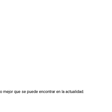
o mejor que se puede encontrar en la actualidad.