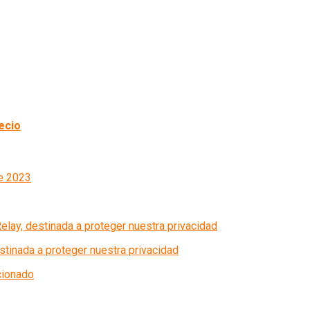
ecio
stinada a proteger nuestra privacidad