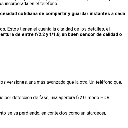
s incorporada en el teléfono.
cesidad cotidiana de compartir y guardar instantes a cada
 Estos tienen el cuenta la claridad de los detalles, el
rtura de entre f/2.2 y f/1.8, un buen sensor de calidad o
s versiones, una más avanzada que la otra. Un teléfono que,
e por detección de fase, una apertura f/2.0, modo HDR
anto se va perdiendo, en contextos como un atardecer,