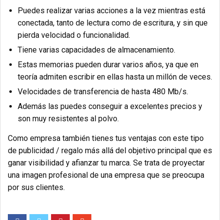
Puedes realizar varias acciones a la vez mientras está
conectada, tanto de lectura como de escritura, y sin que
pierda velocidad o funcionalidad.
Tiene varias capacidades de almacenamiento.
Estas memorias pueden durar varios años, ya que en
teoría admiten escribir en ellas hasta un millón de veces.
Velocidades de transferencia de hasta 480 Mb/s.
Además las puedes conseguir a excelentes precios y
son muy resistentes al polvo.
Como empresa también tienes tus ventajas con este tipo
de publicidad / regalo más allá del objetivo principal que es
ganar visibilidad y afianzar tu marca.
Se trata de proyectar
una imagen profesional de una empresa que se preocupa
por sus clientes
.