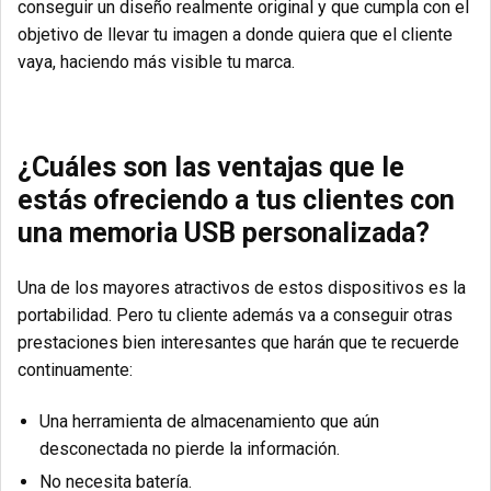
conseguir un diseño realmente original
y que cumpla con el
objetivo de llevar tu imagen a donde quiera que el cliente
vaya, haciendo más visible tu marca.
¿Cuáles son las ventajas que le
estás ofreciendo a tus clientes con
una memoria USB personalizada?
Una de los mayores atractivos de estos dispositivos es la
portabilidad. Pero tu cliente además va a conseguir otras
prestaciones bien interesantes que harán que te recuerde
continuamente:
Una herramienta de almacenamiento que aún
desconectada no pierde la información.
No necesita batería.