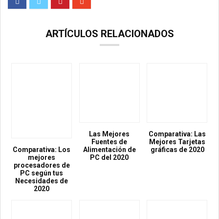
ARTÍCULOS RELACIONADOS
Las Mejores
Comparativa: Las
Fuentes de
Mejores Tarjetas
Comparativa: Los
Alimentación de
gráficas de 2020
mejores
PC del 2020
procesadores de
PC según tus
Necesidades de
2020