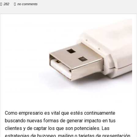
282
no comments
Como empresario es vital que estés continuamente
buscando nuevas formas de generar impacto en tus
clientes y de captar los que son potenciales. Las
estrategias de buzoneo, mailing o tarjetas de presentación