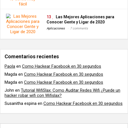
13
Las Mejores Aplicaciones para
Conocer Gente y Ligar de 2020
Aplicaciones
7 comments
Comentarios recientes
Paola
en
Como Hackear Facebook en 30 segundos
Magda
en
Como Hackear Facebook en 30 segundos
Magda
en
Como Hackear Facebook en 30 segundos
John
en
Tutorial WifiSlax: Como Auditar Redes Wifi ¿Puede un
hacker robar wifi con Wifislax?
Susanitha espina
en
Como Hackear Facebook en 30 segundos