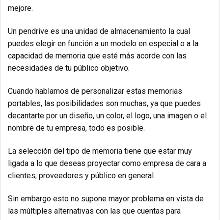
mejore.
Un pendrive es una unidad de almacenamiento
la cual
puedes elegir en función a un modelo en especial o a la
capacidad de memoria que esté más acorde con las
necesidades de tu público objetivo.
Cuando hablamos de personalizar estas memorias
portables, las posibilidades son muchas, ya que puedes
decantarte por un diseño, un color, el logo, una imagen o el
nombre de tu empresa, todo es posible.
La selección del tipo de memoria tiene que estar muy
ligada a lo que deseas proyectar como empresa de cara a
clientes, proveedores y público en general.
Sin embargo esto no supone mayor problema en vista de
las múltiples alternativas con las que cuentas para