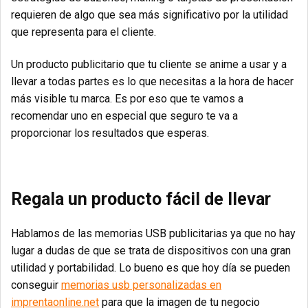
requieren de algo que sea más significativo por la utilidad
que representa para el cliente.
Un producto publicitario que tu cliente se anime a usar y a
llevar a todas partes es lo que necesitas a la hora de hacer
más visible tu marca. Es por eso que
te vamos a
recomendar uno en especial que seguro te va a
proporcionar los resultados que esperas
.
Regala un producto fácil de llevar
Hablamos de las memorias USB publicitarias ya que no hay
lugar a dudas de que se trata de dispositivos con una gran
utilidad y portabilidad. Lo bueno es que hoy día se pueden
conseguir
memorias usb personalizadas en
imprentaonline.net
para que la imagen de tu negocio