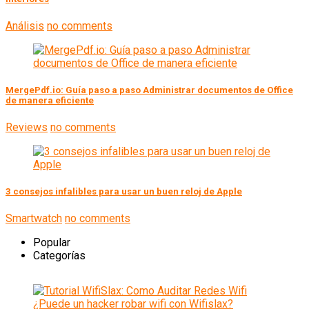
Análisis
no comments
MergePdf.io: Guía paso a paso Administrar documentos de Office
de manera eficiente
Reviews
no comments
3 consejos infalibles para usar un buen reloj de Apple
Smartwatch
no comments
Popular
Categorías