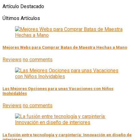
Artículo Destacado
Últimos Artículos
Mejores Webs para Comprar Batas de Maestra Hechas a Mano
Reviews
no comments
Las Mejores Opciones para unas Vacaciones con Niños
Inolvidables
Reviews
no comments
La fusión entre tecnología y carpintería: Innovación en diseño de
interiores