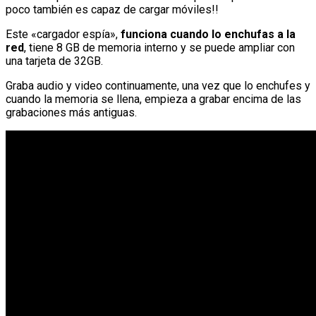
poco también es capaz de cargar móviles!!
Este «cargador espía»,
funciona cuando lo enchufas a la
red
, tiene 8 GB de memoria interno y se puede ampliar con
una tarjeta de 32GB.
Graba audio y video continuamente, una vez que lo enchufes y
cuando la memoria se llena, empieza a grabar encima de las
grabaciones más antiguas.