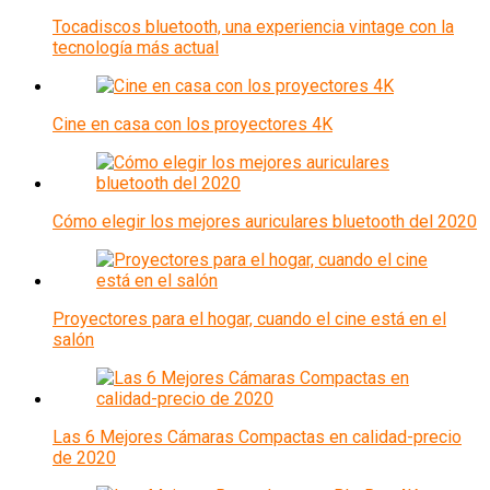
Tocadiscos bluetooth, una experiencia vintage con la
tecnología más actual
Cine en casa con los proyectores 4K
Cómo elegir los mejores auriculares bluetooth del 2020
Proyectores para el hogar, cuando el cine está en el
salón
Las 6 Mejores Cámaras Compactas en calidad-precio
de 2020