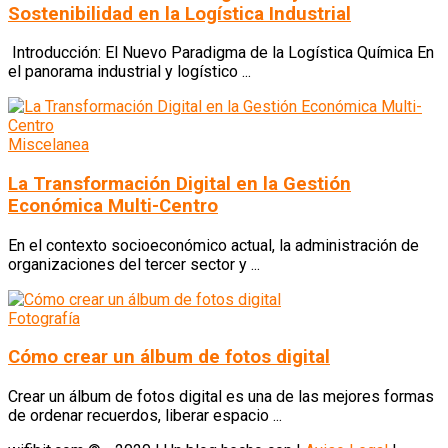
Sostenibilidad en la Logística Industrial
Introducción: El Nuevo Paradigma de la Logística Química En
el panorama industrial y logístico ...
Miscelanea
La Transformación Digital en la Gestión
Económica Multi-Centro
En el contexto socioeconómico actual, la administración de
organizaciones del tercer sector y ...
Fotografía
Cómo crear un álbum de fotos digital
Crear un álbum de fotos digital es una de las mejores formas
de ordenar recuerdos, liberar espacio ...