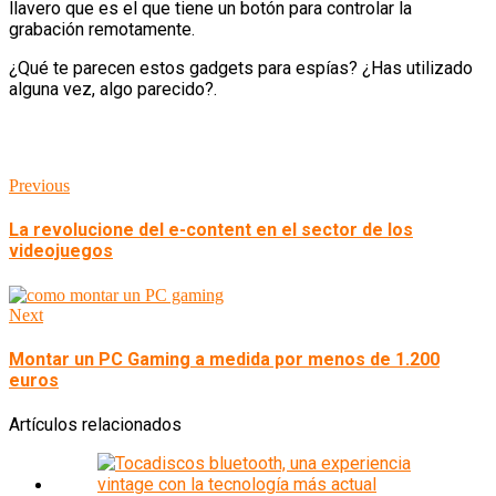
llavero que es el que tiene un botón para controlar la
grabación remotamente.
¿Qué te parecen estos gadgets para espías? ¿Has utilizado
alguna vez, algo parecido?.
Previous
La revolucione del e-content en el sector de los
videojuegos
Next
Montar un PC Gaming a medida por menos de 1.200
euros
Artículos relacionados