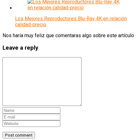
Los Mejores Reproductores Blu-Ray 4K en relación
calidad-precio
Nos haría muy feliz que comentaras algo sobre este artículo
Leave a reply