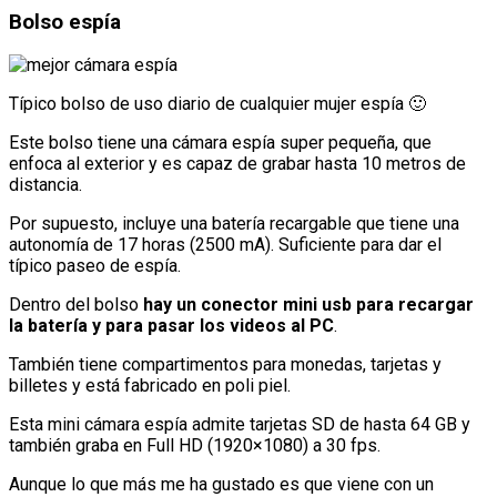
Bolso espía
Típico bolso de uso diario de cualquier mujer espía 🙂
Este bolso tiene una cámara espía super pequeña, que
enfoca al exterior y es capaz de grabar hasta 10 metros de
distancia.
Por supuesto, incluye una batería recargable que tiene una
autonomía de 17 horas (2500 mA). Suficiente para dar el
típico paseo de espía.
Dentro del bolso
hay un conector mini usb para recargar
la batería y para pasar los videos al PC
.
También tiene compartimentos para monedas, tarjetas y
billetes y está fabricado en poli piel.
Esta mini cámara espía admite tarjetas SD de hasta 64 GB y
también graba en Full HD (1920×1080) a 30 fps.
Aunque lo que más me ha gustado es que viene con un