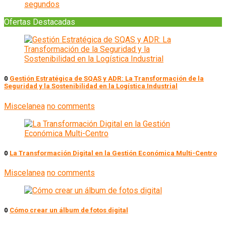
segundos
Ofertas Destacadas
0
Gestión Estratégica de SQAS y ADR: La Transformación de la
Seguridad y la Sostenibilidad en la Logística Industrial
Miscelanea
no comments
0
La Transformación Digital en la Gestión Económica Multi-Centro
Miscelanea
no comments
0
Cómo crear un álbum de fotos digital