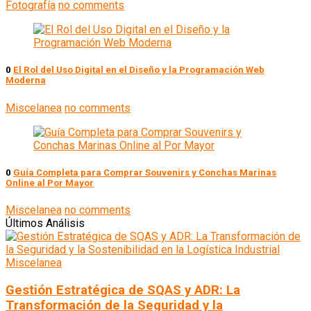
Fotografía
no comments
0
El Rol del Uso Digital en el Diseño y la Programación Web
Moderna
Miscelanea
no comments
0
Guía Completa para Comprar Souvenirs y Conchas Marinas
Online al Por Mayor
Miscelanea
no comments
Últimos Análisis
Miscelanea
Gestión Estratégica de SQAS y ADR: La
Transformación de la Seguridad y la