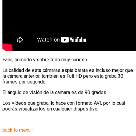
Fácil, cómodo y sobre todo muy curioso.
La calidad de esta cámaras espía barata es incluso mejor que
la cámara anterior, también es Full HD pero esta graba 30
frames por segundo.
El ángulo de visión de la cámara es de 90 grados.
Los vídeos que graba, lo hace con formato AVI, por lo cual
podrás visualizarlos en cualquier dispositivo.
back to menu ↑