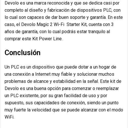
Devolo es una marca reconocida y que se dedica casi por
completo al diseño y fabricación de dispositivos PLC, con
lo cual son capaces de dar buen soporte y garantía. En este
caso, el Devolo Magic 2 Wi-Fi Starter Kit, cuenta con 3
años de garantía, con lo cual podrás estar tranquilo al
comprar este Kit Power Line.
Conclusión
Un PLC es un dispositivo que puede dotar a un hogar de
una conexión a Internet muy fiable y solucionar muchos
problemas de alcance y estabilidad en la señal. Este kit de
Devolo es una buena opción para comenzar o reemplazar
un PLC existente, por su gran facilidad de uso y por
supuesto, sus capacidades de conexión, siendo un punto
muy fuerte la velocidad que se puede alcanzar con el modo
WiFi.