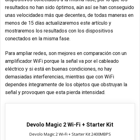
resultados no han sido óptimos, aún así se han conseguido
unas velocidades más que decentes, de todas maneras en
menos de 15 días actualizaremos este artículo y
mostraremos los resultados con los dispositivos
conectados en la misma fase.
Para ampliar redes, son mejores en comparación con un
amplificador WiFi porque la señal va por el cableado
eléctrico y si está en buenas condiciones, no hay
demasiadas interferencias, mientras que con WiFi
dependes íntegramente de los objetos que obstruyan la
señal y provoquen que esta pierda intensidad.
Devolo Magic 2 Wi-Fi + Starter Kit
Devolo Magic 2 Wi-Fi + Starter Kit 2400MBPS