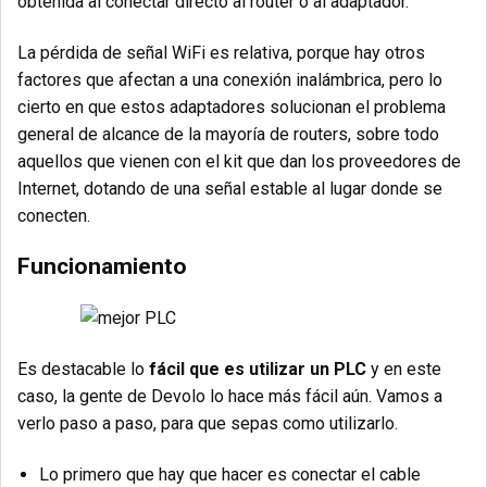
obtenida al conectar directo al router o al adaptador.
La pérdida de señal WiFi es relativa, porque hay otros
factores que afectan a una conexión inalámbrica, pero lo
cierto en que estos adaptadores solucionan el problema
general de alcance de la mayoría de routers, sobre todo
aquellos que vienen con el kit que dan los proveedores de
Internet, dotando de una señal estable al lugar donde se
conecten.
Funcionamiento
Es destacable lo
fácil que es utilizar un PLC
y en este
caso, la gente de Devolo lo hace más fácil aún. Vamos a
verlo paso a paso, para que sepas como utilizarlo.
Lo primero que hay que hacer es conectar el cable