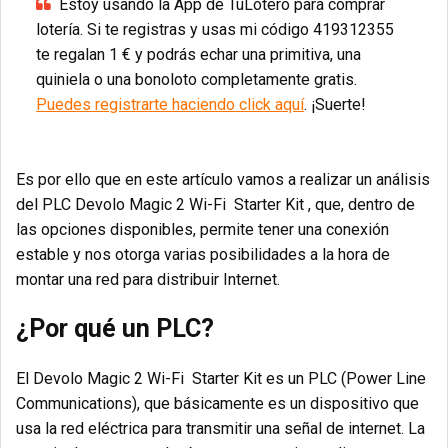
Estoy usando la App de TuLotero para comprar
lotería. Si te registras y usas mi código 419312355
te regalan 1 € y podrás echar una primitiva, una
quiniela o una bonoloto completamente gratis.
Puedes registrarte haciendo click aquí
. ¡Suerte!
Es por ello que en este artículo vamos a realizar un análisis
del PLC
Devolo Magic 2 Wi-Fi Starter Kit , que, dentro de
las opciones disponibles, permite tener una conexión
estable y nos otorga varias posibilidades a la hora de
montar una red para distribuir Internet.
¿Por qué un PLC?
El Devolo Magic 2 Wi-Fi Starter Kit es un PLC (Power Line
Communications), que básicamente es un dispositivo que
usa la red eléctrica para transmitir una señal de internet. La