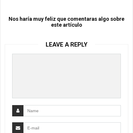
Nos haría muy feliz que comentaras algo sobre
este artículo
LEAVE A REPLY