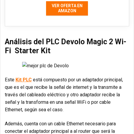
VER OFERTA EN
AMAZON
Análisis del PLC Devolo Magic 2 Wi-
Fi Starter Kit
Este
Kit PLC
está compuesto por un adaptador principal,
que es el que recibe la señal de internet y la transmite a
través del cableado eléctrico y otro adaptador recibe la
señal y la transforma en una señal WiFi o por cable
Ethernet, según sea el caso.
Además, cuenta con un cable Ethernet necesario para
conectar el adaptador principal a al router que será la