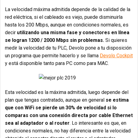
La velocidad máxima admitida depende de la calidad de la
red eléctrica, si el cableado es viejo, puede disminuirla
hasta los 200 Mbps, aunque en condiciones normales, es
decir
utilizando una misma fase y conectores en línea
se logran 1200 / 2000 Mbps sin problemas.
Si quieres
medir la velocidad de tu PLC, Devolo pone a tu disposición
un programa que permite hacerlo y se llama
Devolo Cockpit
y está disponible tanto para PC como para MAC.
Esta velocidad es la máxima admitida, luego depende del
plan que tengas contratado, aunque en general
se estima
que con WiFi se pierde un 30% de velocidad si lo
comparas con una conexión directa por cable Ethernet
sea al adaptador o al router
. Lo interesante es que, en
condiciones normales, no hay diferencia entre la velocidad