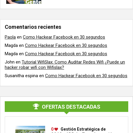
Comentarios recientes
Paola
en
Como Hackear Facebook en 30 segundos
Magda
en
Como Hackear Facebook en 30 segundos
Magda
en
Como Hackear Facebook en 30 segundos
John
en
Tutorial WifiSlax: Como Auditar Redes Wifi ¿Puede un
hacker robar wifi con Wifislax?
Susanitha espina
en
Como Hackear Facebook en 30 segundos
OFERTAS DESTACADAS
0
Gestión Estratégica de