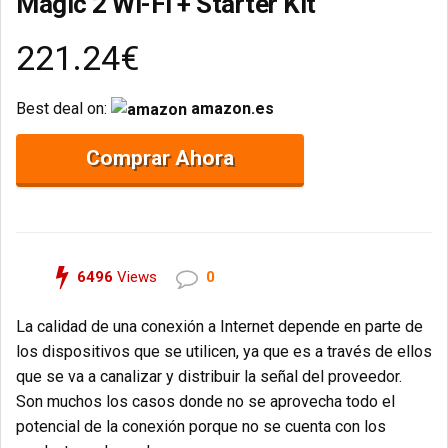
Magic 2 Wi-Fi + Starter Kit
221.24€
Best deal on:
amazon.es
Comprar Ahora
6496
Views
0
La calidad de una conexión a Internet depende en parte de
los dispositivos que se utilicen, ya que es a través de ellos
que se va a canalizar y distribuir la señal del proveedor.
Son muchos los casos donde no se aprovecha todo el
potencial de la conexión porque no se cuenta con los