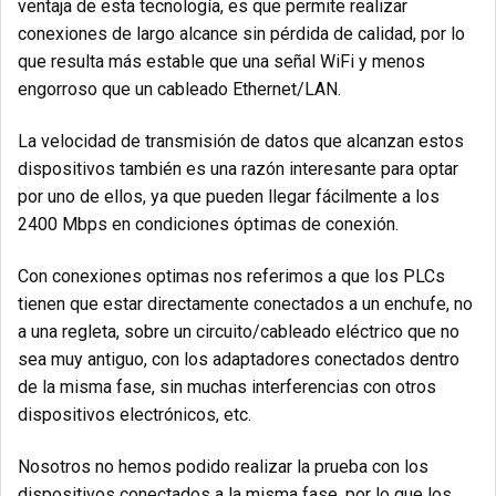
ventaja de esta tecnología, es que permite realizar
conexiones de largo alcance sin pérdida de calidad, por lo
que resulta más estable que una señal WiFi y menos
engorroso que un cableado Ethernet/LAN.
La velocidad de transmisión de datos que alcanzan estos
dispositivos también es una razón interesante para optar
por uno de ellos, ya que pueden llegar fácilmente a los
2400 Mbps en condiciones óptimas de conexión.
Con conexiones optimas nos referimos a que los PLCs
tienen que estar directamente conectados a un enchufe, no
a una regleta, sobre un circuito/cableado eléctrico que no
sea muy antiguo, con los adaptadores conectados dentro
de la misma fase, sin muchas interferencias con otros
dispositivos electrónicos, etc.
Nosotros no hemos podido realizar la prueba con los
dispositivos conectados a la misma fase, por lo que los