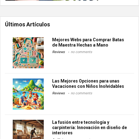
Últimos Artículos
Mejores Webs para Comprar Batas
de Maestra Hechas a Mano
Reviews
no comments
Las Mejores Opciones para unas
Vacaciones con Niños Inolvidables
Reviews
no comments
La fusión entre tecnología y
carpintería: Innovación en diseño de
interiores