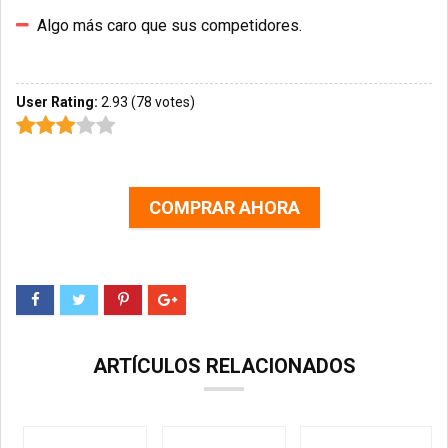
Algo más caro que sus competidores.
User Rating:
2.93
(
78
votes)
COMPRAR AHORA
ARTÍCULOS RELACIONADOS