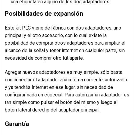
una etiqueta en alguno de los dos adaptadores.
Posibilidades de expansión
Este kit PLC viene de fábrica con dos adaptadores, uno
principal y el otro accesorio, con lo cual existe la
posibilidad de comprar otros adaptadores para ampliar el
alcance de la señal y tener internet en cualquier parte, sin
necesidad de comprar otro Kit aparte.
Agregar nuevos adaptadores es muy simple, sólo basta
con conectar el adaptador a una toma corriente, autorizarlo
y ya tendrás Internet en ese lugar, sin necesidad de
configurar nada en especial. Para autorizar un adaptador, es
tan simple como pulsar el botón del mismo y luego el
botón lateral derecho del adaptador principal.
Garantía