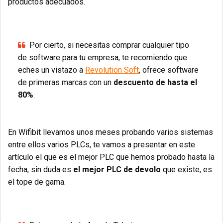
productos adecuados.
Por cierto, si necesitas comprar cualquier tipo
de software para tu empresa, te recomiendo que
eches un vistazo a
Revolution Soft
, ofrece software
de primeras marcas con un
descuento de hasta el
80%
.
En Wifibit llevamos unos meses probando varios sistemas
entre ellos varios PLCs, te vamos a presentar en este
artículo el que es el mejor PLC que hemos probado hasta la
fecha, sin duda es
el mejor PLC de devolo
que existe, es
el tope de gama.