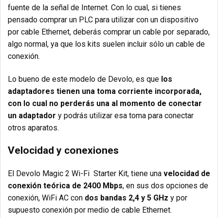
fuente de la señal de Internet. Con lo cual, si tienes
pensado comprar un PLC para utilizar con un dispositivo
por cable Ethernet, deberás comprar un cable por separado,
algo normal, ya que los kits suelen incluir sólo un cable de
conexión.
Lo bueno de este modelo de Devolo, es que
los
adaptadores tienen una toma corriente incorporada,
con lo cual no perderás una al momento de conectar
un adaptador
y podrás utilizar esa toma para conectar
otros aparatos.
Velocidad y conexiones
El Devolo Magic 2 Wi-Fi Starter Kit, tiene una
velocidad de
conexión teórica de 2400 Mbps
, en sus dos opciones de
conexión, WiFi AC con
dos bandas 2,4 y 5 GHz
y por
supuesto conexión por medio de cable Ethernet.