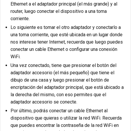
Ethernet a el adaptador principal (el más grande) y al
router, luego conectar el dispositivo a una toma
corriente.
Lo siguiente es tomar el otro adaptador y conectarlo a
una toma corriente, que esté ubicada en un lugar donde
nos interese tener Internet, recuerda que luego puedes
conectar un cable Ethernet o configurar una conexión
WiFi.
Una vez conectado, tiene que presionar el botón del
adaptador accesorio (el más pequeño) que tiene el
dibujo de una casa y luego presionar el botón de
encriptación del adaptador principal, que está ubicado a
la derecha del mismo, con eso permites que el
adaptador accesorio se conecte.
Por último, podrás conectar un cable Ethernet al
dispositivo que quieras o utilizar la red WiFi. Recuerda
que puedes encontrar la contraseña de la red WiFi en