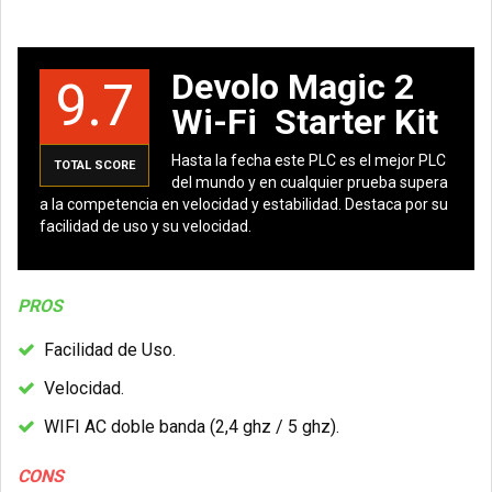
Devolo Magic 2
9.7
Wi-Fi Starter Kit
Hasta la fecha este PLC es el mejor PLC
TOTAL SCORE
del mundo y en cualquier prueba supera
a la competencia en velocidad y estabilidad. Destaca por su
facilidad de uso y su velocidad.
PROS
Facilidad de Uso.
Velocidad.
WIFI AC doble banda (2,4 ghz / 5 ghz).
CONS