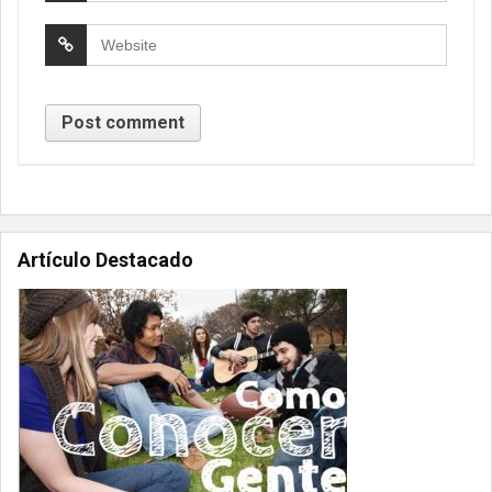
Artículo Destacado