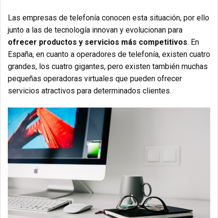
Las empresas de telefonía conocen esta situación, por ello
junto a las de tecnología innovan y evolucionan para
ofrecer productos y servicios más competitivos
. En
España, en cuanto a operadores de telefonía, existen cuatro
grandes, los cuatro gigantes, pero existen también muchas
pequeñas operadoras virtuales que pueden ofrecer
servicios atractivos para determinados clientes.