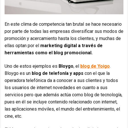
En este clima de competencia tan brutal se hace necesario
por parte de todas las empresas diversificar sus modos de
promoción y acercamiento hasta los clientes, y muchas de
ellas optan por el
marketing digital a través de
herramientas como el blog promocional.
Uno de estos ejemplos es
Bloygo
, el
blog de Yoigo
.
Bloygo es un
blog de telefonía y apps
con el que la
operadora telefónica da a conocer a sus clientes y todos
los usuarios de internet novedades en cuanto a sus
servicios pero que además actúa como blog de tecnología,
pues en él se incluye contenido relacionado con internet,
las aplicaciones móviles, el mundo del entretenimiento, el
cine, etc.