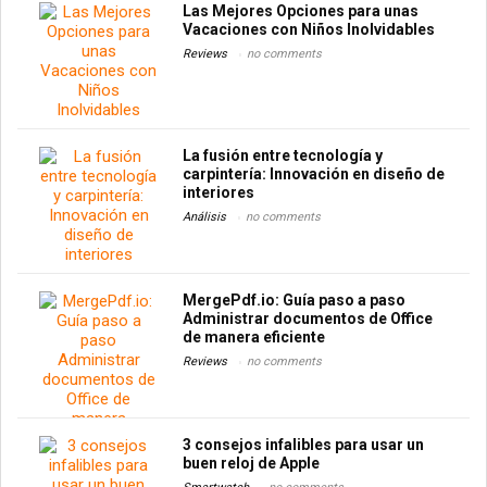
Las Mejores Opciones para unas
Vacaciones con Niños Inolvidables
Reviews
no comments
La fusión entre tecnología y
carpintería: Innovación en diseño de
interiores
Análisis
no comments
MergePdf.io: Guía paso a paso
Administrar documentos de Office
de manera eficiente
Reviews
no comments
3 consejos infalibles para usar un
buen reloj de Apple