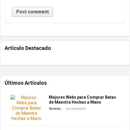
Artículo Destacado
Últimos Artículos
Mejores Webs para Comprar Batas
de Maestra Hechas a Mano
Reviews
no comments