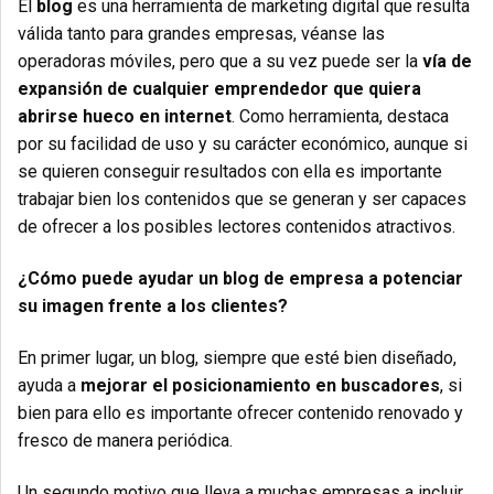
El
blog
es una herramienta de marketing digital que resulta
válida tanto para grandes empresas, véanse las
operadoras móviles, pero que a su vez puede ser la
vía de
expansión de cualquier emprendedor que quiera
abrirse hueco en internet
. Como herramienta, destaca
por su facilidad de uso y su carácter económico, aunque si
se quieren conseguir resultados con ella es importante
trabajar bien los contenidos que se generan y ser capaces
de ofrecer a los posibles lectores contenidos atractivos.
¿Cómo puede ayudar un blog de empresa a potenciar
su imagen frente a los clientes?
En primer lugar, un blog, siempre que esté bien diseñado,
ayuda a
mejorar el posicionamiento en buscadores
, si
bien para ello es importante ofrecer contenido renovado y
fresco de manera periódica.
Un segundo motivo que lleva a muchas empresas a incluir