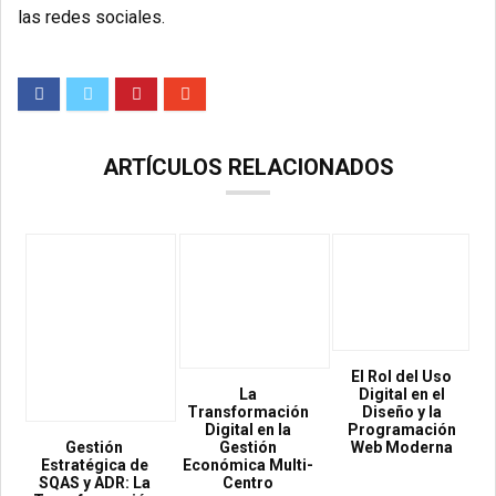
las redes sociales.
ARTÍCULOS RELACIONADOS
El Rol del Uso
La
Digital en el
Transformación
Diseño y la
Digital en la
Programación
Gestión
Gestión
Web Moderna
Estratégica de
Económica Multi-
SQAS y ADR: La
Centro