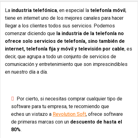
La
industria telefónica
, en especial la
telefonía móvil
,
tiene en internet uno de los mejores canales para hacer
llegar a los clientes todos sus servicios. Podemos
comenzar diciendo que
la industria de la telefonía no
ofrece solo servicios de telefonía, sino también de
internet, telefonía fija y móvil y televisión por cable
, es
decir, que agrupa a todo un conjunto de servicios de
comunicación y entretenimiento que son imprescindibles
en nuestro día a día.
Por cierto, si necesitas comprar cualquier tipo de
software para tu empresa, te recomiendo que
eches un vistazo a
Revolution Soft
, ofrece software
de primeras marcas con un
descuento de hasta el
80%
.