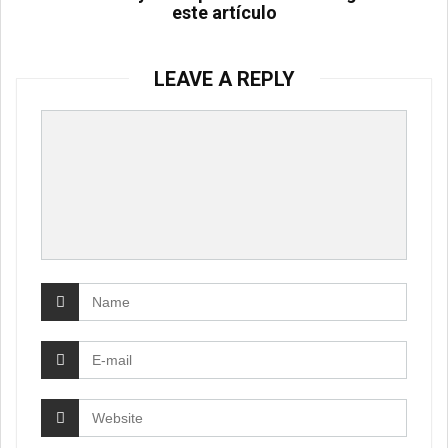
este artículo
LEAVE A REPLY