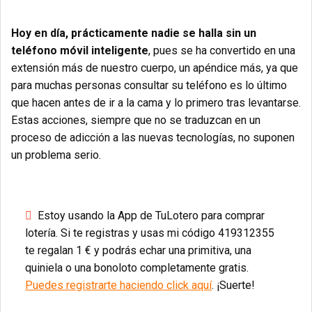
Hoy en día, prácticamente nadie se halla sin un
teléfono móvil inteligente
, pues se ha convertido en una
extensión más de nuestro cuerpo, un apéndice más, ya que
para muchas personas consultar su teléfono es lo último
que hacen antes de ir a la cama y lo primero tras levantarse.
Estas acciones, siempre que no se traduzcan en un
proceso de adicción a las nuevas tecnologías, no suponen
un problema serio.
Estoy usando la App de TuLotero para comprar
lotería. Si te registras y usas mi código 419312355
te regalan 1 € y podrás echar una primitiva, una
quiniela o una bonoloto completamente gratis.
Puedes registrarte haciendo click aquí
. ¡Suerte!