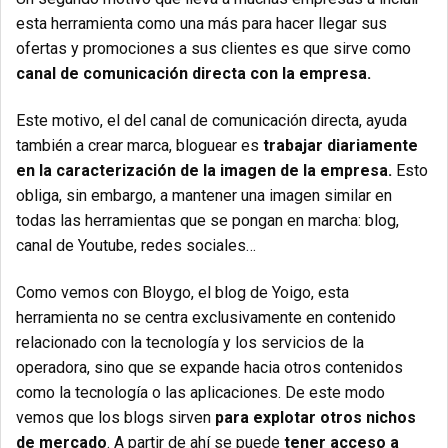
esta herramienta como una más para hacer llegar sus
ofertas y promociones a sus clientes es que sirve como
canal de comunicación directa con la empresa.
Este motivo, el del canal de comunicación directa, ayuda
también a crear marca, bloguear es
trabajar diariamente
en la caracterización de la imagen de la empresa.
Esto
obliga, sin embargo, a mantener una imagen similar en
todas las herramientas que se pongan en marcha: blog,
canal de Youtube, redes sociales…
Como vemos con Bloygo, el blog de Yoigo, esta
herramienta no se centra exclusivamente en contenido
relacionado con la tecnología y los servicios de la
operadora, sino que se expande hacia otros contenidos
como la tecnología o las aplicaciones. De este modo
vemos que los blogs sirven
para explotar otros nichos
de mercado
. A partir de ahí se puede
tener acceso a