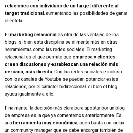
relaciones con individuos de un target diferente al
target tradicional
, aumentando las posibilidades de ganar
clientela.
El
marketing relacional
es otra de las ventajas de los
blogs, si bien esta disciplina se alimenta más en otras
herramientas como las redes sociales. El marketing
relacional es el que permite que
empresa y clientes
creen discusiones y establezcan una relación más
cercana, más directa
. Con las redes sociales e incluso
con los canales de Youtube se pueden potenciar estas
relaciones, por el carácter bidireccional, si bien el blog
ayuda igualmente a ello.
Finalmente, la decisión más clara para apostar por un blog
de empresa es la que ya comentamos anteriormente. Es
una
herramienta muy económica
, pues basta con incluir
un community manager que se debe encargar también de