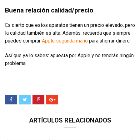
Buena relación calidad/precio
Es cierto que estos aparatos tienen un precio elevado, pero
la calidad también es alta. Además, recuerda que siempre
puedes comprar
Apple segunda mano
para ahorrar dinero.
Así que ya lo sabes: apuesta por Apple y no tendrás ningún
problema.
ARTÍCULOS RELACIONADOS