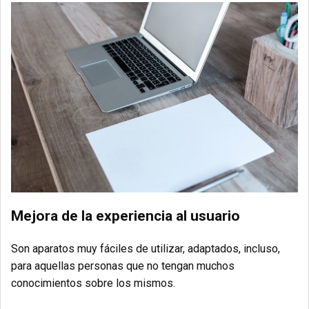
Mejora de la experiencia al usuario
Son aparatos muy fáciles de utilizar, adaptados, incluso,
para aquellas personas que no tengan muchos
conocimientos sobre los mismos.