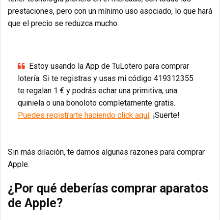
prestaciones, pero con un mínimo uso asociado, lo que hará
que el precio se reduzca mucho.
Estoy usando la App de TuLotero para comprar
lotería. Si te registras y usas mi código 419312355
te regalan 1 € y podrás echar una primitiva, una
quiniela o una bonoloto completamente gratis.
Puedes registrarte haciendo click aquí
. ¡Suerte!
Sin más dilación, te damos algunas razones para comprar
Apple.
¿Por qué deberías comprar aparatos
de Apple?