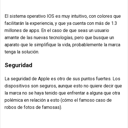
El sistema operativo
IOS
es muy intuitivo, con colores que
facilitarán la experiencia, y que ya cuenta con más de
1.3
millones de apps
. En el caso de que seas un usuario
amante de las nuevas tecnologías, pero que busque un
aparato que le simplifique la vida, probablemente la marca
tenga la solución.
Seguridad
La seguridad de Apple es otro de sus puntos fuertes. Los
dispositivos son seguros, aunque esto no quiere decir que
la marca no se haya tenido que enfrentar a alguna que otra
polémica en relación a esto (cómo el
famoso caso de
robos de fotos de famosas
).