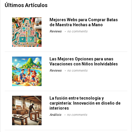
Últimos Artículos
Mejores Webs para Comprar Batas
de Maestra Hechas a Mano
Reviews
no comments
Las Mejores Opciones para unas
Vacaciones con Niños Inolvidables
Reviews
no comments
La fusión entre tecnología y
carpintería: Innovación en diseño de
interiores
Análisis
no comments