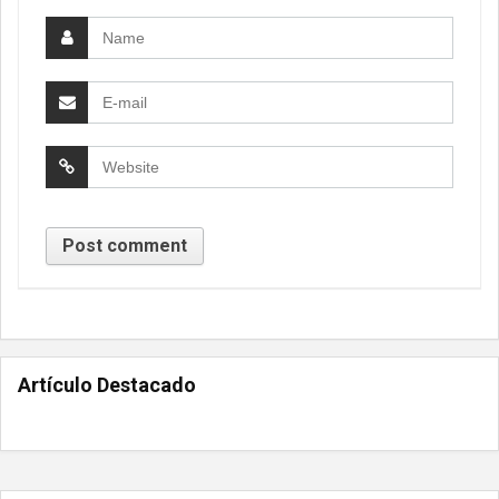
Artículo Destacado