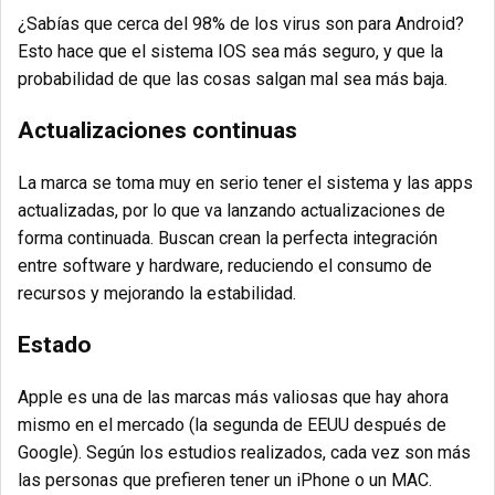
¿Sabías que cerca del
98% de los virus son para Android
?
Esto hace que el sistema IOS sea más seguro, y que la
probabilidad de que las cosas salgan mal sea más baja.
Actualizaciones continuas
La marca se toma muy en serio tener el sistema y las apps
actualizadas, por lo que va lanzando actualizaciones de
forma continuada. Buscan crean la perfecta integración
entre software y hardware, reduciendo el consumo de
recursos y mejorando la estabilidad.
Estado
Apple es una de las marcas más valiosas que hay ahora
mismo en el mercado (la segunda de EEUU después de
Google). Según los estudios realizados, cada vez son más
las personas que prefieren tener un iPhone o un MAC.