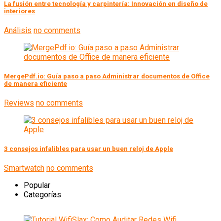
La fusión entre tecnología y carpintería: Innovación en diseño de
interiores
Análisis
no comments
MergePdf.io: Guía paso a paso Administrar documentos de Office
de manera eficiente
Reviews
no comments
3 consejos infalibles para usar un buen reloj de Apple
Smartwatch
no comments
Popular
Categorías