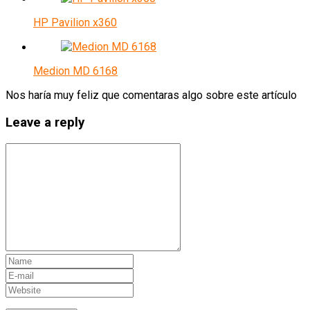
HP Pavilion x360
Medion MD 6168
Nos haría muy feliz que comentaras algo sobre este artículo
Leave a reply