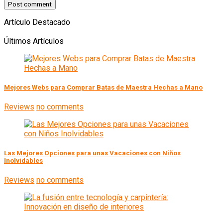
Artículo Destacado
Últimos Artículos
Mejores Webs para Comprar Batas de Maestra Hechas a Mano
Reviews
no comments
Las Mejores Opciones para unas Vacaciones con Niños
Inolvidables
Reviews
no comments