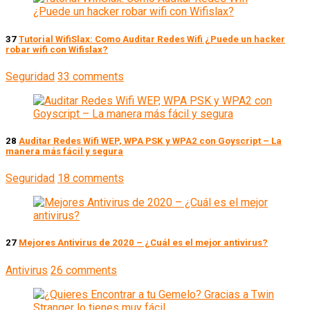
37
Tutorial WifiSlax: Como Auditar Redes Wifi ¿Puede un hacker
robar wifi con Wifislax?
Seguridad
33 comments
28
Auditar Redes Wifi WEP, WPA PSK y WPA2 con Goyscript – La
manera más fácil y segura
Seguridad
18 comments
27
Mejores Antivirus de 2020 – ¿Cuál es el mejor antivirus?
Antivirus
26 comments