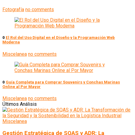
Fotografía
no comments
0
El Rol del Uso Digital en el Diseño y la Programación Web
Moderna
Miscelanea
no comments
0
Guía Completa para Comprar Souvenirs y Conchas Marinas
Online al Por Mayor
Miscelanea
no comments
Últimos Análisis
Miscelanea
Gestión Estratégica de SQAS y ADR: La