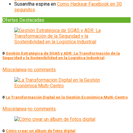
Susanitha espina
en
Como Hackear Facebook en 30
segundos
Ofertas Destacadas
0
Gestión Estratégica de SQAS y ADR: La Transformación de la
Seguridad y la Sostenibilidad en la Logística Industrial
Miscelanea
no comments
0
La Transformación Digital en la Gestión Económica Multi-Centro
Miscelanea
no comments
0
Cómo crear un álbum de fotos digital