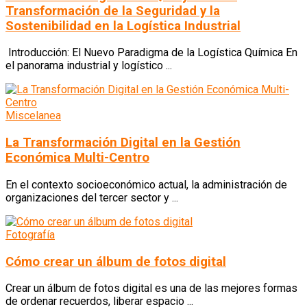
Transformación de la Seguridad y la
Sostenibilidad en la Logística Industrial
Introducción: El Nuevo Paradigma de la Logística Química En
el panorama industrial y logístico ...
Miscelanea
La Transformación Digital en la Gestión
Económica Multi-Centro
En el contexto socioeconómico actual, la administración de
organizaciones del tercer sector y ...
Fotografía
Cómo crear un álbum de fotos digital
Crear un álbum de fotos digital es una de las mejores formas
de ordenar recuerdos, liberar espacio ...