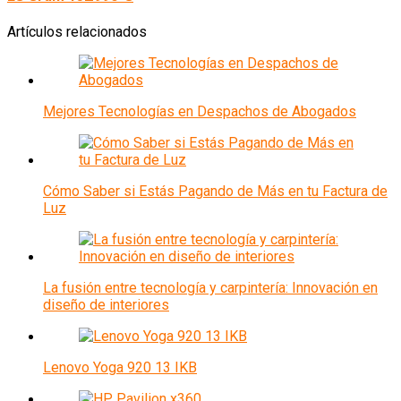
Artículos relacionados
Mejores Tecnologías en Despachos de Abogados
Cómo Saber si Estás Pagando de Más en tu Factura de
Luz
La fusión entre tecnología y carpintería: Innovación en
diseño de interiores
Lenovo Yoga 920 13 IKB