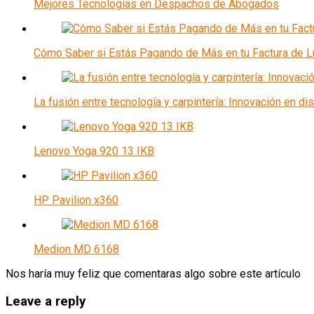
Mejores Tecnologías en Despachos de Abogados
Cómo Saber si Estás Pagando de Más en tu Factura de L
La fusión entre tecnología y carpintería: Innovación en di
Lenovo Yoga 920 13 IKB
HP Pavilion x360
Medion MD 6168
Nos haría muy feliz que comentaras algo sobre este artículo
Leave a reply