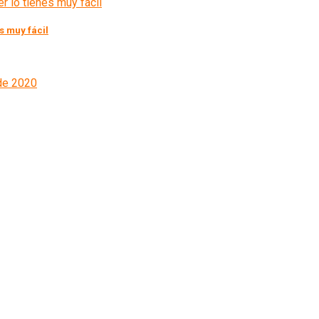
s muy fácil