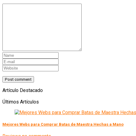
Artículo Destacado
Últimos Artículos
Mejores Webs para Comprar Batas de Maestra Hechas a Mano