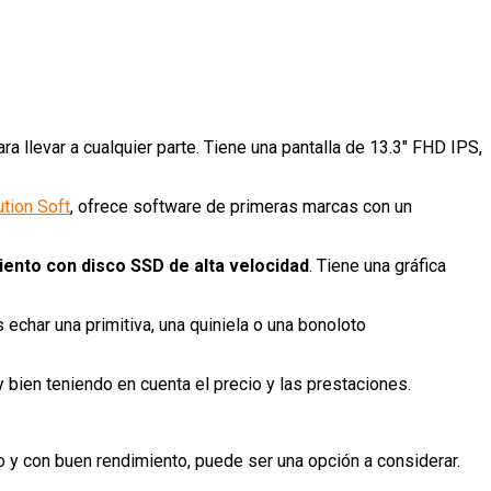
 llevar a cualquier parte. Tiene una pantalla de 13.3″ FHD IPS,
tion Soft
, ofrece software de primeras marcas con un
ento con disco SSD de alta velocidad
. Tiene una gráfica
echar una primitiva, una quiniela o una bonoloto
 bien teniendo en cuenta el precio y las prestaciones.
ano y con buen rendimiento, puede ser una opción a considerar.