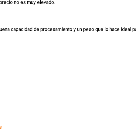
 precio no es muy elevado.
ena capacidad de procesamiento y un peso que lo hace ideal para