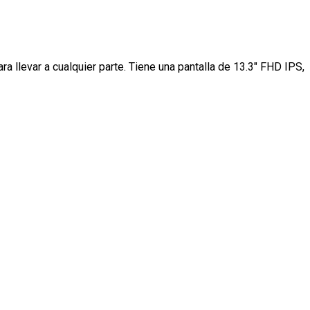
 llevar a cualquier parte. Tiene una pantalla de 13.3" FHD IPS,