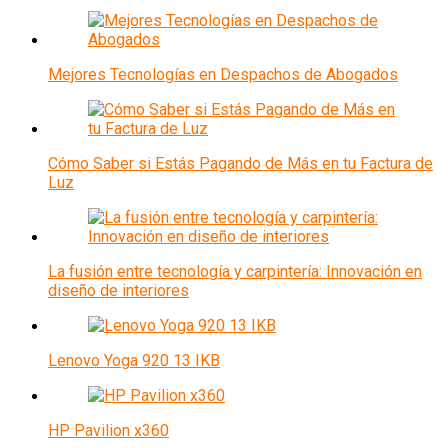
Mejores Tecnologías en Despachos de Abogados
Cómo Saber si Estás Pagando de Más en tu Factura de
Luz
La fusión entre tecnología y carpintería: Innovación en
diseño de interiores
Lenovo Yoga 920 13 IKB
HP Pavilion x360