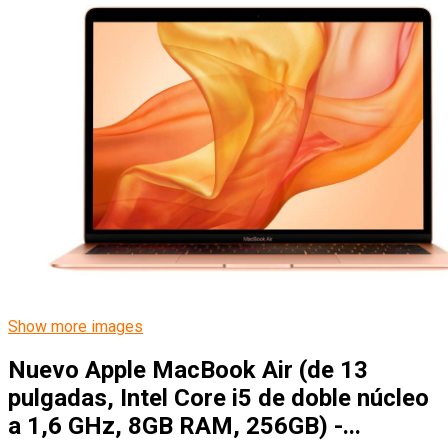
Show more images
Nuevo Apple MacBook Air (de 13
pulgadas, Intel Core i5 de doble núcleo
a 1,6 GHz, 8GB RAM, 256GB) -...