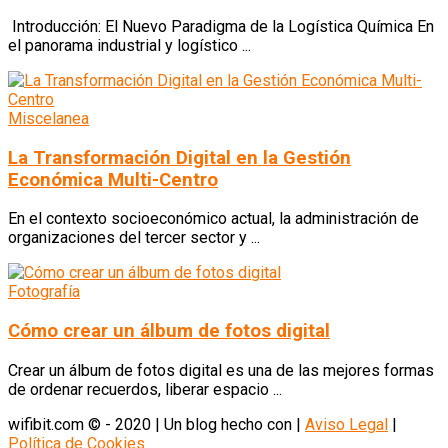
Introducción: El Nuevo Paradigma de la Logística Química En
el panorama industrial y logístico ...
Miscelanea
La Transformación Digital en la Gestión
Económica Multi-Centro
En el contexto socioeconómico actual, la administración de
organizaciones del tercer sector y ...
Fotografía
Cómo crear un álbum de fotos digital
Crear un álbum de fotos digital es una de las mejores formas
de ordenar recuerdos, liberar espacio ...
wifibit.com © - 2020 | Un blog hecho con
|
Aviso Legal
|
Política de Cookies