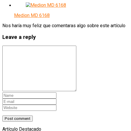
Medion MD 6168
Nos haría muy feliz que comentaras algo sobre este artículo
Leave a reply
Artículo Destacado