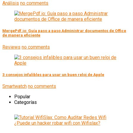
Análisis
no comments
MergePdf.io: Guía paso a paso Administrar documentos de Office
de manera eficiente
Reviews
no comments
3 consejos infalibles para usar un buen reloj de Apple
Smartwatch
no comments
Popular
Categorías