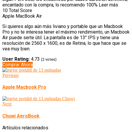
encantado con la compra, lo recomiendo 100% Leer más
10
Total Score
Apple MacBook Air
Si quieres algo aún más liviano y portable que un Macbook
Pro y no te interesa tener el máximo rendimiento, un Macbook
Air puede serte útil. La pantalla es de 13" IPS y tiene una
resolución de 2560 x 1600, es de Retina, lo que hace que se
vea muy bien.
User Rating:
4.73
(
2
votes)
Comprar Ahora
Previous
Apple Macbook Pro
Next
Chuwi AeroBook
Artículos relacionados