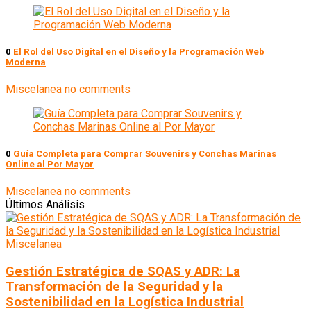
0
El Rol del Uso Digital en el Diseño y la Programación Web
Moderna
Miscelanea
no comments
0
Guía Completa para Comprar Souvenirs y Conchas Marinas
Online al Por Mayor
Miscelanea
no comments
Últimos Análisis
Miscelanea
Gestión Estratégica de SQAS y ADR: La
Transformación de la Seguridad y la
Sostenibilidad en la Logística Industrial