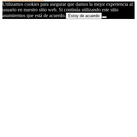
Utilizamos cookies para asegurar que damos la mejor experiencia al
usuario en nuestro sitio web. Si continúa utilizando este sitio
asumiremos que está de acuerdo.
Estoy de acuerdo