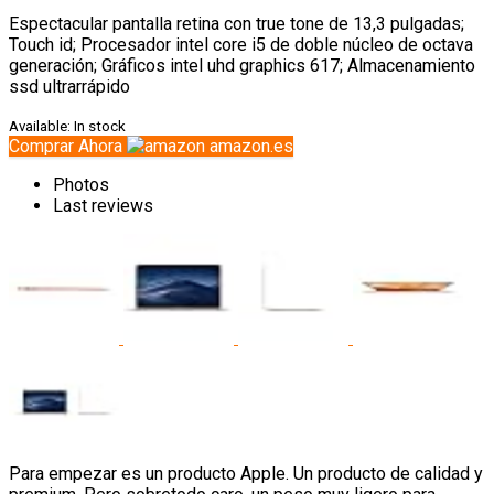
Espectacular pantalla retina con true tone de 13,3 pulgadas;
Touch id; Procesador intel core i5 de doble núcleo de octava
generación; Gráficos intel uhd graphics 617; Almacenamiento
ssd ultrarrápido
Available:
In stock
Comprar Ahora
amazon.es
Photos
Last reviews
Para empezar es un producto Apple. Un producto de calidad y