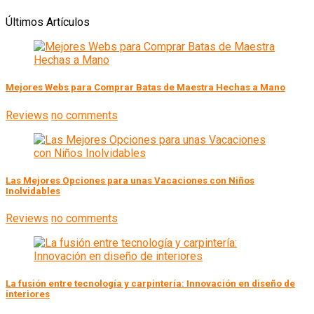
Últimos Artículos
Mejores Webs para Comprar Batas de Maestra Hechas a Mano
Reviews
no comments
Las Mejores Opciones para unas Vacaciones con Niños
Inolvidables
Reviews
no comments
La fusión entre tecnología y carpintería: Innovación en diseño de
interiores