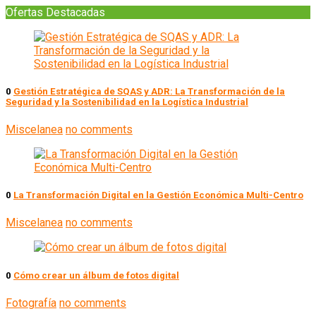
Ofertas Destacadas
0
Gestión Estratégica de SQAS y ADR: La Transformación de la
Seguridad y la Sostenibilidad en la Logística Industrial
Miscelanea
no comments
0
La Transformación Digital en la Gestión Económica Multi-Centro
Miscelanea
no comments
0
Cómo crear un álbum de fotos digital
Fotografía
no comments