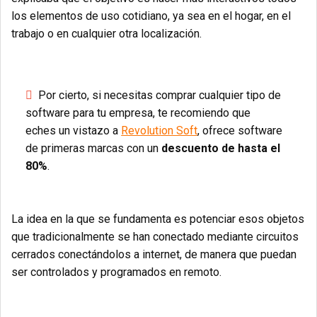
los elementos de uso cotidiano, ya sea en el hogar, en el
trabajo o en cualquier otra localización.
Por cierto, si necesitas comprar cualquier tipo de
software para tu empresa, te recomiendo que
eches un vistazo a
Revolution Soft
, ofrece software
de primeras marcas con un
descuento de hasta el
80%
.
La idea en la que se fundamenta es potenciar esos objetos
que tradicionalmente se han conectado mediante circuitos
cerrados conectándolos a internet, de manera que puedan
ser controlados y programados en remoto.