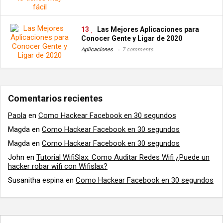
13
Las Mejores Aplicaciones para
Conocer Gente y Ligar de 2020
Aplicaciones
7 comments
Comentarios recientes
Paola
en
Como Hackear Facebook en 30 segundos
Magda
en
Como Hackear Facebook en 30 segundos
Magda
en
Como Hackear Facebook en 30 segundos
John
en
Tutorial WifiSlax: Como Auditar Redes Wifi ¿Puede un
hacker robar wifi con Wifislax?
Susanitha espina
en
Como Hackear Facebook en 30 segundos