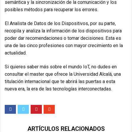
semántica y la sincronización de la comunicación y los
posibles métodos para recuperar los errores.
El Analista de Datos de los Dispositivos, por su parte,
recopila y analiza la información de los dispositivos para
poder dar recomendaciones o tomar decisiones. Esta es
una de las cinco profesiones con mayor crecimiento en la
actualidad.
Si quieres saber más sobre el mundo IoT, no dudes en
consultar el master que ofrece la Universidad Alcalá, una
titulación internacional que te abrirá las puertas a esta
nueva era, la era de las tecnologías interconectadas.
ARTÍCULOS RELACIONADOS