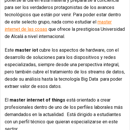
ponerse al día en esta materia y prepararse a conciencia
para ser los verdaderos protagonistas de los avances
tecnológicos que están por venir. Para poder estar dentro
de este selecto grupo, nada como estudiar el
master
internet de las cosas
que ofrece la prestigiosa Universidad
de Alcalá a nivel internacional.
Este
master iot
cubre los aspectos de hardware, con el
desarrollo de soluciones para los dispositivos y redes
especializadas, siempre desde una perspectiva integral,
pero también cubre el tratamiento de los streams de datos,
desde su análisis hasta la tecnología Big Data para poder
extraer valor de esos datos.
El
master internet of things
está orientado a crear
profesionales dentro de uno de los perfiles laborales más
demandados en la actualidad. Está dirigido a estudiantes
con un perfil técnico que quieran especializarse en este
sector.