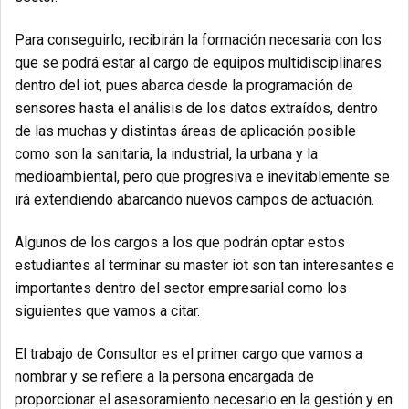
Para conseguirlo, recibirán la formación necesaria con los
que se podrá estar al cargo de equipos multidisciplinares
dentro del iot, pues abarca desde la programación de
sensores hasta el análisis de los datos extraídos, dentro
de las muchas y distintas áreas de aplicación posible
como son la sanitaria, la industrial, la urbana y la
medioambiental, pero que progresiva e inevitablemente se
irá extendiendo abarcando nuevos campos de actuación.
Algunos de los cargos a los que podrán optar estos
estudiantes al terminar su master iot son tan interesantes e
importantes dentro del sector empresarial como los
siguientes que vamos a citar.
El trabajo de Consultor es el primer cargo que vamos a
nombrar y se refiere a la persona encargada de
proporcionar el asesoramiento necesario en la gestión y en