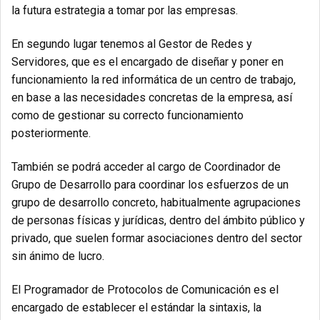
la futura estrategia a tomar por las empresas.
En segundo lugar tenemos al Gestor de Redes y
Servidores, que es el encargado de diseñar y poner en
funcionamiento la red informática de un centro de trabajo,
en base a las necesidades concretas de la empresa, así
como de gestionar su correcto funcionamiento
posteriormente.
También se podrá acceder al cargo de Coordinador de
Grupo de Desarrollo para coordinar los esfuerzos de un
grupo de desarrollo concreto, habitualmente agrupaciones
de personas físicas y jurídicas, dentro del ámbito público y
privado, que suelen formar asociaciones dentro del sector
sin ánimo de lucro.
El Programador de Protocolos de Comunicación es el
encargado de establecer el estándar la sintaxis, la