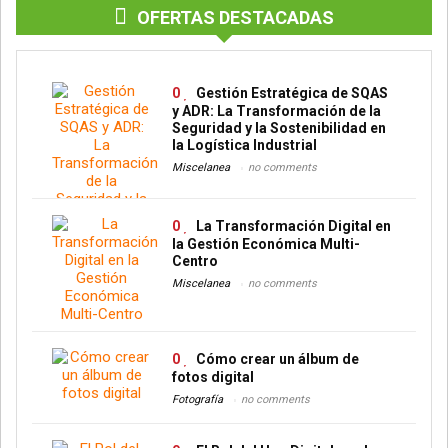
OFERTAS DESTACADAS
0
Gestión Estratégica de SQAS
y ADR: La Transformación de la
Seguridad y la Sostenibilidad en
la Logística Industrial
Miscelanea
no comments
0
La Transformación Digital en
la Gestión Económica Multi-
Centro
Miscelanea
no comments
0
Cómo crear un álbum de
fotos digital
Fotografía
no comments