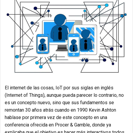
El internet de las cosas, IoT por sus siglas en inglés
(Internet of Things), aunque pueda parecer lo contrario, no
es un concepto nuevo, sino que sus fundamentos se
remontan 30 años atrás cuando en 1990 Kevin Ashton
hablase por primera vez de este concepto en una
conferencia ofrecida en Procer & Gamble, donde ya
explicaba que el objetivo es hacer más interactivos todos