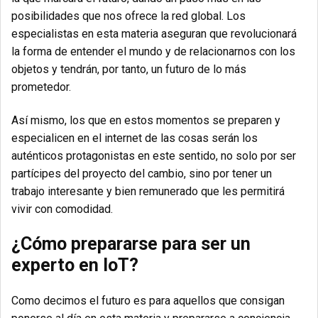
posibilidades que nos ofrece la red global. Los
especialistas en esta materia aseguran que revolucionará
la forma de entender el mundo y de relacionarnos con los
objetos y tendrán, por tanto, un futuro de lo más
prometedor.
Así mismo, los que en estos momentos se preparen y
especialicen en el internet de las cosas serán los
auténticos protagonistas en este sentido, no solo por ser
partícipes del proyecto del cambio, sino por tener un
trabajo interesante y bien remunerado que les permitirá
vivir con comodidad.
¿Cómo prepararse para ser un
experto en IoT?
Como decimos el futuro es para aquellos que consigan