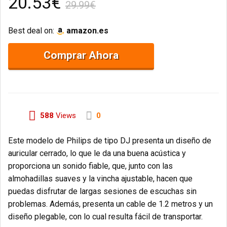
20.53€
29.99€
Best deal on:
amazon.es
Comprar Ahora
588
Views
0
Este modelo de Philips de tipo DJ presenta un diseño de
auricular cerrado, lo que le da una buena acústica y
proporciona un sonido fiable, que, junto con las
almohadillas suaves y la vincha ajustable, hacen que
puedas disfrutar de largas sesiones de escuchas sin
problemas. Además, presenta un cable de 1.2 metros y un
diseño plegable, con lo cual resulta fácil de transportar.