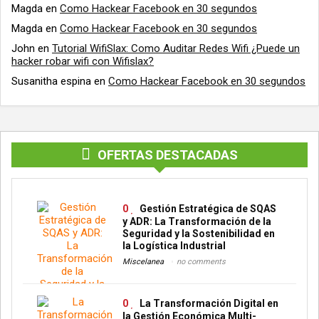
Magda
en
Como Hackear Facebook en 30 segundos
Magda
en
Como Hackear Facebook en 30 segundos
John
en
Tutorial WifiSlax: Como Auditar Redes Wifi ¿Puede un
hacker robar wifi con Wifislax?
Susanitha espina
en
Como Hackear Facebook en 30 segundos
OFERTAS DESTACADAS
0
Gestión Estratégica de SQAS
y ADR: La Transformación de la
Seguridad y la Sostenibilidad en
la Logística Industrial
Miscelanea
no comments
0
La Transformación Digital en
la Gestión Económica Multi-