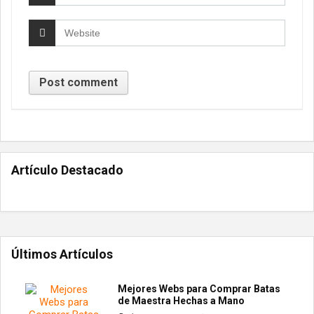
Artículo Destacado
Últimos Artículos
Mejores Webs para Comprar Batas
de Maestra Hechas a Mano