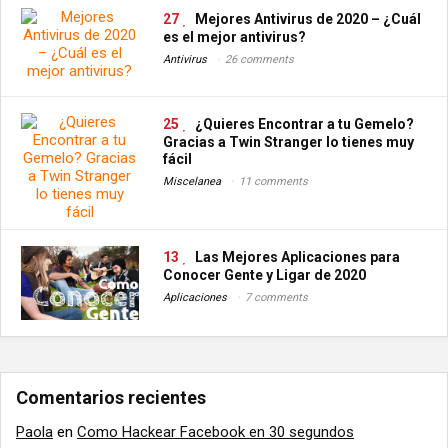
27
Mejores Antivirus de 2020 – ¿Cuál
es el mejor antivirus?
Antivirus
26 comments
25
¿Quieres Encontrar a tu Gemelo?
Gracias a Twin Stranger lo tienes muy
fácil
Miscelanea
11 comments
13
Las Mejores Aplicaciones para
Conocer Gente y Ligar de 2020
Aplicaciones
7 comments
Comentarios recientes
Paola
en
Como Hackear Facebook en 30 segundos