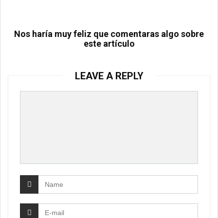
Nos haría muy feliz que comentaras algo sobre
este artículo
LEAVE A REPLY