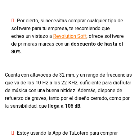
Por cierto, si necesitas comprar cualquier tipo de
software para tu empresa, te recomiendo que
eches un vistazo a
Revolution Soft
, ofrece software
de primeras marcas con un
descuento de hasta el
80%
.
Cuenta con altavoces de 32 mm. y un rango de frecuencias
que va de los 10 Hz a los 22 KHz, suficiente para disfrutar
de música con una buena nitidez. Además, dispone de
refuerzo de graves, tanto por el diseño cerrado, como por
la sensibilidad, que
llega a 106 dB
.
Estoy usando la App de TuLotero para comprar