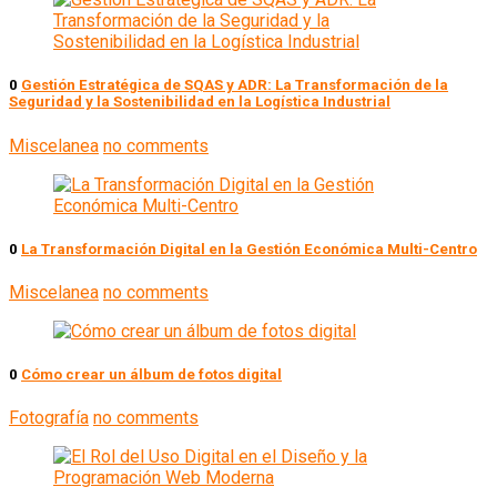
0
Gestión Estratégica de SQAS y ADR: La Transformación de la
Seguridad y la Sostenibilidad en la Logística Industrial
Miscelanea
no comments
0
La Transformación Digital en la Gestión Económica Multi-Centro
Miscelanea
no comments
0
Cómo crear un álbum de fotos digital
Fotografía
no comments