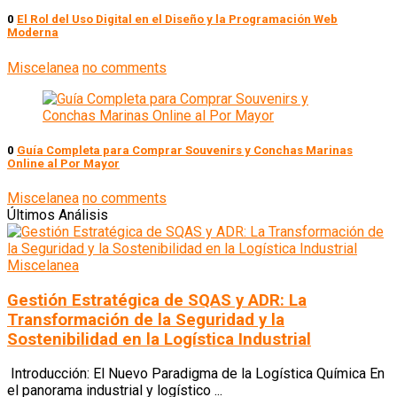
0
El Rol del Uso Digital en el Diseño y la Programación Web
Moderna
Miscelanea
no comments
0
Guía Completa para Comprar Souvenirs y Conchas Marinas
Online al Por Mayor
Miscelanea
no comments
Últimos Análisis
Miscelanea
Gestión Estratégica de SQAS y ADR: La
Transformación de la Seguridad y la
Sostenibilidad en la Logística Industrial
Introducción: El Nuevo Paradigma de la Logística Química En
el panorama industrial y logístico ...