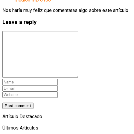
Nos haría muy feliz que comentaras algo sobre este artículo
Leave a reply
Artículo Destacado
Últimos Artículos