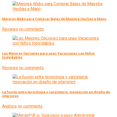
Mejores Webs para Comprar Batas de Maestra Hechas a Mano
Reviews
no comments
Las Mejores Opciones para unas Vacaciones con Niños
Inolvidables
Reviews
no comments
La fusión entre tecnología y carpintería: Innovación en diseño de
interiores
Análisis
no comments