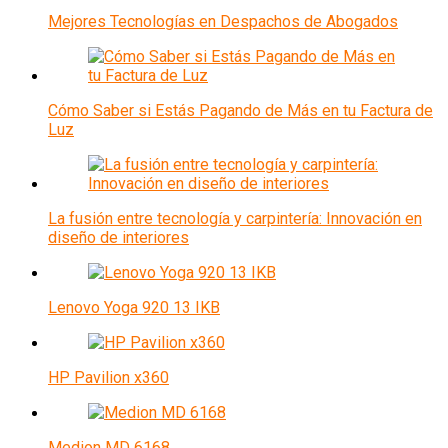
Mejores Tecnologías en Despachos de Abogados
Cómo Saber si Estás Pagando de Más en tu Factura de
Luz
La fusión entre tecnología y carpintería: Innovación en
diseño de interiores
Lenovo Yoga 920 13 IKB
HP Pavilion x360
Medion MD 6168