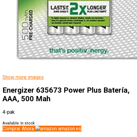
Show more images
Energizer 635673 Power Plus Batería,
AAA, 500 Mah
4-pak
Available:
In stock
Comprar Ahora
amazon.es