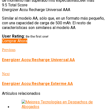
de momento han superado mis expectativasLeer más
9.5
Total Score
Energizer Accu Recharge Universal AAA
Similar al modelo AA, sólo que, en un formato más pequeño,
con una capacidad de carga de 500 mAh. El resto de
características son similares al modelo AA.
User Rating:
Be the first one!
Comprar Ahora
Previous
Energizer Accu Recharge Universal AA
Next
Energizer Accu Recharge Exterme AA
Artículos relacionados