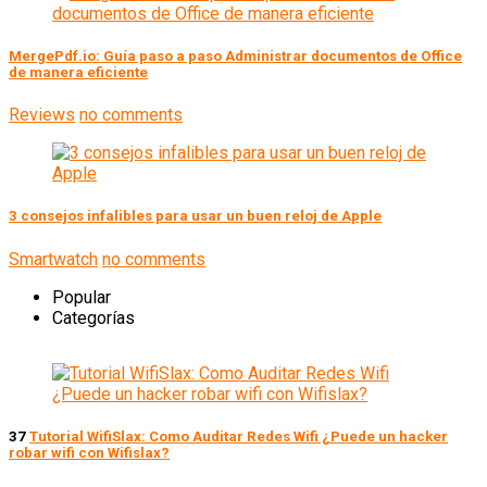
MergePdf.io: Guía paso a paso Administrar documentos de Office
de manera eficiente
Reviews
no comments
3 consejos infalibles para usar un buen reloj de Apple
Smartwatch
no comments
Popular
Categorías
37
Tutorial WifiSlax: Como Auditar Redes Wifi ¿Puede un hacker
robar wifi con Wifislax?