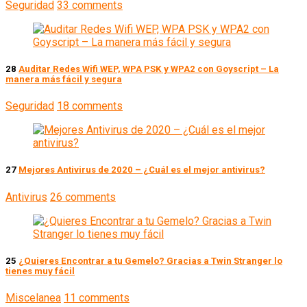
Seguridad
33 comments
28
Auditar Redes Wifi WEP, WPA PSK y WPA2 con Goyscript – La
manera más fácil y segura
Seguridad
18 comments
27
Mejores Antivirus de 2020 – ¿Cuál es el mejor antivirus?
Antivirus
26 comments
25
¿Quieres Encontrar a tu Gemelo? Gracias a Twin Stranger lo
tienes muy fácil
Miscelanea
11 comments