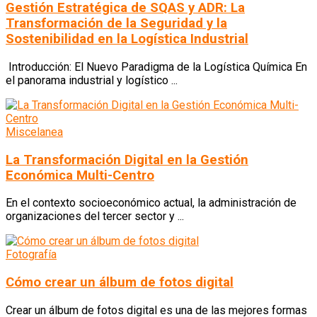
Gestión Estratégica de SQAS y ADR: La
Transformación de la Seguridad y la
Sostenibilidad en la Logística Industrial
Introducción: El Nuevo Paradigma de la Logística Química En
el panorama industrial y logístico ...
Miscelanea
La Transformación Digital en la Gestión
Económica Multi-Centro
En el contexto socioeconómico actual, la administración de
organizaciones del tercer sector y ...
Fotografía
Cómo crear un álbum de fotos digital
Crear un álbum de fotos digital es una de las mejores formas