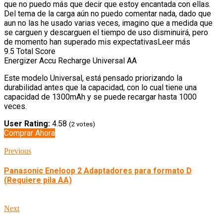
que no puedo más que decir que estoy encantada con ellas.
Del tema de la carga aún no puedo comentar nada, dado que
aun no las he usado varias veces, imagino que a medida que
se carguen y descarguen el tiempo de uso disminuirá, pero
de momento han superado mis expectativasLeer más
9.5
Total Score
Energizer Accu Recharge Universal AA
Este modelo Universal, está pensado priorizando la
durabilidad antes que la capacidad, con lo cual tiene una
capacidad de 1300mAh y se puede recargar hasta 1000
veces.
User Rating:
4.58
(
2
votes)
Comprar Ahora
Previous
Panasonic Eneloop 2 Adaptadores para formato D
(Requiere pila AA)
Next