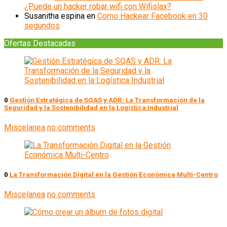
¿Puede un hacker robar wifi con Wifislax?
Susanitha espina
en
Como Hackear Facebook en 30
segundos
Ofertas Destacadas
0
Gestión Estratégica de SQAS y ADR: La Transformación de la
Seguridad y la Sostenibilidad en la Logística Industrial
Miscelanea
no comments
0
La Transformación Digital en la Gestión Económica Multi-Centro
Miscelanea
no comments