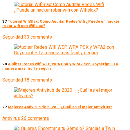
37
Tutorial WifiSlax: Como Auditar Redes Wifi ¿Puede un hacker
robar wifi con Wifislax?
Seguridad
33 comments
28
Auditar Redes Wifi WEP, WPA PSK y WPA2 con Goyscript – La
manera más fácil y segura
Seguridad
18 comments
27
Mejores Antivirus de 2020 – ¿Cuál es el mejor antivirus?
Antivirus
26 comments