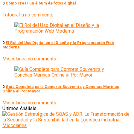
0
Cómo crear un álbum de fotos digital
Fotografía
no comments
0
El Rol del Uso Digital en el Diseño y la Programación Web
Moderna
Miscelanea
no comments
0
Guía Completa para Comprar Souvenirs y Conchas Marinas
Online al Por Mayor
Miscelanea
no comments
Últimos Análisis
Miscelanea