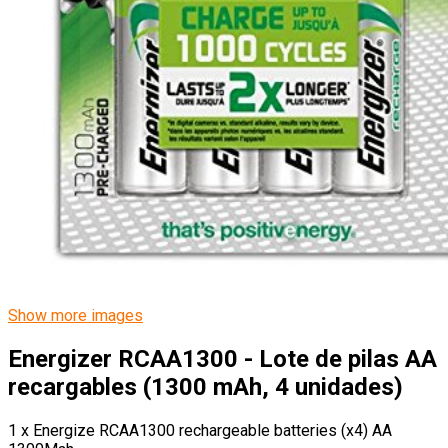
Show more images
Energizer RCAA1300 - Lote de pilas AA
recargables (1300 mAh, 4 unidades)
1 x Energize RCAA1300 rechargeable batteries (x4) AA