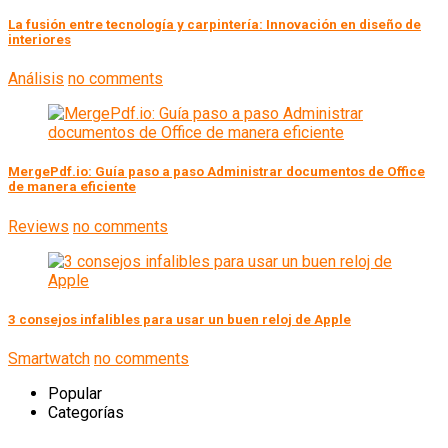
La fusión entre tecnología y carpintería: Innovación en diseño de
interiores
Análisis
no comments
MergePdf.io: Guía paso a paso Administrar documentos de Office
de manera eficiente
Reviews
no comments
3 consejos infalibles para usar un buen reloj de Apple
Smartwatch
no comments
Popular
Categorías