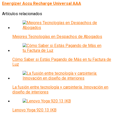
Energizer Accu Recharge Universal AAA
Artículos relacionados
Mejores Tecnologías en Despachos de Abogados
Cómo Saber si Estás Pagando de Más en tu Factura de
Luz
La fusión entre tecnología y carpintería: Innovación en
diseño de interiores
Lenovo Yoga 920 13 IKB