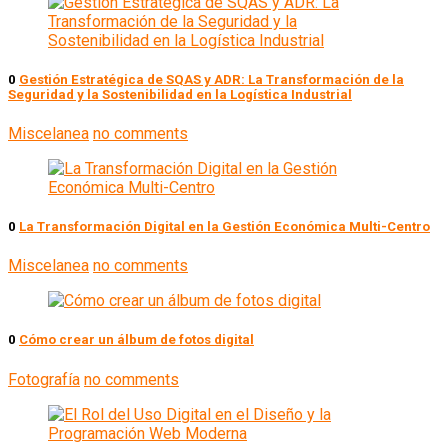
0
Gestión Estratégica de SQAS y ADR: La Transformación de la
Seguridad y la Sostenibilidad en la Logística Industrial
Miscelanea
no comments
0
La Transformación Digital en la Gestión Económica Multi-Centro
Miscelanea
no comments
0
Cómo crear un álbum de fotos digital
Fotografía
no comments