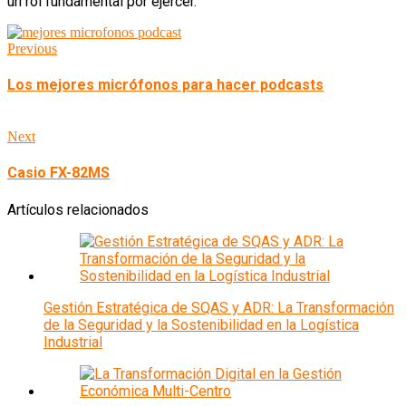
un rol fundamental por ejercer.
Previous
Los mejores micrófonos para hacer podcasts
Next
Casio FX-82MS
Artículos relacionados
Gestión Estratégica de SQAS y ADR: La Transformación
de la Seguridad y la Sostenibilidad en la Logística
Industrial