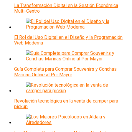
La Transformación Digital en la Gestión Económica
Multi-Centro
El Rol del Uso Digital en el Diseño y la Programación
Web Moderna
Guía Completa para Comprar Souvenirs y Conchas
Marinas Online al Por Mayor
Revolución tecnológica en la venta de camper para
pickup