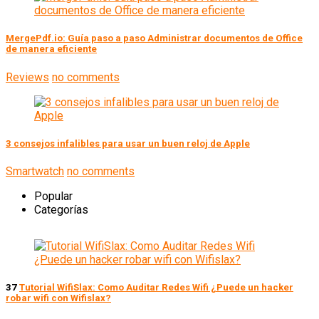
MergePdf.io: Guía paso a paso Administrar documentos de Office
de manera eficiente
Reviews
no comments
3 consejos infalibles para usar un buen reloj de Apple
Smartwatch
no comments
Popular
Categorías
37
Tutorial WifiSlax: Como Auditar Redes Wifi ¿Puede un hacker
robar wifi con Wifislax?