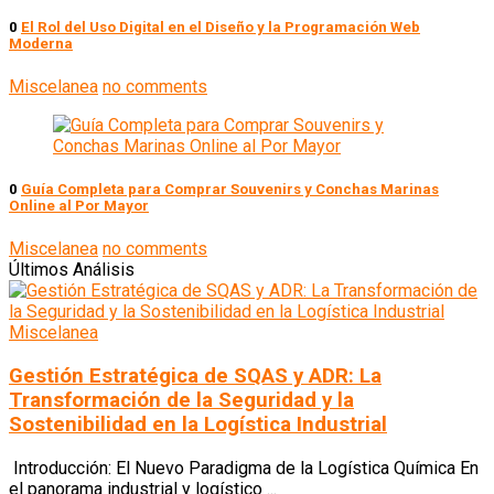
0
El Rol del Uso Digital en el Diseño y la Programación Web
Moderna
Miscelanea
no comments
0
Guía Completa para Comprar Souvenirs y Conchas Marinas
Online al Por Mayor
Miscelanea
no comments
Últimos Análisis
Miscelanea
Gestión Estratégica de SQAS y ADR: La
Transformación de la Seguridad y la
Sostenibilidad en la Logística Industrial
Introducción: El Nuevo Paradigma de la Logística Química En
el panorama industrial y logístico ...