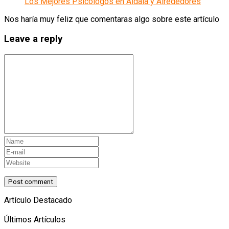
Los Mejores Psicólogos en Aldaia y Alrededores
Nos haría muy feliz que comentaras algo sobre este artículo
Leave a reply
Artículo Destacado
Últimos Artículos