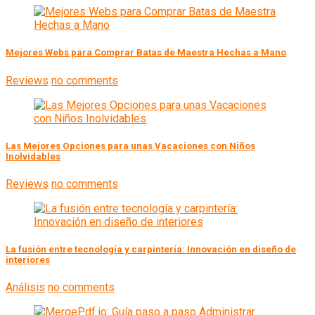
Mejores Webs para Comprar Batas de Maestra Hechas a Mano
Reviews
no comments
Las Mejores Opciones para unas Vacaciones con Niños
Inolvidables
Reviews
no comments
La fusión entre tecnología y carpintería: Innovación en diseño de
interiores
Análisis
no comments