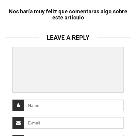
Nos haría muy feliz que comentaras algo sobre
este artículo
LEAVE A REPLY