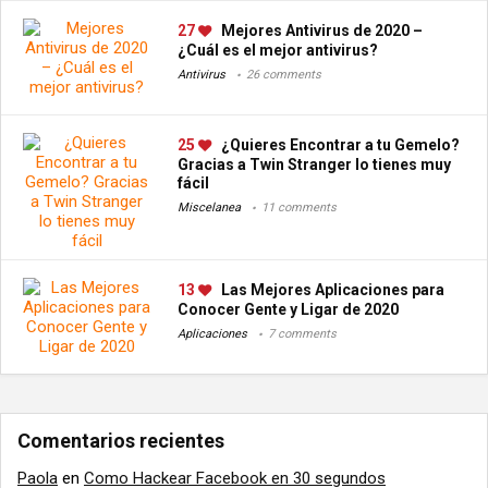
27
Mejores Antivirus de 2020 –
¿Cuál es el mejor antivirus?
Antivirus
26 comments
25
¿Quieres Encontrar a tu Gemelo?
Gracias a Twin Stranger lo tienes muy
fácil
Miscelanea
11 comments
13
Las Mejores Aplicaciones para
Conocer Gente y Ligar de 2020
Aplicaciones
7 comments
Comentarios recientes
Paola
en
Como Hackear Facebook en 30 segundos