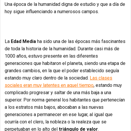
Una época de la humanidad digna de estudio y que a día de
hoy sigue influenciando a numerosos campos.
La
Edad Media
ha sido una de las épocas más fascinantes
de toda la historia de la humanidad. Durante casi más de
1000 años, estuvo presente en las diferentes
generaciones que habitaron el planeta, siendo una etapa de
grandes cambios, en la que el poder establecido seguía
estando muy claro dentro de la sociedad.
Las clases
sociales eran muy latentes en aquel tiempo
, estando muy
complicado progresar y saltar de una más baja a una
superior. Por norma general los habitantes que pertenecían
a los estratos más bajos, abocaban a las nuevas
generaciones a permanecer en ese lugar, al igual que
ocurría con el clero, la nobleza o la realeza que se
perpetuaban en lo alto del
triángulo de valor
.