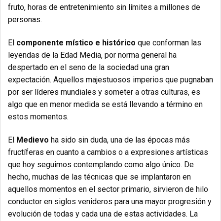
fruto, horas de entretenimiento sin límites a millones de
personas.
El
componente místico e histórico
que conforman las
leyendas de la Edad Media, por norma general ha
despertado en el seno de la sociedad una gran
expectación. Aquellos majestuosos imperios que pugnaban
por ser líderes mundiales y someter a otras culturas, es
algo que en menor medida se está llevando a término en
estos momentos.
El
Medievo
ha sido sin duda, una de las épocas más
fructíferas en cuanto a cambios o a expresiones artísticas
que hoy seguimos contemplando como algo único. De
hecho, muchas de las técnicas que se implantaron en
aquellos momentos en el sector primario, sirvieron de hilo
conductor en siglos venideros para una mayor progresión y
evolución de todas y cada una de estas actividades. La