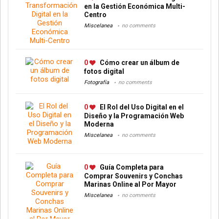
en la Gestión Económica Multi-
Centro
Miscelanea
no comments
0
Cómo crear un álbum de
fotos digital
Fotografía
no comments
0
El Rol del Uso Digital en el
Diseño y la Programación Web
Moderna
Miscelanea
no comments
0
Guía Completa para
Comprar Souvenirs y Conchas
Marinas Online al Por Mayor
Miscelanea
no comments