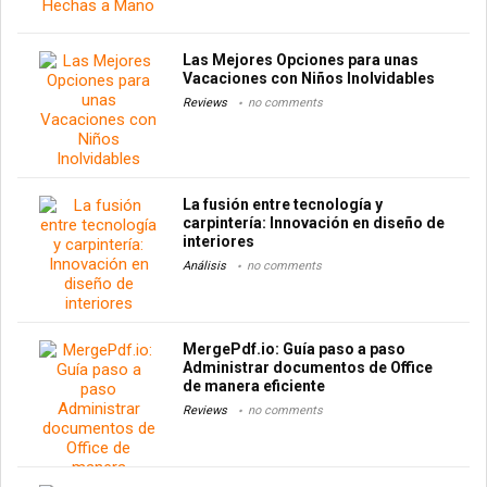
Las Mejores Opciones para unas
Vacaciones con Niños Inolvidables
Reviews
no comments
La fusión entre tecnología y
carpintería: Innovación en diseño de
interiores
Análisis
no comments
MergePdf.io: Guía paso a paso
Administrar documentos de Office
de manera eficiente
Reviews
no comments