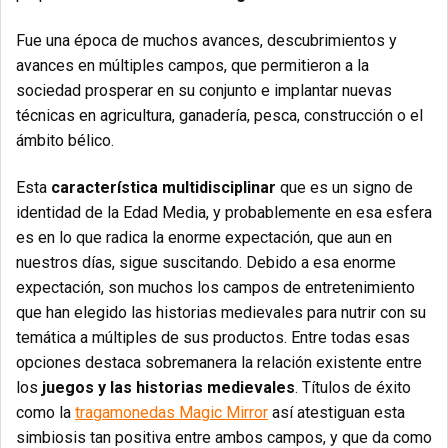
Fue una época de muchos avances, descubrimientos y
avances en múltiples campos, que permitieron a la
sociedad prosperar en su conjunto e implantar nuevas
técnicas en agricultura, ganadería, pesca, construcción o el
ámbito bélico.
Esta
característica multidisciplinar
que es un signo de
identidad de la Edad Media, y probablemente en esa esfera
es en lo que radica la enorme expectación, que aun en
nuestros días, sigue suscitando. Debido a esa enorme
expectación, son muchos los campos de entretenimiento
que han elegido las historias medievales para nutrir con su
temática a múltiples de sus productos. Entre todas esas
opciones destaca sobremanera la relación existente entre
los
juegos y las historias medievales
. Títulos de éxito
como la
tragamonedas Magic Mirror
así atestiguan esta
simbiosis tan positiva entre ambos campos, y que da como