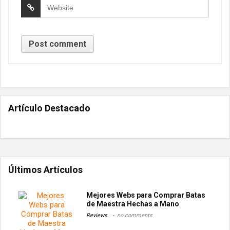
Artículo Destacado
Últimos Artículos
Mejores Webs para Comprar Batas
de Maestra Hechas a Mano
Reviews
no comments