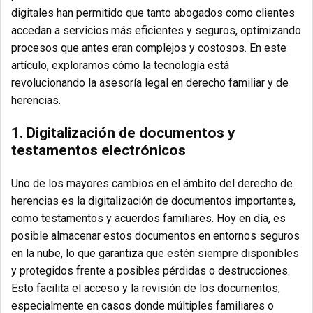
digitales han permitido que tanto abogados como clientes
accedan a servicios más eficientes y seguros, optimizando
procesos que antes eran complejos y costosos. En este
artículo, exploramos cómo la tecnología está
revolucionando la asesoría legal en derecho familiar y de
herencias.
1. Digitalización de documentos y
testamentos electrónicos
Uno de los mayores cambios en el ámbito del derecho de
herencias es la digitalización de documentos importantes,
como testamentos y acuerdos familiares. Hoy en día, es
posible almacenar estos documentos en entornos seguros
en la nube, lo que garantiza que estén siempre disponibles
y protegidos frente a posibles pérdidas o destrucciones.
Esto facilita el acceso y la revisión de los documentos,
especialmente en casos donde múltiples familiares o