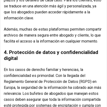
plazos y los detalles de cada caso. Para los clientes, esto
se traduce en una atención más ágil y personalizada, ya
que los abogados pueden acceder rápidamente a la
información clave.
Además, muchas de estas plataformas permiten compartir
archivos de manera segura entre abogado y cliente, lo que
facilita el acceso a la información en cualquier momento.
4. Protección de datos y confidencialidad
digital
En los casos de derecho familiar y herencias, la
confidencialidad es primordial. Con la llegada del
Reglamento General de Protección de Datos (RGPD) en
Europa, la seguridad de la información ha cobrado aún más
relevancia. Los bufetes de abogados que manejan estos
casos deben asegurar que toda la información compartida
esté protegida por sistemas de encriptación y cumpla con