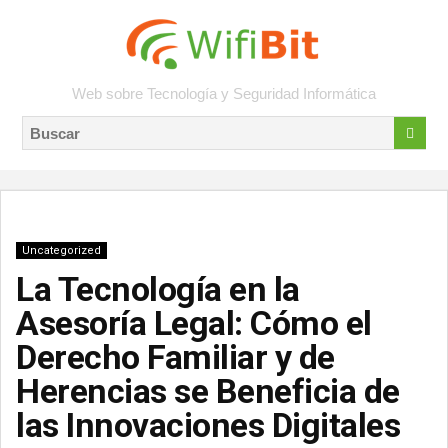
Web sobre Tecnología y Seguridad Informática
Uncategorized
La Tecnología en la
Asesoría Legal: Cómo el
Derecho Familiar y de
Herencias se Beneficia de
las Innovaciones Digitales