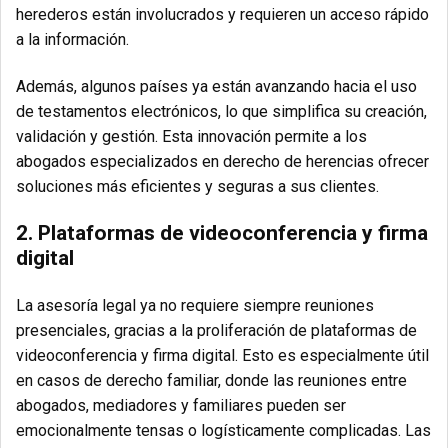
herederos están involucrados y requieren un acceso rápido
a la información.
Además, algunos países ya están avanzando hacia el uso
de testamentos electrónicos, lo que simplifica su creación,
validación y gestión. Esta innovación permite a los
abogados especializados en derecho de herencias ofrecer
soluciones más eficientes y seguras a sus clientes.
2. Plataformas de videoconferencia y firma
digital
La asesoría legal ya no requiere siempre reuniones
presenciales, gracias a la proliferación de plataformas de
videoconferencia y firma digital. Esto es especialmente útil
en casos de derecho familiar, donde las reuniones entre
abogados, mediadores y familiares pueden ser
emocionalmente tensas o logísticamente complicadas. Las