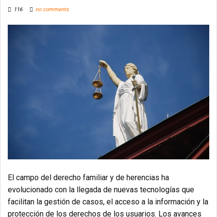
116
no comments
El campo del derecho familiar y de herencias ha
evolucionado con la llegada de nuevas tecnologías que
facilitan la gestión de casos, el acceso a la información y la
protección de los derechos de los usuarios. Los avances