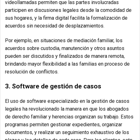
videollamadas permiten que las partes involucradas
participen en discusiones legales desde la comodidad de
sus hogares, y la firma digital facilita la formalización de
acuerdos sin necesidad de desplazamientos.
Por ejemplo, en situaciones de mediación familiar, los
acuerdos sobre custodia, manutención y otros asuntos
pueden ser discutidos y finalizados de manera remota,
brindando mayor flexibilidad a las familias en proceso de
resolución de conflictos.
3. Software de gestión de casos
El uso de software especializado en la gestión de casos
legales ha revolucionado la manera en que los abogados
de derecho familiar y herencias organizan su trabajo. Estos
programas permiten gestionar expedientes, organizar
documentos, y realizar un seguimiento exhaustivo de los