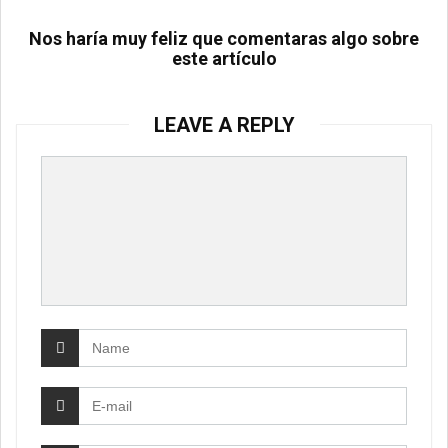
Nos haría muy feliz que comentaras algo sobre
este artículo
LEAVE A REPLY