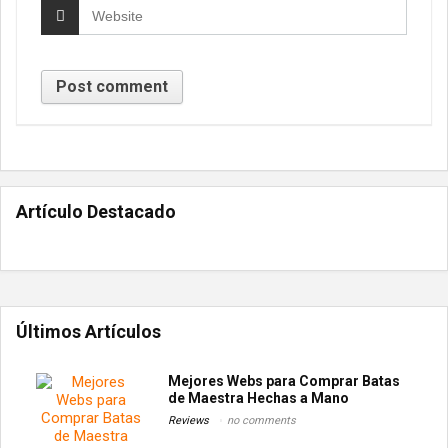
Artículo Destacado
Últimos Artículos
Mejores Webs para Comprar Batas
de Maestra Hechas a Mano
Reviews
no comments