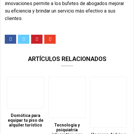
innovaciones permite a los bufetes de abogados mejorar
su eficiencia y brindar un servicio más efectivo a sus
clientes.
ARTÍCULOS RELACIONADOS
Domótica para
equipar tu piso de
alquiler turístico
Tecnología y
psiquiatría