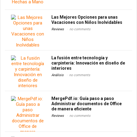
Las Mejores Opciones para unas
Vacaciones con Niños Inolvidables
Reviews
no comments
La fusión entre tecnología y
carpintería: Innovación en diseño de
interiores
Análisis
no comments
MergePdf.io: Guía paso a paso
Administrar documentos de Office
de manera eficiente
Reviews
no comments