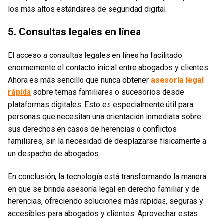
los más altos estándares de seguridad digital.
5. Consultas legales en línea
El acceso a consultas legales en línea ha facilitado
enormemente el contacto inicial entre abogados y clientes.
Ahora es más sencillo que nunca obtener
asesoría legal
rápida
sobre temas familiares o sucesorios desde
plataformas digitales. Esto es especialmente útil para
personas que necesitan una orientación inmediata sobre
sus derechos en casos de herencias o conflictos
familiares, sin la necesidad de desplazarse físicamente a
un despacho de abogados.
En conclusión, la tecnología está transformando la manera
en que se brinda asesoría legal en derecho familiar y de
herencias, ofreciendo soluciones más rápidas, seguras y
accesibles para abogados y clientes. Aprovechar estas