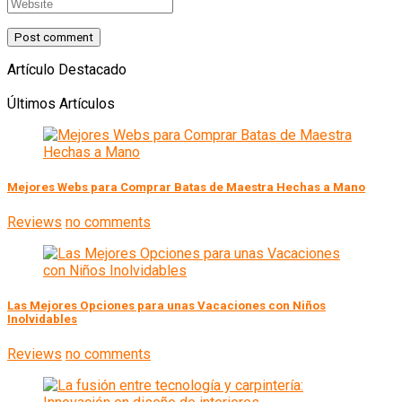
Artículo Destacado
Últimos Artículos
Mejores Webs para Comprar Batas de Maestra Hechas a Mano
Reviews
no comments
Las Mejores Opciones para unas Vacaciones con Niños
Inolvidables
Reviews
no comments