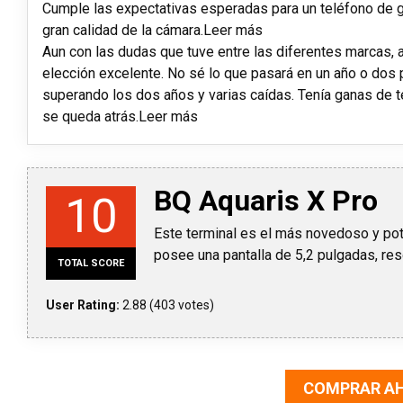
Cumple las expectativas esperadas para un teléfono de 
gran calidad de la cámara.Leer más
Aun con las dudas que tuve entre las diferentes marcas, al
elección excelente. No sé lo que pasará en un año o dos 
superando los dos años y varias caídas. Tenía ganas de 
se queda atrás.Leer más
BQ Aquaris X Pro
10
Este terminal es el más novedoso y pot
posee una pantalla de 5,2 pulgadas, re
TOTAL SCORE
User Rating:
2.88
(
403
votes)
COMPRAR A