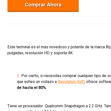
Comprar Ahora
Este terminal es el más novedoso y potente de la marca Bq.
pulgadas, resolución HD y soporta 4K.
Por cierto, si necesitas comprar cualquier tipo de 
que eches un vistazo a
Revolution Soft
, ofrece softw
de hasta el 80%
.
Tiene un procesador Qualcomm Snapdragon a 2.2 GHz. Tamb