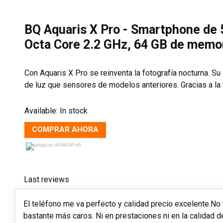
BQ Aquaris X Pro - Smartphone de 5
Octa Core 2.2 GHz, 64 GB de memor
Con Aquaris X Pro se reinventa la fotografía nocturna. Su
de luz que sensores de modelos anteriores. Gracias a la t
Available:
In stock
COMPRAR AHORA
amazon.es
Last reviews
El teléfono me va perfecto y calidad precio excelente.No
bastante más caros. Ni en prestaciones ni en la calidad