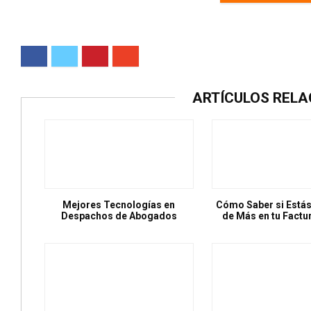
ARTÍCULOS REL
Mejores Tecnologías en
Cómo Saber si Está
Despachos de Abogados
de Más en tu Factu