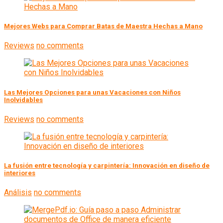
Mejores Webs para Comprar Batas de Maestra Hechas a Mano
Reviews
no comments
Las Mejores Opciones para unas Vacaciones con Niños
Inolvidables
Reviews
no comments
La fusión entre tecnología y carpintería: Innovación en diseño de
interiores
Análisis
no comments