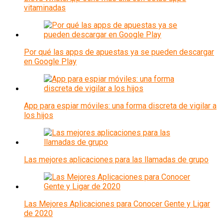
vitaminadas
Por qué las apps de apuestas ya se pueden descargar
en Google Play
App para espiar móviles: una forma discreta de vigilar a
los hijos
Las mejores aplicaciones para las llamadas de grupo
Las Mejores Aplicaciones para Conocer Gente y Ligar
de 2020