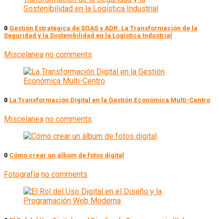
0
Gestión Estratégica de SQAS y ADR: La Transformación de la
Seguridad y la Sostenibilidad en la Logística Industrial
Miscelanea
no comments
0
La Transformación Digital en la Gestión Económica Multi-Centro
Miscelanea
no comments
0
Cómo crear un álbum de fotos digital
Fotografía
no comments