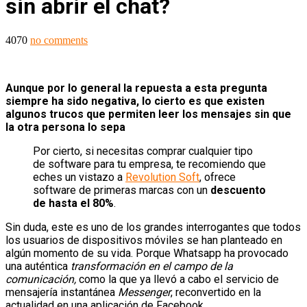
sin abrir el chat?
4070
no comments
Aunque por lo general la repuesta a esta pregunta
siempre ha sido negativa, lo cierto es que existen
algunos trucos que permiten leer los mensajes sin que
la otra persona lo sepa
Por cierto, si necesitas comprar cualquier tipo
de software para tu empresa, te recomiendo que
eches un vistazo a
Revolution Soft
, ofrece
software de primeras marcas con un
descuento
de hasta el 80%
.
Sin duda, este es uno de los grandes interrogantes que todos
los usuarios de dispositivos móviles se han planteado en
algún momento de su vida. Porque Whatsapp ha provocado
una auténtica
transformación en el campo de la
comunicación,
como la que ya llevó a cabo el servicio de
mensajería instantánea
Messenger
, reconvertido en la
actualidad en una aplicación de Facebook.