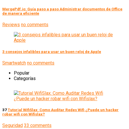
MergePdf.io: Guía paso a paso Administrar documentos de Office
de manera eficiente
Reviews
no comments
3 consejos infalibles para usar un buen reloj de Apple
Smartwatch
no comments
Popular
Categorías
37
Tutorial WifiSlax: Como Auditar Redes Wifi ¿Puede un hacker
robar wifi con Wifislax?
Seguridad
33 comments