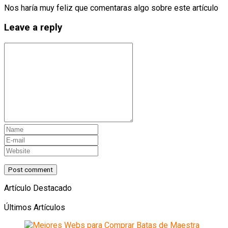
Nos haría muy feliz que comentaras algo sobre este artículo
Leave a reply
Artículo Destacado
Últimos Artículos