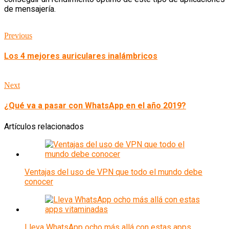
de mensajería.
Previous
Los 4 mejores auriculares inalámbricos
Next
¿Qué va a pasar con WhatsApp en el año 2019?
Artículos relacionados
Ventajas del uso de VPN que todo el mundo debe
conocer
Lleva WhatsApp ocho más allá con estas apps