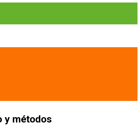
to y métodos