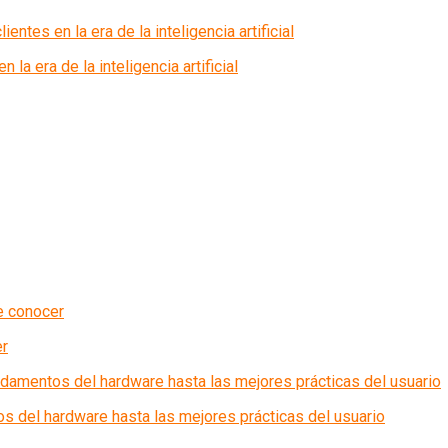
la era de la inteligencia artificial
er
s del hardware hasta las mejores prácticas del usuario