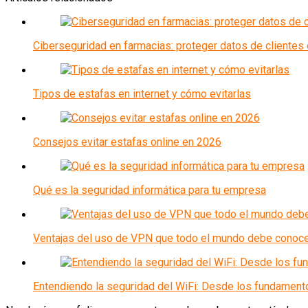
Ciberseguridad en farmacias: proteger datos de clientes en 
Tipos de estafas en internet y cómo evitarlas
Consejos evitar estafas online en 2026
Qué es la seguridad informática para tu empresa
Ventajas del uso de VPN que todo el mundo debe conoc
Entendiendo la seguridad del WiFi: Desde los fundamento