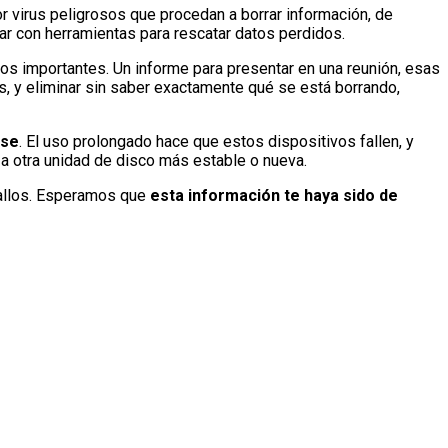
r virus peligrosos que procedan a borrar información, de
r con herramientas para rescatar datos perdidos.
os importantes. Un informe para presentar en una reunión, esas
, y eliminar sin saber exactamente qué se está borrando,
rse
. El uso prolongado hace que estos dispositivos fallen, y
s a otra unidad de disco más estable o nueva.
fallos. Esperamos que
esta información te haya sido de