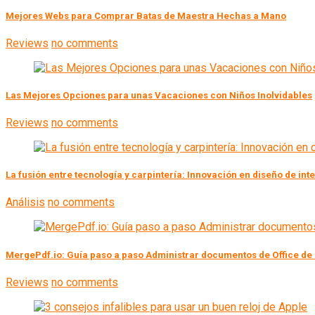
Mejores Webs para Comprar Batas de Maestra Hechas a Mano
Reviews
no comments
Las Mejores Opciones para unas Vacaciones con Niños Inolvidables
Reviews
no comments
La fusión entre tecnología y carpintería: Innovación en diseño de int
Análisis
no comments
MergePdf.io: Guía paso a paso Administrar documentos de Office de
Reviews
no comments