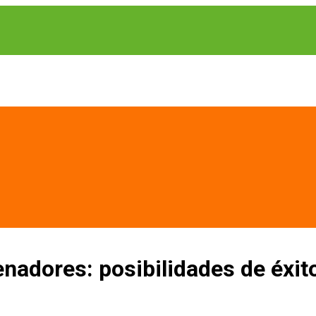
nadores: posibilidades de éxi