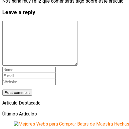
Nos haría muy feliz que comentaras algo sobre este artículo
Leave a reply
Artículo Destacado
Últimos Artículos