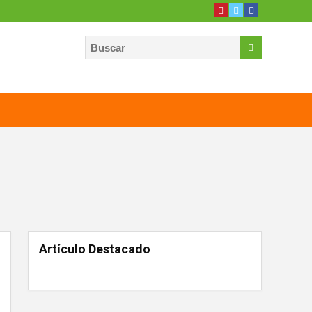
Artículo Destacado