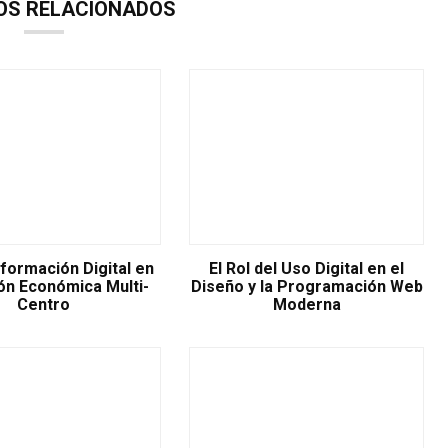
OS RELACIONADOS
formación Digital en
El Rol del Uso Digital en el
ión Económica Multi-
Diseño y la Programación Web
Centro
Moderna