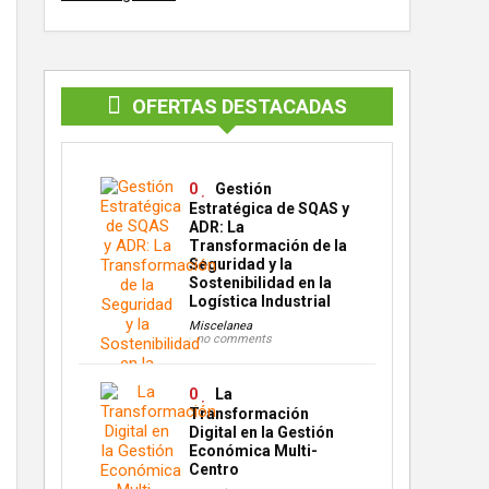
OFERTAS DESTACADAS
0
Gestión
Estratégica de SQAS y
ADR: La
Transformación de la
Seguridad y la
Sostenibilidad en la
Logística Industrial
Miscelanea
no comments
0
La
Transformación
Digital en la Gestión
Económica Multi-
Centro