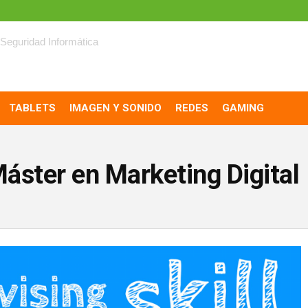
Seguridad Informática
TABLETS
IMAGEN Y SONIDO
REDES
GAMING
áster en Marketing Digital