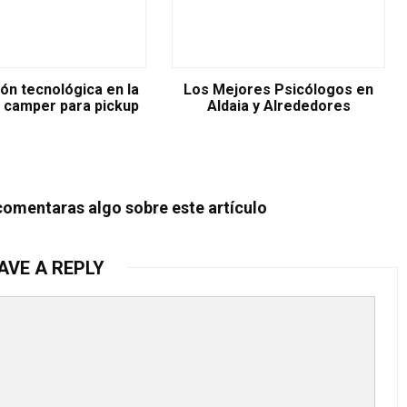
ón tecnológica en la
Los Mejores Psicólogos en
 camper para pickup
Aldaia y Alrededores
comentaras algo sobre este artículo
AVE A REPLY