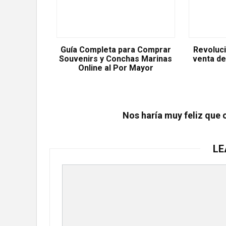
Guía Completa para Comprar
Revoluci
Souvenirs y Conchas Marinas
venta de
Online al Por Mayor
Nos haría muy feliz que 
LE