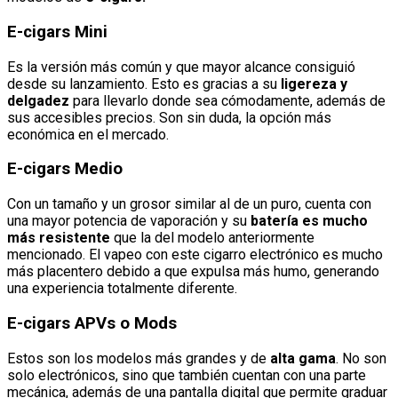
E-cigars Mini
Es la versión más común y que mayor alcance consiguió
desde su lanzamiento. Esto es gracias a su
ligereza y
delgadez
para llevarlo donde sea cómodamente, además de
sus accesibles precios. Son sin duda, la opción más
económica en el mercado.
E-cigars Medio
Con un tamaño y un grosor similar al de un puro, cuenta con
una mayor potencia de vaporación y su
batería es mucho
más resistente
que la del modelo anteriormente
mencionado. El vapeo con este cigarro electrónico es mucho
más placentero debido a que expulsa más humo, generando
una experiencia totalmente diferente.
E-cigars APVs o Mods
Estos son los modelos más grandes y de
alta gama
. No son
solo electrónicos, sino que también cuentan con una parte
mecánica, además de una pantalla digital que permite graduar