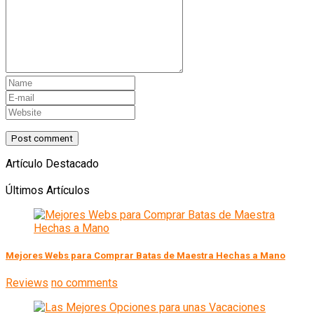
Artículo Destacado
Últimos Artículos
Mejores Webs para Comprar Batas de Maestra Hechas a Mano
Reviews
no comments