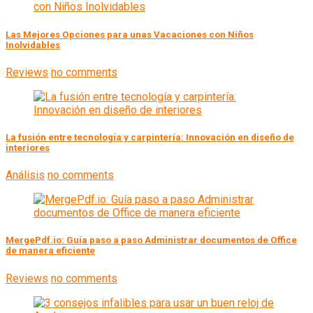
Las Mejores Opciones para unas Vacaciones con Niños
Inolvidables
Reviews
no comments
La fusión entre tecnología y carpintería: Innovación en diseño de
interiores
Análisis
no comments
MergePdf.io: Guía paso a paso Administrar documentos de Office
de manera eficiente
Reviews
no comments