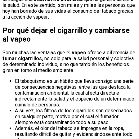
la salud. En este sentido, son miles y miles las personas que
hoy han borrado de sus vidas el consumo del tabaco gracias
a la acción de vapear
.
Por qué dejar el cigarrillo y cambiarse
al vapeo
Son muchas las ventajas que el
vapeo
ofrece a diferencia de
fumar cigarrillos,
no solo para la salud personal y colectiva
de determinado individuo, sino que también los beneficios
giran en torno al medio ambiente.
El tabaquismo es un hábito que lleva consigo una serie
de consecuencias negativas, entre las que destaca la
contaminación ambiental, la cual afecta directa e
indirectamente la salud y el espacio de un determinado
cúmulo de personas.
A su vez, los filtros de los cigarrillos son desechados
en cualquier parte, motivo por el cual el fumador
siempre está contaminando todo a su paso.
Además, el olor del tabaco se impregna en la ropa,
resultando difícil de quitar y evidenciándose ante todo