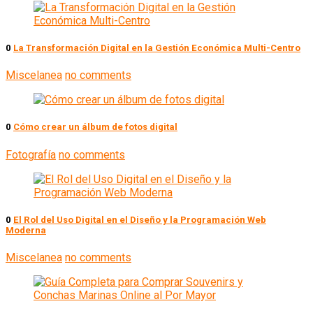
0
La Transformación Digital en la Gestión Económica Multi-Centro
Miscelanea
no comments
0
Cómo crear un álbum de fotos digital
Fotografía
no comments
0
El Rol del Uso Digital en el Diseño y la Programación Web
Moderna
Miscelanea
no comments