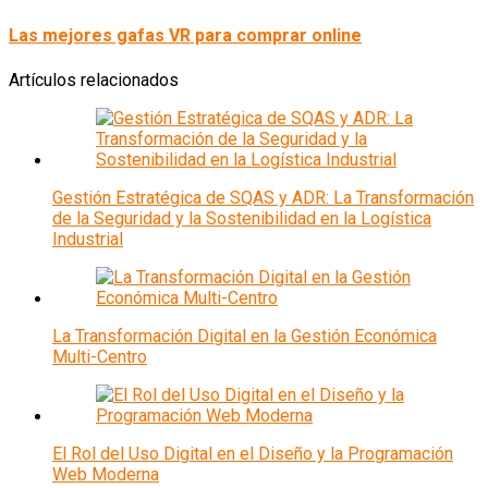
Las mejores gafas VR para comprar online
Artículos relacionados
Gestión Estratégica de SQAS y ADR: La Transformación
de la Seguridad y la Sostenibilidad en la Logística
Industrial
La Transformación Digital en la Gestión Económica
Multi-Centro
El Rol del Uso Digital en el Diseño y la Programación
Web Moderna