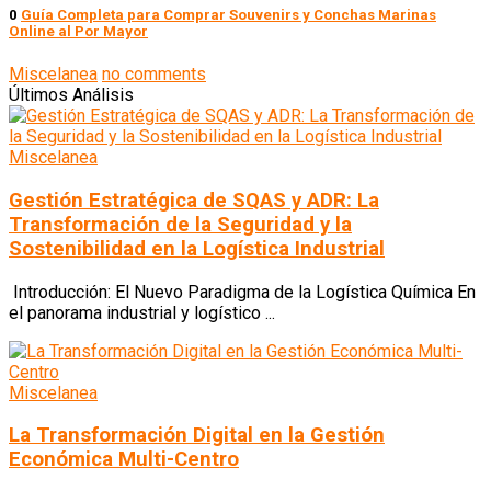
0
Guía Completa para Comprar Souvenirs y Conchas Marinas
Online al Por Mayor
Miscelanea
no comments
Últimos Análisis
Miscelanea
Gestión Estratégica de SQAS y ADR: La
Transformación de la Seguridad y la
Sostenibilidad en la Logística Industrial
Introducción: El Nuevo Paradigma de la Logística Química En
el panorama industrial y logístico ...
Miscelanea
La Transformación Digital en la Gestión
Económica Multi-Centro