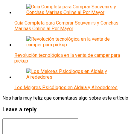
Guía Completa para Comprar Souvenirs y Conchas
Marinas Online al Por Mayor
Revolución tecnológica en la venta de camper para
pickup
Los Mejores Psicólogos en Aldaia y Alrededores
Nos haría muy feliz que comentaras algo sobre este artículo
Leave a reply