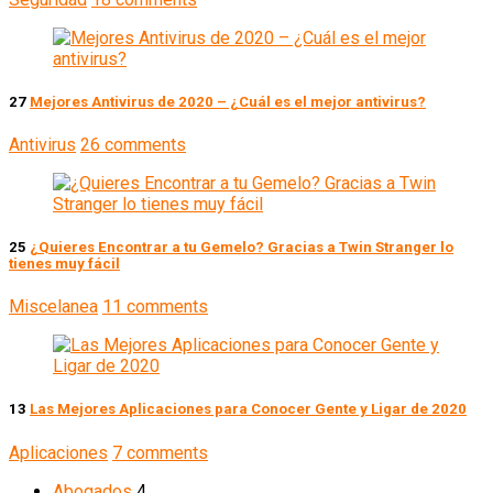
27
Mejores Antivirus de 2020 – ¿Cuál es el mejor antivirus?
Antivirus
26 comments
25
¿Quieres Encontrar a tu Gemelo? Gracias a Twin Stranger lo
tienes muy fácil
Miscelanea
11 comments
13
Las Mejores Aplicaciones para Conocer Gente y Ligar de 2020
Aplicaciones
7 comments
Abogados
4