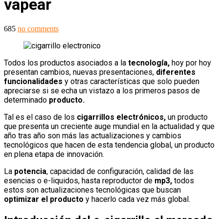
vapear
685
no comments
Todos los productos asociados a la
tecnología,
hoy por hoy
presentan cambios, nuevas presentaciones,
diferentes
funcionalidades
y otras características que solo pueden
apreciarse si se echa un vistazo a los primeros pasos de
determinado
producto.
Tal es el caso de los
cigarrillos electrónicos,
un producto
que presenta un creciente auge mundial en la actualidad y que
año tras año son más las actualizaciones y cambios
tecnológicos que hacen de esta tendencia global, un producto
en plena etapa de innovación.
La
potencia
, capacidad de configuración, calidad de las
esencias o e-liquidos, hasta reproductor de
mp3,
todos
estos son actualizaciones tecnológicas que buscan
optimizar el producto
y hacerlo cada vez más global.