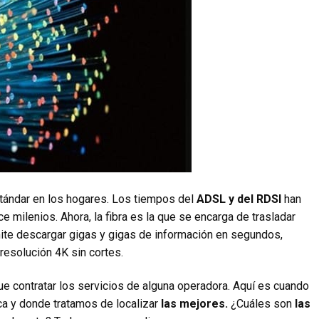
tándar en los hogares. Los tiempos del
ADSL y del RDSI
han
 milenios. Ahora, la fibra es la que se encarga de trasladar
mite descargar gigas y gigas de información en segundos,
 resolución 4K sin cortes.
ue contratar los servicios de alguna operadora. Aquí es cuando
ica y donde tratamos de localizar
las mejores.
¿Cuáles son
las