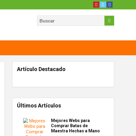
Artículo Destacado
Últimos Artículos
Mejores Webs para
Comprar Batas de
Maestra Hechas a Mano