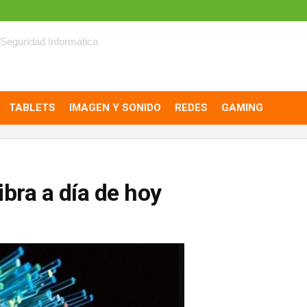
Seguridad Informática
TABLETS
IMAGEN Y SONIDO
REDES
GAMING
ibra a día de hoy