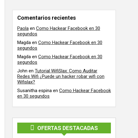
Comentarios recientes
Paola
en
Como Hackear Facebook en 30
segundos
Magda
en
Como Hackear Facebook en 30
segundos
Magda
en
Como Hackear Facebook en 30
segundos
John
en
Tutorial WifiSlax: Como Auditar
Redes Wifi ¿Puede un hacker robar wifi con
Wifislax?
Susanitha espina
en
Como Hackear Facebook
en 30 segundos
OFERTAS DESTACADAS