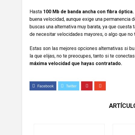
Hasta
100 Mb de banda ancha con fibra óptica.
buena velocidad, aunque exige una permanencia d
buscas una alternativa muy barata, ya que cuesta 
de necesitar velocidades mayores, o algo que no 
Estas son las mejores opciones alternativas si bus
la que elijas, no te preocupes, tanto si te conect
máxima velocidad que hayas contratado.
ARTÍCUL