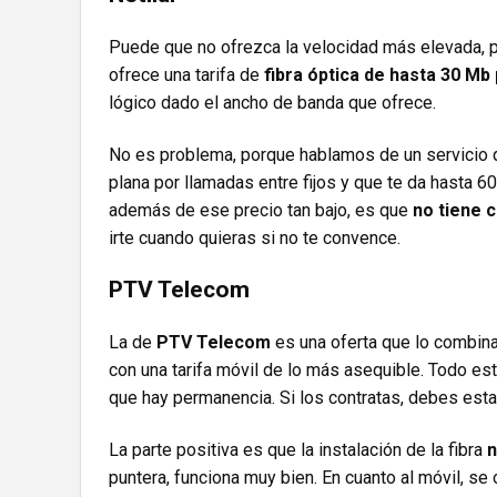
Puede que no ofrezca la velocidad más elevada, per
ofrece una tarifa de
fibra óptica de hasta 30 Mb
lógico dado el ancho de banda que ofrece.
No es problema, porque hablamos de un servicio 
plana por llamadas entre fijos y que te da hasta 6
además de ese precio tan bajo, es que
no tiene
irte cuando quieras si no te convence.
PTV Telecom
La de
PTV Telecom
es una oferta que lo combina
con una tarifa móvil de lo más asequible. Todo est
que hay permanencia. Si los contratas, debes esta
La parte positiva es que la instalación de la fibra
n
puntera, funciona muy bien. En cuanto al móvil, se