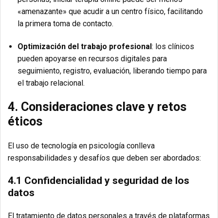
«amenazante» que acudir a un centro físico, facilitando
la primera toma de contacto.
Optimización del trabajo profesional
: los clínicos
pueden apoyarse en recursos digitales para
seguimiento, registro, evaluación, liberando tiempo para
el trabajo relacional.
4. Consideraciones clave y retos
éticos
El uso de tecnología en psicología conlleva
responsabilidades y desafíos que deben ser abordados:
4.1 Confidencialidad y seguridad de los
datos
El tratamiento de datos personales a través de plataformas