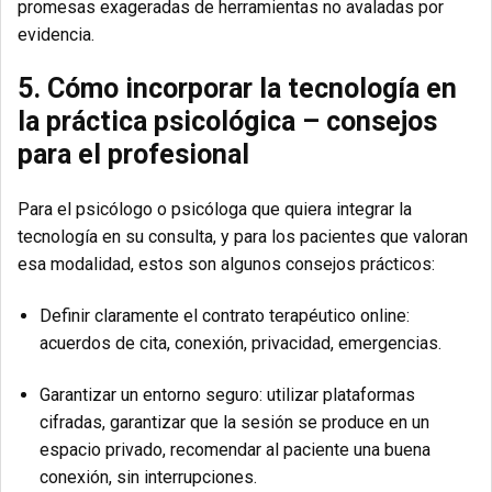
promesas exageradas de herramientas no avaladas por
evidencia.
5. Cómo incorporar la tecnología en
la práctica psicológica – consejos
para el profesional
Para el psicólogo o psicóloga que quiera integrar la
tecnología en su consulta, y para los pacientes que valoran
esa modalidad, estos son algunos consejos prácticos:
Definir claramente el contrato terapéutico online:
acuerdos de cita, conexión, privacidad, emergencias.
Garantizar un entorno seguro: utilizar plataformas
cifradas, garantizar que la sesión se produce en un
espacio privado, recomendar al paciente una buena
conexión, sin interrupciones.