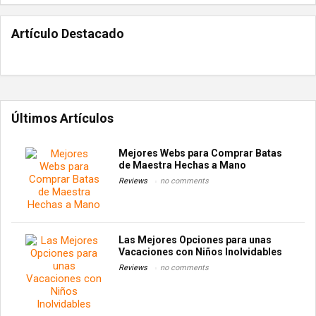
Artículo Destacado
Últimos Artículos
Mejores Webs para Comprar Batas
de Maestra Hechas a Mano
Reviews
no comments
Las Mejores Opciones para unas
Vacaciones con Niños Inolvidables
Reviews
no comments