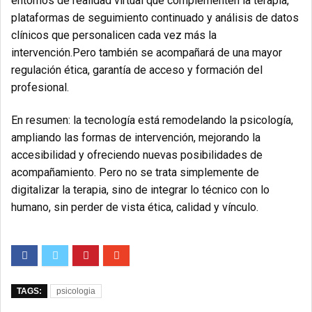
entornos de realidad virtual que complementen la terapia,
plataformas de seguimiento continuado y análisis de datos
clínicos que personalicen cada vez más la
intervención.Pero también se acompañará de una mayor
regulación ética, garantía de acceso y formación del
profesional.
En resumen: la tecnología está remodelando la psicología,
ampliando las formas de intervención, mejorando la
accesibilidad y ofreciendo nuevas posibilidades de
acompañamiento. Pero no se trata simplemente de
digitalizar la terapia, sino de integrar lo técnico con lo
humano, sin perder de vista ética, calidad y vínculo.
TAGS:
psicologia