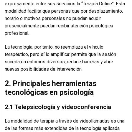
expresamente entre sus servicios la “Terapia Online”. Esta
modalidad facilita que personas que por desplazamiento,
horario o motivos personales no puedan acudir
presencialmente puedan recibir atención psicológica
profesional.
La tecnología, por tanto, no reemplaza el vínculo
terapéutico, pero sí lo amplifica: permite que la sesión
suceda en entornos diversos, reduce barreras y abre
nuevas posibilidades de intervención.
2. Principales herramientas
tecnológicas en psicología
2.1 Telepsicología y videoconferencia
La modalidad de terapia a través de videollamadas es una
de las formas más extendidas de la tecnología aplicada.