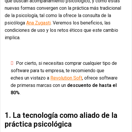
que buscan acompañamiento psicológico, y cómo estas
nuevas formas convergen con la práctica más tradicional
de la psicología, tal como la ofrece la consulta de la
psicóloga
Ana Zugasti
. Veremos los beneficios, las
condiciones de uso y los retos éticos que este cambio
implica.
Por cierto, si necesitas comprar cualquier tipo de
software para tu empresa, te recomiendo que
eches un vistazo a
Revolution Soft
, ofrece software
de primeras marcas con un
descuento de hasta el
80%
.
1. La tecnología como aliado de la
práctica psicológica