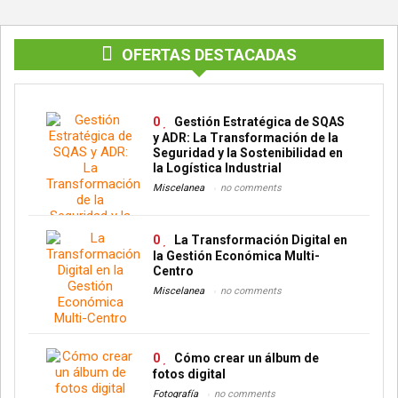
OFERTAS DESTACADAS
0
Gestión Estratégica de SQAS
y ADR: La Transformación de la
Seguridad y la Sostenibilidad en
la Logística Industrial
Miscelanea
no comments
0
La Transformación Digital en
la Gestión Económica Multi-
Centro
Miscelanea
no comments
0
Cómo crear un álbum de
fotos digital
Fotografía
no comments