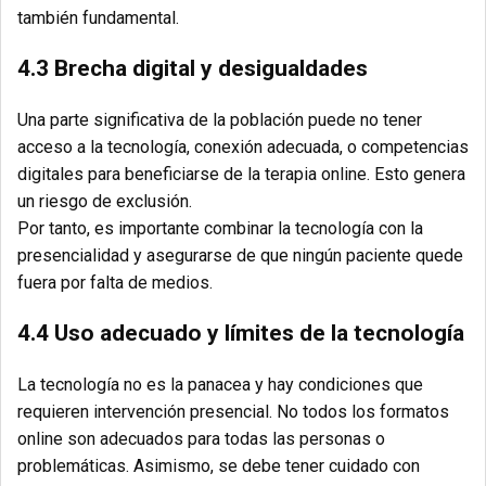
también fundamental.
4.3 Brecha digital y desigualdades
Una parte significativa de la población puede no tener
acceso a la tecnología, conexión adecuada, o competencias
digitales para beneficiarse de la terapia online. Esto genera
un riesgo de exclusión.
Por tanto, es importante combinar la tecnología con la
presencialidad y asegurarse de que ningún paciente quede
fuera por falta de medios.
4.4 Uso adecuado y límites de la tecnología
La tecnología no es la panacea y hay condiciones que
requieren intervención presencial. No todos los formatos
online son adecuados para todas las personas o
problemáticas. Asimismo, se debe tener cuidado con