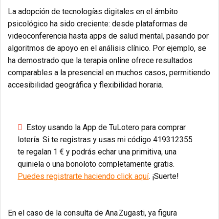
La adopción de tecnologías digitales en el ámbito
psicológico ha sido creciente: desde plataformas de
videoconferencia hasta apps de salud mental, pasando por
algoritmos de apoyo en el análisis clínico. Por ejemplo, se
ha demostrado que la terapia online ofrece resultados
comparables a la presencial en muchos casos, permitiendo
accesibilidad geográfica y flexibilidad horaria.
Estoy usando la App de TuLotero para comprar
lotería. Si te registras y usas mi código 419312355
te regalan 1 € y podrás echar una primitiva, una
quiniela o una bonoloto completamente gratis.
Puedes registrarte haciendo click aquí
. ¡Suerte!
En el caso de la consulta de Ana Zugasti, ya figura