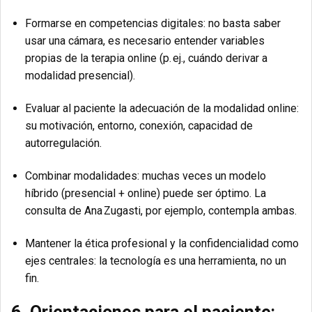
Formarse en competencias digitales: no basta saber
usar una cámara, es necesario entender variables
propias de la terapia online (p. ej., cuándo derivar a
modalidad presencial).
Evaluar al paciente la adecuación de la modalidad online:
su motivación, entorno, conexión, capacidad de
autorregulación.
Combinar modalidades: muchas veces un modelo
híbrido (presencial + online) puede ser óptimo. La
consulta de Ana Zugasti, por ejemplo, contempla ambas.
Mantener la ética profesional y la confidencialidad como
ejes centrales: la tecnología es una herramienta, no un
fin.