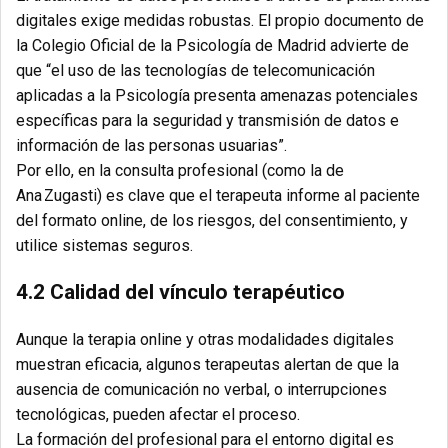
digitales exige medidas robustas. El propio documento de
la Colegio Oficial de la Psicología de Madrid advierte de
que “el uso de las tecnologías de telecomunicación
aplicadas a la Psicología presenta amenazas potenciales
específicas para la seguridad y transmisión de datos e
información de las personas usuarias”.
Por ello, en la consulta profesional (como la de
Ana Zugasti) es clave que el terapeuta informe al paciente
del formato online, de los riesgos, del consentimiento, y
utilice sistemas seguros.
4.2 Calidad del vínculo terapéutico
Aunque la terapia online y otras modalidades digitales
muestran eficacia, algunos terapeutas alertan de que la
ausencia de comunicación no verbal, o interrupciones
tecnológicas, pueden afectar el proceso.
La formación del profesional para el entorno digital es