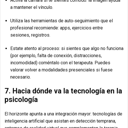
Activa la cámara si te sientes cómodo: la imagen ayuda
a mantener el vínculo.
Utiliza las herramientas de auto‐seguimiento que el
profesional recomiende: apps, ejercicios entre
sesiones, registros.
Estate atento al proceso: si sientes que algo no funciona
(por ejemplo, falta de conexión, distracciones,
incomodidad) coméntalo con el terapeuta. Puedes
valorar volver a modalidades presenciales si fuese
necesario.
7. Hacia dónde va la tecnología en la
psicología
El horizonte apunta a una integración mayor: tecnologías de
inteligencia artificial que asistan en detección temprana,