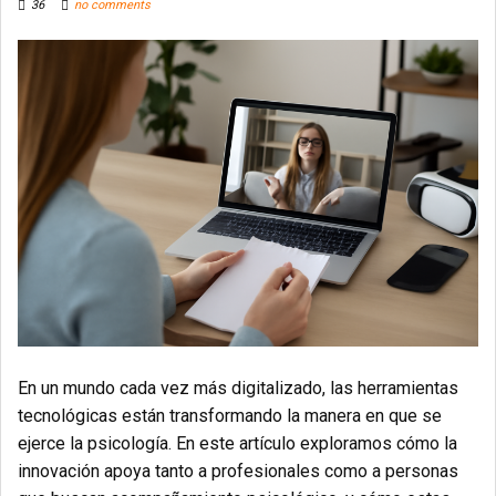
36
no comments
En un mundo cada vez más digitalizado, las herramientas
tecnológicas están transformando la manera en que se
ejerce la psicología. En este artículo exploramos cómo la
innovación apoya tanto a profesionales como a personas