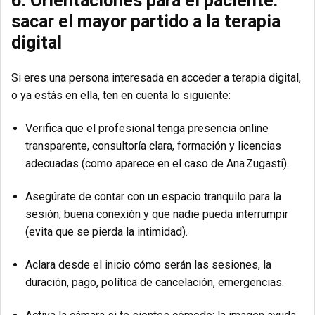
6. Orientaciones para el paciente:
sacar el mayor partido a la terapia
digital
Si eres una persona interesada en acceder a terapia digital,
o ya estás en ella, ten en cuenta lo siguiente:
Verifica que el profesional tenga presencia online
transparente, consultoría clara, formación y licencias
adecuadas (como aparece en el caso de Ana Zugasti).
Asegúrate de contar con un espacio tranquilo para la
sesión, buena conexión y que nadie pueda interrumpir
(evita que se pierda la intimidad).
Aclara desde el inicio cómo serán las sesiones, la
duración, pago, política de cancelación, emergencias.