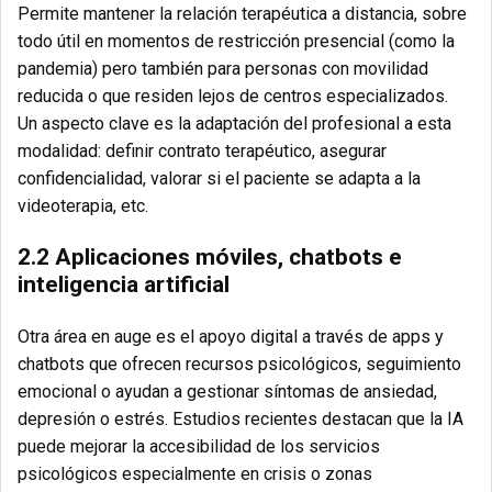
Permite mantener la relación terapéutica a distancia, sobre
todo útil en momentos de restricción presencial (como la
pandemia) pero también para personas con movilidad
reducida o que residen lejos de centros especializados.
Un aspecto clave es la adaptación del profesional a esta
modalidad: definir contrato terapéutico, asegurar
confidencialidad, valorar si el paciente se adapta a la
videoterapia, etc.
2.2 Aplicaciones móviles, chatbots e
inteligencia artificial
Otra área en auge es el apoyo digital a través de apps y
chatbots que ofrecen recursos psicológicos, seguimiento
emocional o ayudan a gestionar síntomas de ansiedad,
depresión o estrés. Estudios recientes destacan que la IA
puede mejorar la accesibilidad de los servicios
psicológicos especialmente en crisis o zonas