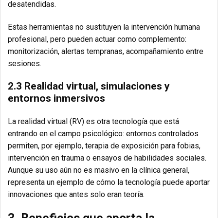
desatendidas.
Estas herramientas no sustituyen la intervención humana
profesional, pero pueden actuar como complemento:
monitorización, alertas tempranas, acompañamiento entre
sesiones.
2.3 Realidad virtual, simulaciones y
entornos inmersivos
La realidad virtual (RV) es otra tecnología que está
entrando en el campo psicológico: entornos controlados
permiten, por ejemplo, terapia de exposición para fobias,
intervención en trauma o ensayos de habilidades sociales.
Aunque su uso aún no es masivo en la clínica general,
representa un ejemplo de cómo la tecnología puede aportar
innovaciones que antes solo eran teoría.