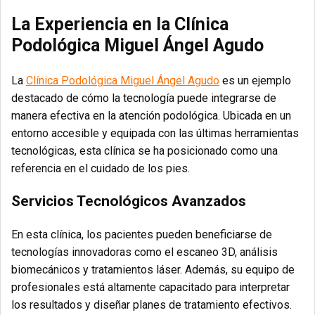
La Experiencia en la Clínica
Podológica Miguel Ángel Agudo
La
Clínica Podológica Miguel Ángel Agudo
es un ejemplo
destacado de cómo la tecnología puede integrarse de
manera efectiva en la atención podológica. Ubicada en un
entorno accesible y equipada con las últimas herramientas
tecnológicas, esta clínica se ha posicionado como una
referencia en el cuidado de los pies.
Servicios Tecnológicos Avanzados
En esta clínica, los pacientes pueden beneficiarse de
tecnologías innovadoras como el escaneo 3D, análisis
biomecánicos y tratamientos láser. Además, su equipo de
profesionales está altamente capacitado para interpretar
los resultados y diseñar planes de tratamiento efectivos.