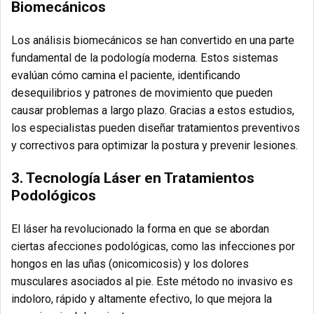
Biomecánicos
Los análisis biomecánicos se han convertido en una parte
fundamental de la podología moderna. Estos sistemas
evalúan cómo camina el paciente, identificando
desequilibrios y patrones de movimiento que pueden
causar problemas a largo plazo. Gracias a estos estudios,
los especialistas pueden diseñar tratamientos preventivos
y correctivos para optimizar la postura y prevenir lesiones.
3.
Tecnología Láser en Tratamientos
Podológicos
El láser ha revolucionado la forma en que se abordan
ciertas afecciones podológicas, como las infecciones por
hongos en las uñas (onicomicosis) y los dolores
musculares asociados al pie. Este método no invasivo es
indoloro, rápido y altamente efectivo, lo que mejora la