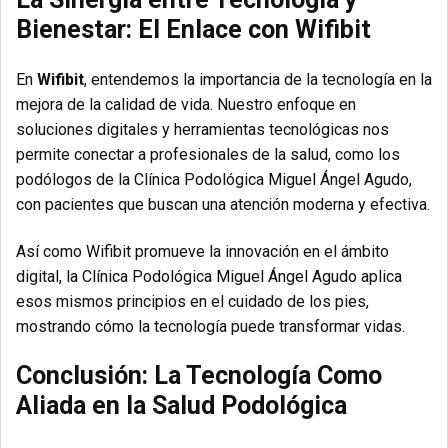
Bienestar: El Enlace con Wifibit
En
Wifibit
, entendemos la importancia de la tecnología en la
mejora de la calidad de vida. Nuestro enfoque en
soluciones digitales y herramientas tecnológicas nos
permite conectar a profesionales de la salud, como los
podólogos de la Clínica Podológica Miguel Ángel Agudo,
con pacientes que buscan una atención moderna y efectiva.
Así como Wifibit promueve la innovación en el ámbito
digital, la Clínica Podológica Miguel Ángel Agudo aplica
esos mismos principios en el cuidado de los pies,
mostrando cómo la tecnología puede transformar vidas.
Conclusión: La Tecnología Como
Aliada en la Salud Podológica