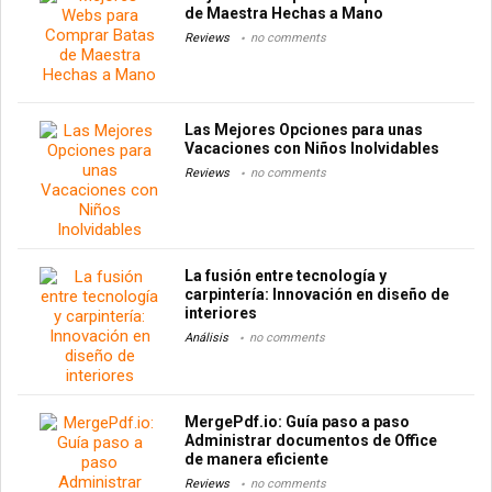
de Maestra Hechas a Mano
Reviews
no comments
Las Mejores Opciones para unas
Vacaciones con Niños Inolvidables
Reviews
no comments
La fusión entre tecnología y
carpintería: Innovación en diseño de
interiores
Análisis
no comments
MergePdf.io: Guía paso a paso
Administrar documentos de Office
de manera eficiente
Reviews
no comments