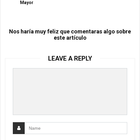
Mayor
Nos haría muy feliz que comentaras algo sobre
este artículo
LEAVE A REPLY