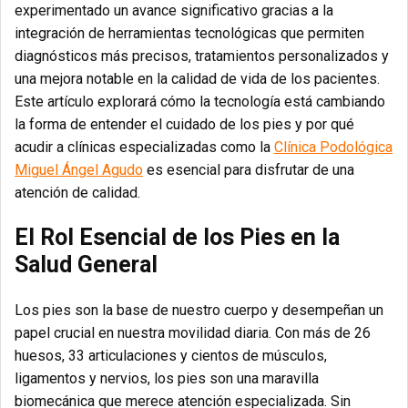
experimentado un avance significativo gracias a la
integración de herramientas tecnológicas que permiten
diagnósticos más precisos, tratamientos personalizados y
una mejora notable en la calidad de vida de los pacientes.
Este artículo explorará cómo la tecnología está cambiando
la forma de entender el cuidado de los pies y por qué
acudir a clínicas especializadas como la
Clínica Podológica
Miguel Ángel Agudo
es esencial para disfrutar de una
atención de calidad.
El Rol Esencial de los Pies en la
Salud General
Los pies son la base de nuestro cuerpo y desempeñan un
papel crucial en nuestra movilidad diaria. Con más de 26
huesos, 33 articulaciones y cientos de músculos,
ligamentos y nervios, los pies son una maravilla
biomecánica que merece atención especializada. Sin