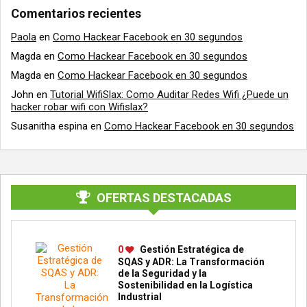
Comentarios recientes
Paola
en
Como Hackear Facebook en 30 segundos
Magda
en
Como Hackear Facebook en 30 segundos
Magda
en
Como Hackear Facebook en 30 segundos
John
en
Tutorial WifiSlax: Como Auditar Redes Wifi ¿Puede un
hacker robar wifi con Wifislax?
Susanitha espina
en
Como Hackear Facebook en 30 segundos
OFERTAS DESTACADAS
0
Gestión Estratégica de
SQAS y ADR: La Transformación
de la Seguridad y la
Sostenibilidad en la Logística
Industrial