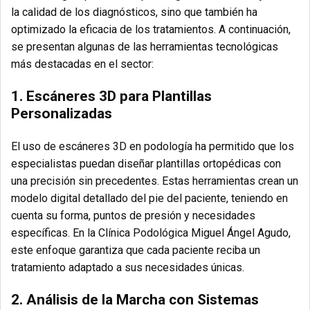
la calidad de los diagnósticos, sino que también ha
optimizado la eficacia de los tratamientos. A continuación,
se presentan algunas de las herramientas tecnológicas
más destacadas en el sector:
1.
Escáneres 3D para Plantillas
Personalizadas
El uso de escáneres 3D en podología ha permitido que los
especialistas puedan diseñar plantillas ortopédicas con
una precisión sin precedentes. Estas herramientas crean un
modelo digital detallado del pie del paciente, teniendo en
cuenta su forma, puntos de presión y necesidades
específicas. En la Clínica Podológica Miguel Ángel Agudo,
este enfoque garantiza que cada paciente reciba un
tratamiento adaptado a sus necesidades únicas.
2.
Análisis de la Marcha con Sistemas