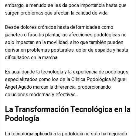
embargo, a menudo se les da poca importancia hasta que
surgen problemas que afectan la calidad de vida.
Desde dolores crónicos hasta deformidades como
juanetes o fascitis plantar, las afecciones podológicas no
solo impactan en la movilidad, sino que también pueden
derivar en problemas posturales, dolor de espalda y hasta
dificultades en la marcha.
Es aquí donde la tecnología y la experiencia de podólogos
especializados como los de la Clínica Podológica Miguel
Ángel Agudo marcan la diferencia, proporcionando
soluciones modernas y efectivas.
La Transformación Tecnológica en la
Podología
La tecnología aplicada a la podología no solo ha mejorado