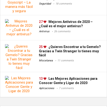
Seguridad
18 comments
27
Mejores Antivirus de 2020 –
¿Cuál es el mejor antivirus?
Antivirus
26 comments
25
¿Quieres Encontrar a tu Gemelo?
Gracias a Twin Stranger lo tienes muy
fácil
Miscelanea
11 comments
13
Las Mejores Aplicaciones para
Conocer Gente y Ligar de 2020
Aplicaciones
7 comments