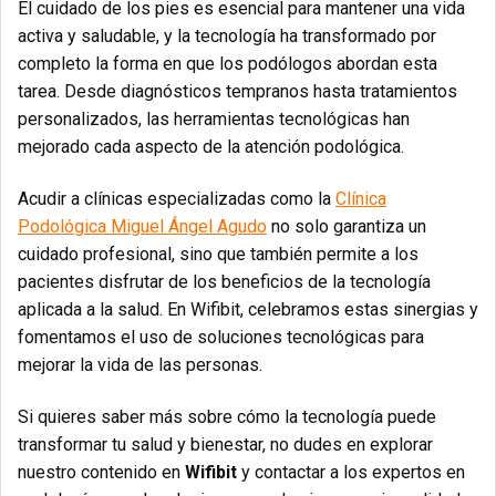
El cuidado de los pies es esencial para mantener una vida
activa y saludable, y la tecnología ha transformado por
completo la forma en que los podólogos abordan esta
tarea. Desde diagnósticos tempranos hasta tratamientos
personalizados, las herramientas tecnológicas han
mejorado cada aspecto de la atención podológica.
Acudir a clínicas especializadas como la
Clínica
Podológica Miguel Ángel Agudo
no solo garantiza un
cuidado profesional, sino que también permite a los
pacientes disfrutar de los beneficios de la tecnología
aplicada a la salud. En Wifibit, celebramos estas sinergias y
fomentamos el uso de soluciones tecnológicas para
mejorar la vida de las personas.
Si quieres saber más sobre cómo la tecnología puede
transformar tu salud y bienestar, no dudes en explorar
nuestro contenido en
Wifibit
y contactar a los expertos en