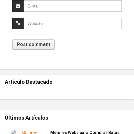
Artículo Destacado
Últimos Artículos
Mejores Webs para Comprar Batas