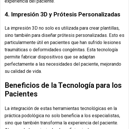
experiencia del paciente.
4.
Impresión 3D y Prótesis Personalizadas
La impresión 3D no solo es utilizada para crear plantillas,
sino también para diseñar prótesis personalizadas. Esto es
particularmente útil en pacientes que han sufrido lesiones
traumáticas o deformidades congénitas. Esta tecnología
permite fabricar dispositivos que se adaptan
perfectamente a las necesidades del paciente, mejorando
su calidad de vida.
Beneficios de la Tecnología para los
Pacientes
La integración de estas herramientas tecnológicas en la
práctica podológica no solo beneficia a los especialistas,
sino que también transforma la experiencia del paciente.