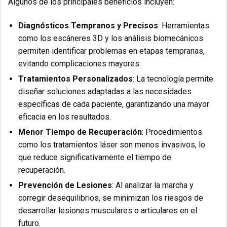
Algunos de los principales beneficios incluyen:
Diagnósticos Tempranos y Precisos
: Herramientas
como los escáneres 3D y los análisis biomecánicos
permiten identificar problemas en etapas tempranas,
evitando complicaciones mayores.
Tratamientos Personalizados
: La tecnología permite
diseñar soluciones adaptadas a las necesidades
específicas de cada paciente, garantizando una mayor
eficacia en los resultados.
Menor Tiempo de Recuperación
: Procedimientos
como los tratamientos láser son menos invasivos, lo
que reduce significativamente el tiempo de
recuperación.
Prevención de Lesiones
: Al analizar la marcha y
corregir desequilibrios, se minimizan los riesgos de
desarrollar lesiones musculares o articulares en el
futuro.