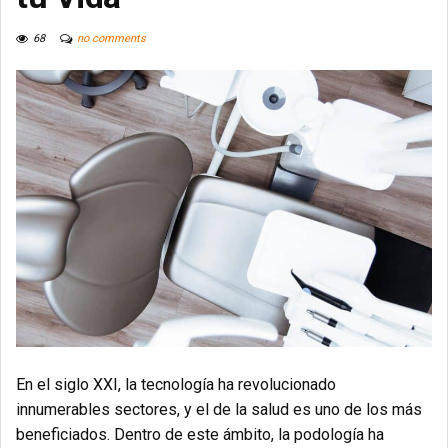
68
no comments
En el siglo XXI, la tecnología ha revolucionado
innumerables sectores, y el de la salud es uno de los más
beneficiados. Dentro de este ámbito, la podología ha