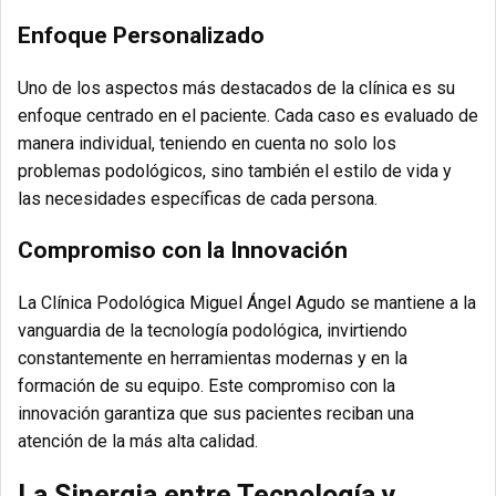
Enfoque Personalizado
Uno de los aspectos más destacados de la clínica es su
enfoque centrado en el paciente. Cada caso es evaluado de
manera individual, teniendo en cuenta no solo los
problemas podológicos, sino también el estilo de vida y
las necesidades específicas de cada persona.
Compromiso con la Innovación
La Clínica Podológica Miguel Ángel Agudo se mantiene a la
vanguardia de la tecnología podológica, invirtiendo
constantemente en herramientas modernas y en la
formación de su equipo. Este compromiso con la
innovación garantiza que sus pacientes reciban una
atención de la más alta calidad.
La Sinergia entre Tecnología y