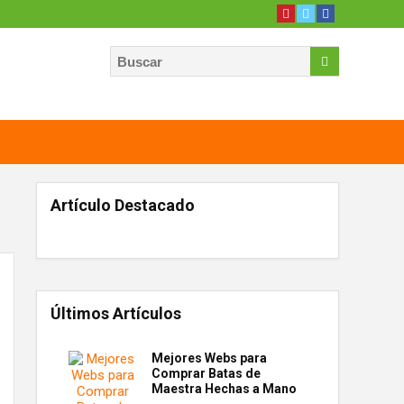
Artículo Destacado
Últimos Artículos
Mejores Webs para
Comprar Batas de
Maestra Hechas a Mano