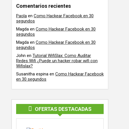
Comentarios recientes
Paola
en
Como Hackear Facebook en 30
segundos
Magda
en
Como Hackear Facebook en 30
segundos
Magda
en
Como Hackear Facebook en 30
segundos
John
en
Tutorial WifiSlax: Como Auditar
Redes Wifi ¿Puede un hacker robar wifi con
Wifislax?
Susanitha espina
en
Como Hackear Facebook
en 30 segundos
OFERTAS DESTACADAS