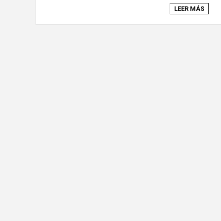
LEER MÁS