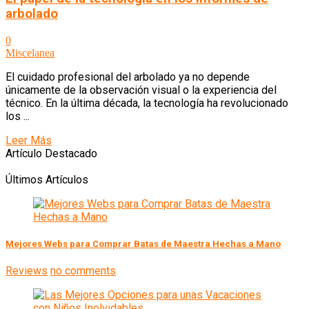
arbolado
0
Miscelanea
El cuidado profesional del arbolado ya no depende
únicamente de la observación visual o la experiencia del
técnico. En la última década, la tecnología ha revolucionado
los ...
Leer Más
Artículo Destacado
Últimos Artículos
Mejores Webs para Comprar Batas de Maestra Hechas a Mano
Reviews
no comments