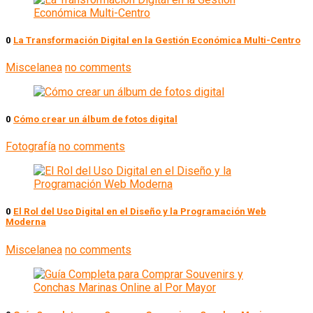
0
La Transformación Digital en la Gestión Económica Multi-Centro
Miscelanea
no comments
0
Cómo crear un álbum de fotos digital
Fotografía
no comments
0
El Rol del Uso Digital en el Diseño y la Programación Web
Moderna
Miscelanea
no comments