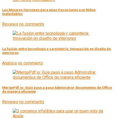
Las Mejores Opciones para unas Vacaciones con Niños
Inolvidables
Reviews
no comments
La fusión entre tecnología y carpintería: Innovación en diseño de
interiores
Análisis
no comments
MergePdf.io: Guía paso a paso Administrar documentos de Office
de manera eficiente
Reviews
no comments