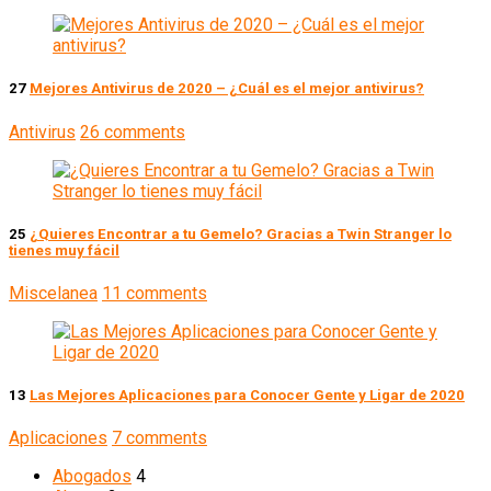
27
Mejores Antivirus de 2020 – ¿Cuál es el mejor antivirus?
Antivirus
26 comments
25
¿Quieres Encontrar a tu Gemelo? Gracias a Twin Stranger lo
tienes muy fácil
Miscelanea
11 comments
13
Las Mejores Aplicaciones para Conocer Gente y Ligar de 2020
Aplicaciones
7 comments
Abogados
4