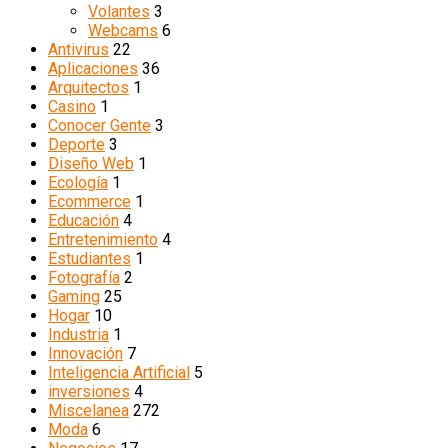
Volantes
3
Webcams
6
Antivirus
22
Aplicaciones
36
Arquitectos
1
Casino
1
Conocer Gente
3
Deporte
3
Diseño Web
1
Ecología
1
Ecommerce
1
Educación
4
Entretenimiento
4
Estudiantes
1
Fotografía
2
Gaming
25
Hogar
10
Industria
1
Innovación
7
Inteligencia Artificial
5
inversiones
4
Miscelanea
272
Moda
6