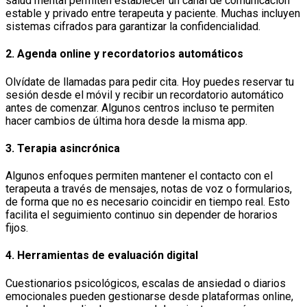
salud mental permiten establecer un canal de comunicación
estable y privado entre terapeuta y paciente. Muchas incluyen
sistemas cifrados para garantizar la confidencialidad.
2.
Agenda online y recordatorios automáticos
Olvídate de llamadas para pedir cita. Hoy puedes reservar tu
sesión desde el móvil y recibir un recordatorio automático
antes de comenzar. Algunos centros incluso te permiten
hacer cambios de última hora desde la misma app.
3.
Terapia asincrónica
Algunos enfoques permiten mantener el contacto con el
terapeuta a través de mensajes, notas de voz o formularios,
de forma que no es necesario coincidir en tiempo real. Esto
facilita el seguimiento continuo sin depender de horarios
fijos.
4.
Herramientas de evaluación digital
Cuestionarios psicológicos, escalas de ansiedad o diarios
emocionales pueden gestionarse desde plataformas online,