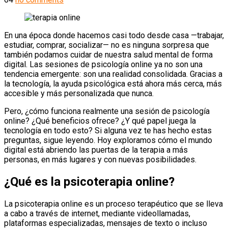
En una época donde hacemos casi todo desde casa —trabajar,
estudiar, comprar, socializar— no es ninguna sorpresa que
también podamos cuidar de nuestra salud mental de forma
digital. Las sesiones de psicología online ya no son una
tendencia emergente: son una realidad consolidada. Gracias a
la tecnología, la ayuda psicológica está ahora más cerca, más
accesible y más personalizada que nunca.
Pero, ¿cómo funciona realmente una sesión de psicología
online? ¿Qué beneficios ofrece? ¿Y qué papel juega la
tecnología en todo esto? Si alguna vez te has hecho estas
preguntas, sigue leyendo. Hoy exploramos cómo el mundo
digital está abriendo las puertas de la terapia a más
personas, en más lugares y con nuevas posibilidades.
¿Qué es la psicoterapia online?
La psicoterapia online es un proceso terapéutico que se lleva
a cabo a través de internet, mediante videollamadas,
plataformas especializadas, mensajes de texto o incluso