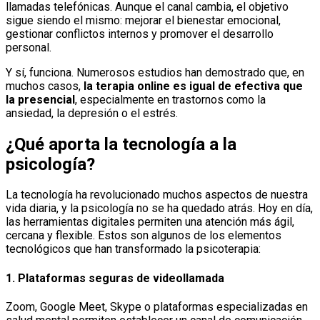
llamadas telefónicas. Aunque el canal cambia, el objetivo
sigue siendo el mismo: mejorar el bienestar emocional,
gestionar conflictos internos y promover el desarrollo
personal.
Y sí, funciona. Numerosos estudios han demostrado que, en
muchos casos,
la terapia online es igual de efectiva que
la presencial
, especialmente en trastornos como la
ansiedad, la depresión o el estrés.
¿Qué aporta la tecnología a la
psicología?
La tecnología ha revolucionado muchos aspectos de nuestra
vida diaria, y la psicología no se ha quedado atrás. Hoy en día,
las herramientas digitales permiten una atención más ágil,
cercana y flexible. Estos son algunos de los elementos
tecnológicos que han transformado la psicoterapia:
1.
Plataformas seguras de videollamada
Zoom, Google Meet, Skype o plataformas especializadas en