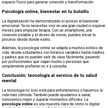
espacio físico para generar conexión y transformación.
Psicología online, bienestar en tu bolsillo
La digitalización ha democratizado el acceso al bienestar
emocional. Ya no necesitas vivir en una gran ciudad ni esperar
meses para empezar terapia. Con un smartphone, una
conexión estable y el deseo de crecer, puedes iniciar tu
proceso desde donde estés.
Además, la psicología online se adapta a muchos estilos de
vida: desde estudiantes con horarios variables hasta madres
y padres que no pueden salir de casa fácilmente, pasando
por profesionales que viajan mucho o personas que
simplemente prefieren no ir a consulta.
Conclusión: tecnología al servicio de tu salud
mental
La tecnología no solo está para entretenernos o hacernos la
vida más cómoda. También puede ayudarnos a sanar,
conocernos mejor y superar momentos difíciles. La
psicología online
es una muestra clara de cómo lo digital