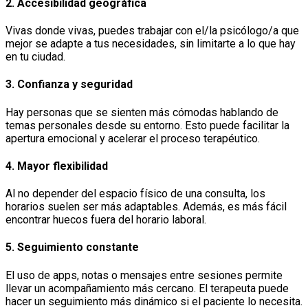
2.
Accesibilidad geográfica
Vivas donde vivas, puedes trabajar con el/la psicólogo/a que
mejor se adapte a tus necesidades, sin limitarte a lo que hay
en tu ciudad.
3.
Confianza y seguridad
Hay personas que se sienten más cómodas hablando de
temas personales desde su entorno. Esto puede facilitar la
apertura emocional y acelerar el proceso terapéutico.
4.
Mayor flexibilidad
Al no depender del espacio físico de una consulta, los
horarios suelen ser más adaptables. Además, es más fácil
encontrar huecos fuera del horario laboral.
5.
Seguimiento constante
El uso de apps, notas o mensajes entre sesiones permite
llevar un acompañamiento más cercano. El terapeuta puede
hacer un seguimiento más dinámico si el paciente lo necesita.