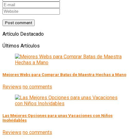
Artículo Destacado
Últimos Artículos
Mejores Webs para Comprar Batas de Maestra Hechas a Mano
Reviews
no comments
Las Mejores Opciones para unas Vacaciones con Niños
Inolvidables
Reviews
no comments