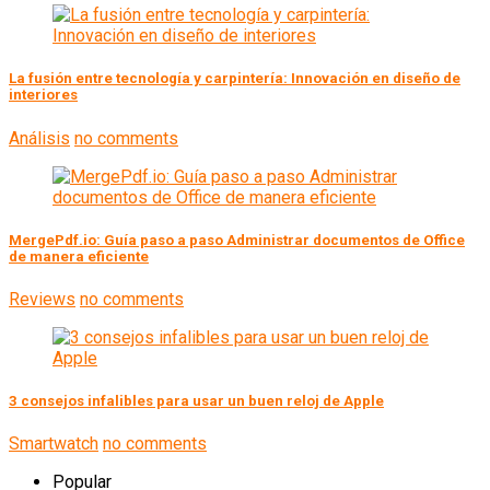
La fusión entre tecnología y carpintería: Innovación en diseño de
interiores
Análisis
no comments
MergePdf.io: Guía paso a paso Administrar documentos de Office
de manera eficiente
Reviews
no comments
3 consejos infalibles para usar un buen reloj de Apple
Smartwatch
no comments
Popular