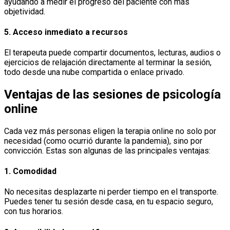
ayudando a medir el progreso del paciente con más
objetividad.
5.
Acceso inmediato a recursos
El terapeuta puede compartir documentos, lecturas, audios o
ejercicios de relajación directamente al terminar la sesión,
todo desde una nube compartida o enlace privado.
Ventajas de las sesiones de psicología
online
Cada vez más personas eligen la terapia online no solo por
necesidad (como ocurrió durante la pandemia), sino por
convicción. Estas son algunas de las principales ventajas:
1.
Comodidad
No necesitas desplazarte ni perder tiempo en el transporte.
Puedes tener tu sesión desde casa, en tu espacio seguro,
con tus horarios.