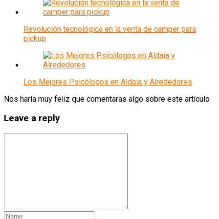
Revolución tecnológica en la venta de camper para
pickup
Los Mejores Psicólogos en Aldaia y Alrededores
Nos haría muy feliz que comentaras algo sobre este artículo
Leave a reply