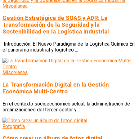
Miscelanea
Gestión Estratégica de SQAS y ADR: La
Transformación de la Seguridad y la
Sostenibilidad en la Logística Industrial
Introducción: El Nuevo Paradigma de la Logística Química En
el panorama industrial y logístico ...
Miscelanea
La Transformación Digital en la Gestión
Económica Multi-Centro
En el contexto socioeconómico actual, la administración de
organizaciones del tercer sector y ...
Fotografía
Cómo crear un álbum de fotos digital