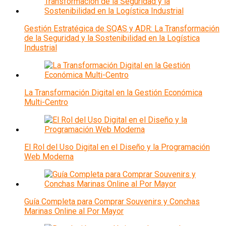
Gestión Estratégica de SQAS y ADR: La Transformación
de la Seguridad y la Sostenibilidad en la Logística
Industrial
La Transformación Digital en la Gestión Económica
Multi-Centro
El Rol del Uso Digital en el Diseño y la Programación
Web Moderna
Guía Completa para Comprar Souvenirs y Conchas
Marinas Online al Por Mayor