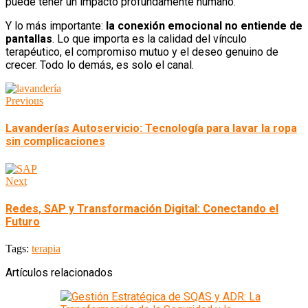
puede tener un impacto profundamente humano.
Y lo más importante:
la conexión emocional no entiende de
pantallas
. Lo que importa es la calidad del vínculo
terapéutico, el compromiso mutuo y el deseo genuino de
crecer. Todo lo demás, es solo el canal.
Previous
Lavanderías Autoservicio: Tecnología para lavar la ropa
sin complicaciones
Next
Redes, SAP y Transformación Digital: Conectando el
Futuro
Tags:
terapia
Artículos relacionados