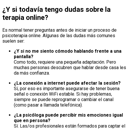
¿Y si todavía tengo dudas sobre la
terapia online?
Es normal tener preguntas antes de iniciar un proceso de
psicoterapia online. Algunas de las dudas más comunes
suelen ser:
¿Y si no me siento cómodo hablando frente a una
pantalla?
Como todo, requiere una pequeña adaptación. Pero
muchas personas descubren que hablar desde casa les
da más confianza.
¿La conexión a internet puede afectar la sesión?
Sí, por eso es importante asegurarse de tener buena
señal o conexión WiFi estable. Si hay problemas,
siempre se puede reprogramar o cambiar el canal
(como pasar a llamada telefónica).
¿La psicóloga puede percibir mis emociones igual
que en persona?
Sí. Las/os profesionales están formados para captar el