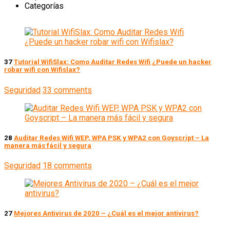
Categorías
37
Tutorial WifiSlax: Como Auditar Redes Wifi ¿Puede un hacker
robar wifi con Wifislax?
Seguridad
33 comments
28
Auditar Redes Wifi WEP, WPA PSK y WPA2 con Goyscript – La
manera más fácil y segura
Seguridad
18 comments
27
Mejores Antivirus de 2020 – ¿Cuál es el mejor antivirus?