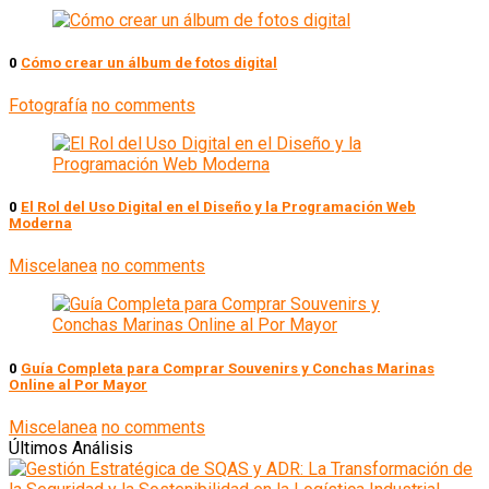
0
Cómo crear un álbum de fotos digital
Fotografía
no comments
0
El Rol del Uso Digital en el Diseño y la Programación Web
Moderna
Miscelanea
no comments
0
Guía Completa para Comprar Souvenirs y Conchas Marinas
Online al Por Mayor
Miscelanea
no comments
Últimos Análisis