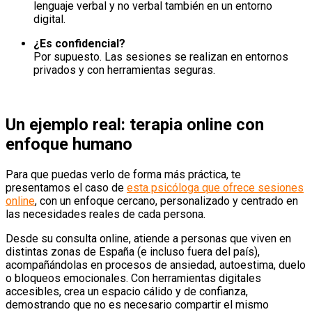
lenguaje verbal y no verbal también en un entorno
digital.
¿Es confidencial?
Por supuesto. Las sesiones se realizan en entornos
privados y con herramientas seguras.
Un ejemplo real: terapia online con
enfoque humano
Para que puedas verlo de forma más práctica, te
presentamos el caso de
esta psicóloga que ofrece sesiones
online
, con un enfoque cercano, personalizado y centrado en
las necesidades reales de cada persona.
Desde su consulta online, atiende a personas que viven en
distintas zonas de España (e incluso fuera del país),
acompañándolas en procesos de ansiedad, autoestima, duelo
o bloqueos emocionales. Con herramientas digitales
accesibles, crea un espacio cálido y de confianza,
demostrando que no es necesario compartir el mismo