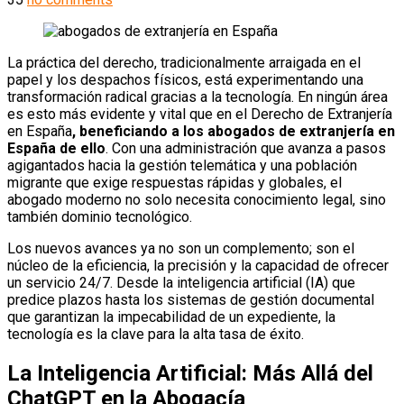
La práctica del derecho, tradicionalmente arraigada en el
papel y los despachos físicos, está experimentando una
transformación radical gracias a la tecnología. En ningún área
es esto más evidente y vital que en el Derecho de Extranjería
en España
, beneficiando a los abogados de extranjería en
España de ello
. Con una administración que avanza a pasos
agigantados hacia la gestión telemática y una población
migrante que exige respuestas rápidas y globales, el
abogado moderno no solo necesita conocimiento legal, sino
también dominio tecnológico.
Los nuevos avances ya no son un complemento; son el
núcleo de la eficiencia, la precisión y la capacidad de ofrecer
un servicio 24/7. Desde la inteligencia artificial (IA) que
predice plazos hasta los sistemas de gestión documental
que garantizan la impecabilidad de un expediente, la
tecnología es la clave para la alta tasa de éxito.
La Inteligencia Artificial: Más Allá del
ChatGPT en la Abogacía