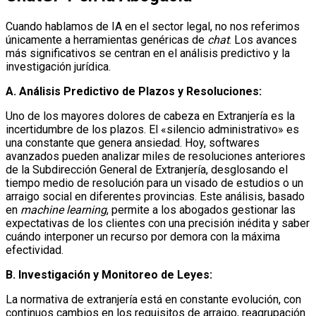
Cuando hablamos de IA en el sector legal, no nos referimos
únicamente a herramientas genéricas de
chat
. Los avances
más significativos se centran en el análisis predictivo y la
investigación jurídica.
A. Análisis Predictivo de Plazos y Resoluciones:
Uno de los mayores dolores de cabeza en Extranjería es la
incertidumbre de los plazos. El «silencio administrativo» es
una constante que genera ansiedad. Hoy, softwares
avanzados pueden analizar miles de resoluciones anteriores
de la Subdirección General de Extranjería, desglosando el
tiempo medio de resolución para un visado de estudios o un
arraigo social en diferentes provincias. Este análisis, basado
en
machine learning
, permite a los abogados gestionar las
expectativas de los clientes con una precisión inédita y saber
cuándo interponer un recurso por demora con la máxima
efectividad.
B. Investigación y Monitoreo de Leyes:
La normativa de extranjería está en constante evolución, con
continuos cambios en los requisitos de arraigo, reagrupación