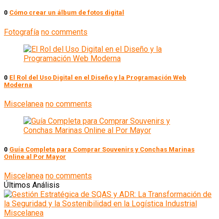
0
Cómo crear un álbum de fotos digital
Fotografía
no comments
0
El Rol del Uso Digital en el Diseño y la Programación Web
Moderna
Miscelanea
no comments
0
Guía Completa para Comprar Souvenirs y Conchas Marinas
Online al Por Mayor
Miscelanea
no comments
Últimos Análisis
Miscelanea