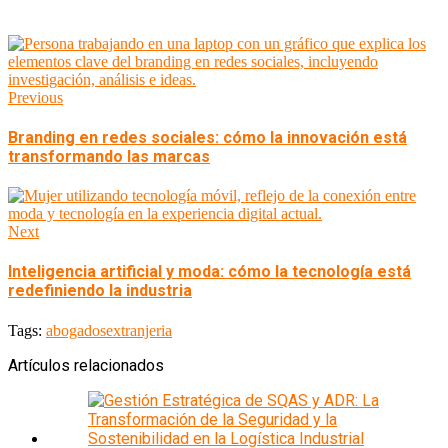
Previous
Branding en redes sociales: cómo la innovación está
transformando las marcas
Next
Inteligencia artificial y moda: cómo la tecnología está
redefiniendo la industria
Tags:
abogados
extranjeria
Artículos relacionados