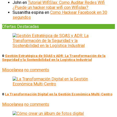
John
en
Tutorial WifiSlax: Como Auditar Redes Wifi
¿Puede un hacker robar wifi con Wifislax?
Susanitha espina
en
Como Hackear Facebook en 30
segundos
Ofertas Destacadas
0
Gestión Estratégica de SQAS y ADR: La Transformación de la
Seguridad y la Sostenibilidad en la Logística Industrial
Miscelanea
no comments
0
La Transformación Digital en la Gestión Económica Multi-Centro
Miscelanea
no comments