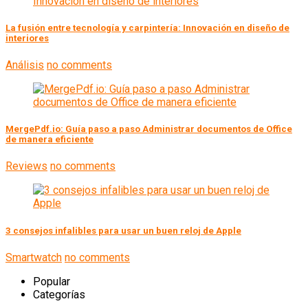
La fusión entre tecnología y carpintería: Innovación en diseño de
interiores
Análisis
no comments
MergePdf.io: Guía paso a paso Administrar documentos de Office
de manera eficiente
Reviews
no comments
3 consejos infalibles para usar un buen reloj de Apple
Smartwatch
no comments
Popular
Categorías