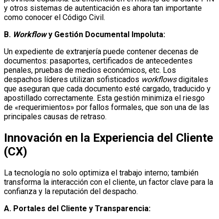
y otros sistemas de autenticación es ahora tan importante
como conocer el Código Civil.
B.
Workflow
y Gestión Documental Impoluta:
Un expediente de extranjería puede contener decenas de
documentos: pasaportes, certificados de antecedentes
penales, pruebas de medios económicos, etc. Los
despachos líderes utilizan sofisticados
workflows
digitales
que aseguran que cada documento esté cargado, traducido y
apostillado correctamente. Esta gestión minimiza el riesgo
de «requerimientos» por fallos formales, que son una de las
principales causas de retraso.
Innovación en la Experiencia del Cliente
(CX)
La tecnología no solo optimiza el trabajo interno; también
transforma la interacción con el cliente, un factor clave para la
confianza y la reputación del despacho.
A. Portales del Cliente y Transparencia: