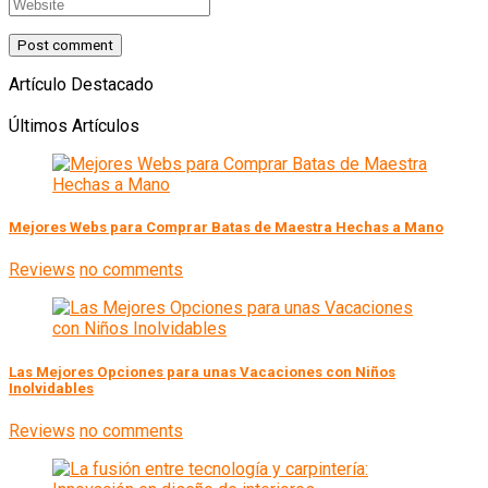
Artículo Destacado
Últimos Artículos
Mejores Webs para Comprar Batas de Maestra Hechas a Mano
Reviews
no comments
Las Mejores Opciones para unas Vacaciones con Niños
Inolvidables
Reviews
no comments