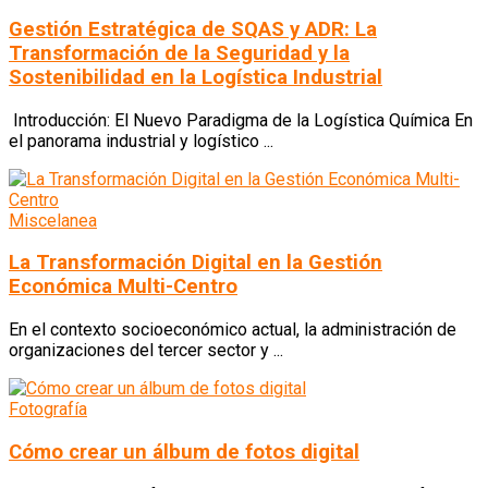
Gestión Estratégica de SQAS y ADR: La
Transformación de la Seguridad y la
Sostenibilidad en la Logística Industrial
Introducción: El Nuevo Paradigma de la Logística Química En
el panorama industrial y logístico ...
Miscelanea
La Transformación Digital en la Gestión
Económica Multi-Centro
En el contexto socioeconómico actual, la administración de
organizaciones del tercer sector y ...
Fotografía
Cómo crear un álbum de fotos digital