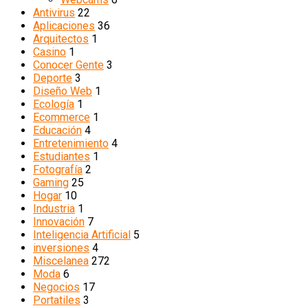
Antivirus
22
Aplicaciones
36
Arquitectos
1
Casino
1
Conocer Gente
3
Deporte
3
Diseño Web
1
Ecología
1
Ecommerce
1
Educación
4
Entretenimiento
4
Estudiantes
1
Fotografía
2
Gaming
25
Hogar
10
Industria
1
Innovación
7
Inteligencia Artificial
5
inversiones
4
Miscelanea
272
Moda
6
Negocios
17
Portatiles
3