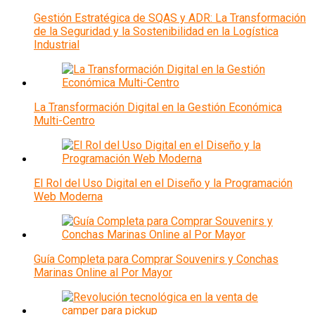
Gestión Estratégica de SQAS y ADR: La Transformación
de la Seguridad y la Sostenibilidad en la Logística
Industrial
La Transformación Digital en la Gestión Económica
Multi-Centro
El Rol del Uso Digital en el Diseño y la Programación
Web Moderna
Guía Completa para Comprar Souvenirs y Conchas
Marinas Online al Por Mayor