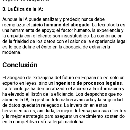
B. La Ética de la IA:
Aunque la IA puede analizar y predecir, nunca debe
reemplazar el
juicio humano del abogado
. La tecnología es
una herramienta de apoyo; el factor humano, la experiencia y
la empatía con el cliente son insustituibles. La combinación
de la frialdad de los datos con el calor de la experiencia legal
es lo que define el éxito en la abogacía de extranjería
moderna.
Conclusión
El abogado de extranjería del futuro en España no es solo un
experto en leyes, sino un
ingeniero de procesos legales
.
La tecnología ha democratizado el acceso a la información y
ha elevado el listón de la eficiencia. Los despachos que no
abracen la IA, la gestión telemática avanzada y la seguridad
de datos quedarán relegados. La inversión en estas
herramientas es, sin duda, la mejor defensa para sus clientes
y la mejor estrategia para asegurar un crecimiento sostenido
en la competitiva esfera legal madrileña.