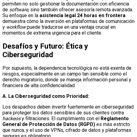
permiten no solo gestionar la documentación con eficiencia
de
software
, sino también ofrecer asesoría remota avanzada.
Su enfoque en la
asistencia legal 24 horas en frontera
demuestra cómo la inversión en plataformas de comunicación
y
workflow
puede traducirse en una ventaja crucial en
momentos de extrema urgencia para el cliente.
Desafíos y Futuro: Ética y
Ciberseguridad
Por supuesto, la dependencia tecnológica no está exenta de
riesgos, especialmente en un campo tan sensible como el
derecho migratorio, donde se maneja información personal y
financiera de alta confidencialidad.
A. La Ciberseguridad como Prioridad:
Los despachos deben invertir fuertemente en ciberseguridad
para proteger los datos sensibles de sus clientes contra
hackeos
y filtraciones. El cumplimiento con el
Reglamento
General de Protección de Datos (RGPD)
es más estricto
que nunca, y el uso de VPNs, cifrado de datos y plataformas
seguras es obligatorio.