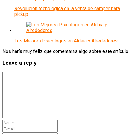
Revolución tecnológica en la venta de camper para
pickup
Los Mejores Psicólogos en Aldaia y Alrededores
Nos haría muy feliz que comentaras algo sobre este artículo
Leave a reply