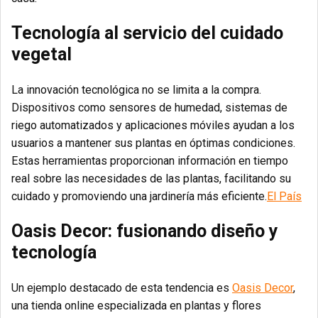
Tecnología al servicio del cuidado
vegetal
La innovación tecnológica no se limita a la compra.
Dispositivos como sensores de humedad, sistemas de
riego automatizados y aplicaciones móviles ayudan a los
usuarios a mantener sus plantas en óptimas condiciones.
Estas herramientas proporcionan información en tiempo
real sobre las necesidades de las plantas, facilitando su
cuidado y promoviendo una jardinería más eficiente.
El País
Oasis Decor: fusionando diseño y
tecnología
Un ejemplo destacado de esta tendencia es
Oasis Decor
,
una tienda online especializada en plantas y flores