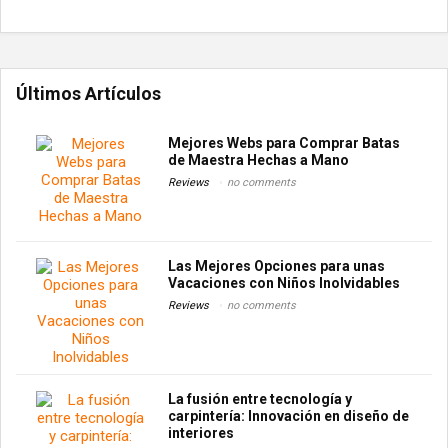
Últimos Artículos
Mejores Webs para Comprar Batas
de Maestra Hechas a Mano
Reviews
no comments
Las Mejores Opciones para unas
Vacaciones con Niños Inolvidables
Reviews
no comments
La fusión entre tecnología y
carpintería: Innovación en diseño de
interiores