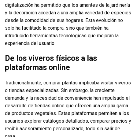
digitalización ha permitido que los amantes de la jardinería
y la decoración accedan a una amplia variedad de especies
desde la comodidad de sus hogares.
Esta evolución no
solo ha facilitado la compra, sino que también ha
introducido herramientas tecnológicas que mejoran la
experiencia del usuario.
De los viveros físicos a las
plataformas online
Tradicionalmente, comprar plantas implicaba visitar viveros
o tiendas especializadas.
Sin embargo, la creciente
demanda y la necesidad de conveniencia han impulsado el
desarrollo de tiendas online que ofrecen una amplia gama
de productos vegetales.
Estas plataformas permiten a los
usuarios explorar catálogos detallados, comparar precios y
recibir asesoramiento personalizado, todo sin salir de
casa.