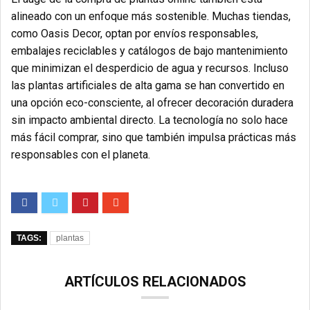
alineado con un enfoque más sostenible. Muchas tiendas,
como Oasis Decor, optan por envíos responsables,
embalajes reciclables y catálogos de bajo mantenimiento
que minimizan el desperdicio de agua y recursos. Incluso
las plantas artificiales de alta gama se han convertido en
una opción eco-consciente, al ofrecer decoración duradera
sin impacto ambiental directo. La tecnología no solo hace
más fácil comprar, sino que también impulsa prácticas más
responsables con el planeta.
TAGS:
plantas
ARTÍCULOS RELACIONADOS