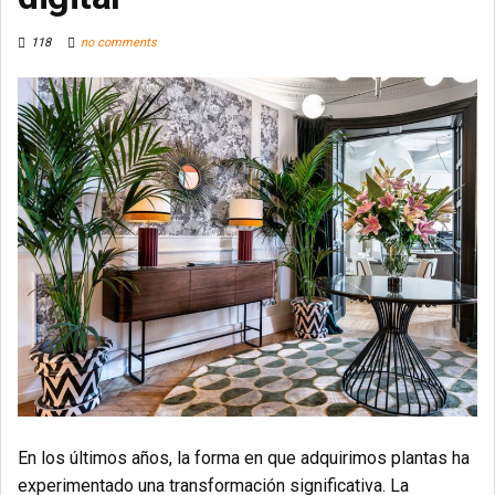
118
no comments
En los últimos años, la forma en que adquirimos plantas ha
experimentado una transformación significativa.
La