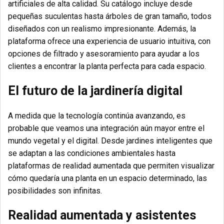
artificiales de alta calidad.
Su catálogo incluye desde
pequeñas suculentas hasta árboles de gran tamaño, todos
diseñados con un realismo impresionante.
Además, la
plataforma ofrece una experiencia de usuario intuitiva, con
opciones de filtrado y asesoramiento para ayudar a los
clientes a encontrar la planta perfecta para cada espacio.
El futuro de la jardinería digital
A medida que la tecnología continúa avanzando, es
probable que veamos una integración aún mayor entre el
mundo vegetal y el digital.
Desde jardines inteligentes que
se adaptan a las condiciones ambientales hasta
plataformas de realidad aumentada que permiten visualizar
cómo quedaría una planta en un espacio determinado, las
posibilidades son infinitas.
Realidad aumentada y asistentes