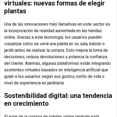
virtuales: nuevas formas de elegir
plantas
Una de las innovaciones más llamativas en este sector es
la incorporación de realidad aumentada en las tiendas
online. Gracias a esta tecnología, los usuarios pueden
visualizar cómo se vería una planta en su sala, balcón o
jardín antes de realizar la compra. Esto mejora la toma de
decisiones, reduce devoluciones y potencia la confianza
del cliente. Además, algunas plataformas están integrando
asistentes virtuales basados en inteligencia artificial que
guían a los usuarios según sus gustos, estilo de vida o
nivel de experiencia en jardinería.
Sostenibilidad digital: una tendencia
en crecimiento
El auge de la compra de plantas online también está