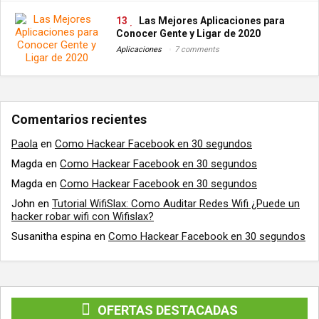
13
Las Mejores Aplicaciones para
Conocer Gente y Ligar de 2020
Aplicaciones
7 comments
Comentarios recientes
Paola
en
Como Hackear Facebook en 30 segundos
Magda
en
Como Hackear Facebook en 30 segundos
Magda
en
Como Hackear Facebook en 30 segundos
John
en
Tutorial WifiSlax: Como Auditar Redes Wifi ¿Puede un
hacker robar wifi con Wifislax?
Susanitha espina
en
Como Hackear Facebook en 30 segundos
OFERTAS DESTACADAS