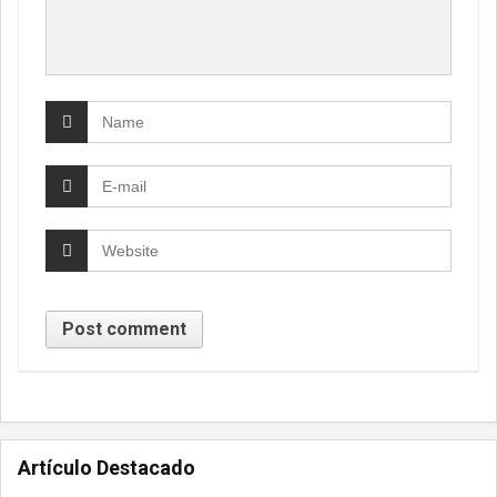
Artículo Destacado