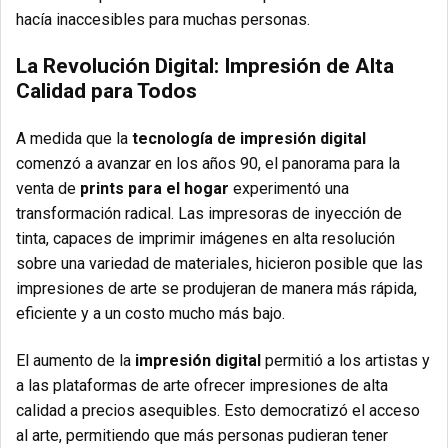
hacía inaccesibles para muchas personas.
La Revolución Digital: Impresión de Alta
Calidad para Todos
A medida que la
tecnología de impresión digital
comenzó a avanzar en los años 90, el panorama para la
venta de
prints para el hogar
experimentó una
transformación radical. Las impresoras de inyección de
tinta, capaces de imprimir imágenes en alta resolución
sobre una variedad de materiales, hicieron posible que las
impresiones de arte se produjeran de manera más rápida,
eficiente y a un costo mucho más bajo.
El aumento de la
impresión digital
permitió a los artistas y
a las plataformas de arte ofrecer impresiones de alta
calidad a precios asequibles. Esto democratizó el acceso
al arte, permitiendo que más personas pudieran tener