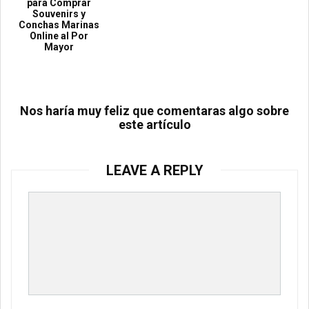
para Comprar
Souvenirs y
Conchas Marinas
Online al Por
Mayor
Nos haría muy feliz que comentaras algo sobre
este artículo
LEAVE A REPLY