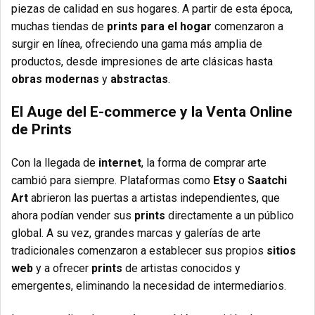
piezas de calidad en sus hogares. A partir de esta época,
muchas tiendas de
prints para el hogar
comenzaron a
surgir en línea, ofreciendo una gama más amplia de
productos, desde impresiones de arte clásicas hasta
obras modernas
y
abstractas
.
El Auge del E-commerce y la Venta Online
de Prints
Con la llegada de
internet
, la forma de comprar arte
cambió para siempre. Plataformas como
Etsy
o
Saatchi
Art
abrieron las puertas a artistas independientes, que
ahora podían vender sus
prints
directamente a un público
global. A su vez, grandes marcas y galerías de arte
tradicionales comenzaron a establecer sus propios
sitios
web
y a ofrecer
prints
de artistas conocidos y
emergentes, eliminando la necesidad de intermediarios.