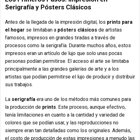
Serigrafía y Pósters Clásicos
Antes de la llegada de la impresión digital, los
prints para
el hogar
se limitaban a
pósters clásicos
de artistas
famosos, impresos en grandes tiradas a través de
procesos como la serigrafía. Durante muchos años, estos
impresos eran un artículo de lujo que solo unas pocas
personas podían permitirse. El acceso al arte se limitaba
principalmente a las grandes galerías de arte y a los
artistas que podían permitirse el lujo de producir y distribuir
sus trabajos.
La
serigrafía
era uno de los métodos más comunes para
la producción de
prints
. Este proceso, aunque efectivo,
tenía limitaciones en cuanto a la cantidad y variedad de
colores que se podían usar, y las reproducciones no
siempre eran tan detalladas como los originales. Además,
el costo de producción de estas impresiones a menudo las