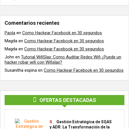
Comentarios recientes
Paola
en
Como Hackear Facebook en 30 segundos
Magda
en
Como Hackear Facebook en 30 segundos
Magda
en
Como Hackear Facebook en 30 segundos
John
en
Tutorial WifiSlax: Como Auditar Redes Wifi ¿Puede un
hacker robar wifi con Wifislax?
Susanitha espina
en
Como Hackear Facebook en 30 segundos
OFERTAS DESTACADAS
0
Gestión Estratégica de SQAS
y ADR: La Transformación de la