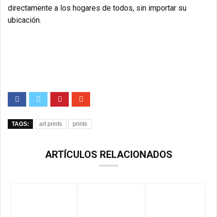
directamente a los hogares de todos, sin importar su
ubicación.
TAGS:
art prints
prints
ARTÍCULOS RELACIONADOS