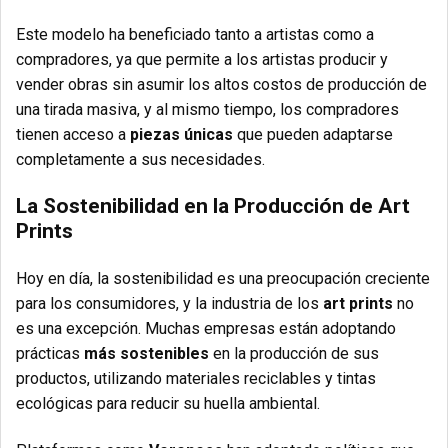
Este modelo ha beneficiado tanto a artistas como a
compradores, ya que permite a los artistas producir y
vender obras sin asumir los altos costos de producción de
una tirada masiva, y al mismo tiempo, los compradores
tienen acceso a
piezas únicas
que pueden adaptarse
completamente a sus necesidades.
La Sostenibilidad en la Producción de Art
Prints
Hoy en día, la sostenibilidad es una preocupación creciente
para los consumidores, y la industria de los
art prints
no
es una excepción. Muchas empresas están adoptando
prácticas
más sostenibles
en la producción de sus
productos, utilizando materiales reciclables y tintas
ecológicas para reducir su huella ambiental.