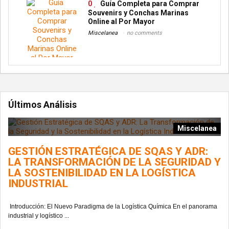
0
Guía Completa para Comprar
Souvenirs y Conchas Marinas
Online al Por Mayor
Miscelanea
no comments
Últimos Análisis
Miscelanea
GESTIÓN ESTRATÉGICA DE SQAS Y ADR:
LA TRANSFORMACIÓN DE LA SEGURIDAD Y
LA SOSTENIBILIDAD EN LA LOGÍSTICA
INDUSTRIAL
Introducción: El Nuevo Paradigma de la Logística Química En el panorama
industrial y logístico ...