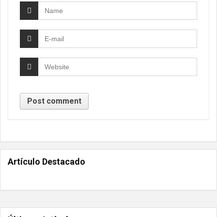
Artículo Destacado