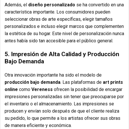
Además, el
diseño personalizado
se ha convertido en una
característica importante. Los consumidores pueden
seleccionar obras de arte específicas, elegir tamaños
personalizados e incluso elegir marcos que complementen
la estética de su hogar. Este nivel de personalización nunca
antes había sido tan accesible para el público general.
5. Impresión de Alta Calidad y Producción
Bajo Demanda
Otra innovación importante ha sido el modelo de
producción bajo demanda
. Las plataformas de
art prints
online
como
Vereness
ofrecen la posibilidad de encargar
impresiones personalizadas sin tener que preocuparse por
el inventario o el almacenamiento. Las impresiones se
producen y envían solo después de que el cliente realiza
su pedido, lo que permite a los artistas ofrecer sus obras
de manera eficiente y económica.