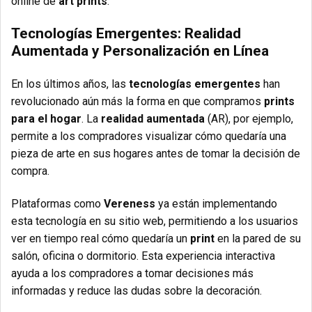
online de
art prints
.
Tecnologías Emergentes: Realidad
Aumentada y Personalización en Línea
En los últimos años, las
tecnologías emergentes
han
revolucionado aún más la forma en que compramos
prints
para el hogar
. La
realidad aumentada
(AR), por ejemplo,
permite a los compradores visualizar cómo quedaría una
pieza de arte en sus hogares antes de tomar la decisión de
compra.
Plataformas como
Vereness
ya están implementando
esta tecnología en su sitio web, permitiendo a los usuarios
ver en tiempo real cómo quedaría un
print
en la pared de su
salón, oficina o dormitorio. Esta experiencia interactiva
ayuda a los compradores a tomar decisiones más
informadas y reduce las dudas sobre la decoración.