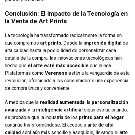
Conclusión: El Impacto de la Tecnología en
la Venta de Art Prints
La tecnología ha transformado radicalmente la forma en
que compramos
art prints
. Desde la
impresión digital
de
alta calidad hasta la posibilidad de personalizar cada
detalle de la compra, las innovaciones tecnológicas han
hecho que
el arte esté más accesible
que nunca.
Plataformas como
Vereness
están a la vanguardia de esta
revolución, ofreciendo a los consumidores una experiencia
de compra única y conveniente.
A medida que la
realidad aumentada
, la
personalización
avanzada
y la
inteligencia artificial
sigan evolucionando,
es probable que la industria de los
prints para el hogar
continúe transformándose. El acceso a
arte de alta
calidad
será aún más sencillo y asequible, llevando el arte