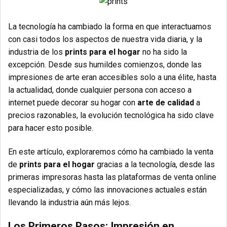
La tecnología ha cambiado la forma en que interactuamos
con casi todos los aspectos de nuestra vida diaria, y la
industria de los
prints para el hogar
no ha sido la
excepción. Desde sus humildes comienzos, donde las
impresiones de arte eran accesibles solo a una élite, hasta
la actualidad, donde cualquier persona con acceso a
internet puede decorar su hogar con
arte de calidad
a
precios razonables, la evolución tecnológica ha sido clave
para hacer esto posible.
En este artículo, exploraremos cómo ha cambiado la venta
de
prints para el hogar
gracias a la tecnología, desde las
primeras impresoras hasta las plataformas de venta online
especializadas, y cómo las innovaciones actuales están
llevando la industria aún más lejos.
Los Primeros Pasos: Impresión en