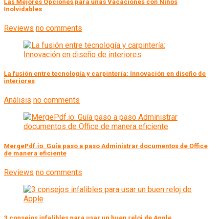
Las Mejores Opciones para unas Vacaciones con Niños
Inolvidables
Reviews
no comments
La fusión entre tecnología y carpintería: Innovación en diseño de
interiores
Análisis
no comments
MergePdf.io: Guía paso a paso Administrar documentos de Office
de manera eficiente
Reviews
no comments
3 consejos infalibles para usar un buen reloj de Apple