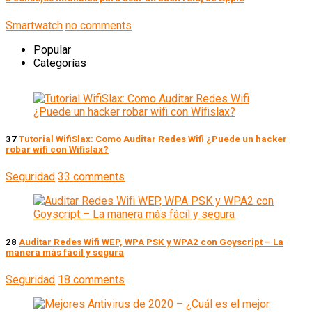
Smartwatch
no comments
Popular
Categorías
37
Tutorial WifiSlax: Como Auditar Redes Wifi ¿Puede un hacker
robar wifi con Wifislax?
Seguridad
33 comments
28
Auditar Redes Wifi WEP, WPA PSK y WPA2 con Goyscript – La
manera más fácil y segura
Seguridad
18 comments