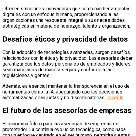
Ofrecen soluciones innovadoras que combinan herramientas
digitales con un enfoque humano, proporcionando a las
organizaciones una respuesta integral a sus necesidades
estratégicas en materia de liderazgo, talento y organización.
Desafíos éticos y privacidad de datos
Con la adopción de tecnologías avanzadas, surgen desafíos
relacionados con la ética y la privacidad.
Las asesorías deben
garantizar que los datos personales de empleados y líderes
sean manejados de manera segura y conforme a las
regulaciones vigentes.
Además, es esencial mantener la transparencia en el uso de
herramientas como la IA, asegurando que las decisiones
automatizadas sean justas y no discriminatorias.
LinkedIn
El futuro de las asesorías de empresas
El panorama futuro para las asesorías de empresas es
prometedor.
La continua evolución tecnológica, combinada
con un enfoque centrado en el ser humano, permitirá a estas