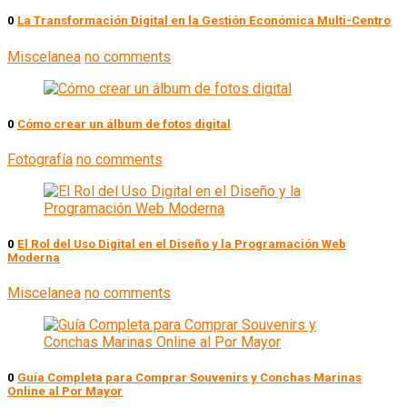
0
La Transformación Digital en la Gestión Económica Multi-Centro
Miscelanea
no comments
0
Cómo crear un álbum de fotos digital
Fotografía
no comments
0
El Rol del Uso Digital en el Diseño y la Programación Web
Moderna
Miscelanea
no comments
0
Guía Completa para Comprar Souvenirs y Conchas Marinas
Online al Por Mayor