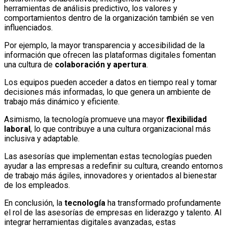
herramientas de análisis predictivo, los valores y
comportamientos dentro de la organización también se ven
influenciados.
Por ejemplo, la mayor transparencia y accesibilidad de la
información que ofrecen las plataformas digitales fomentan
una cultura de
colaboración y apertura
.
Los equipos pueden acceder a datos en tiempo real y tomar
decisiones más informadas, lo que genera un ambiente de
trabajo más dinámico y eficiente.
Asimismo, la tecnología promueve una mayor
flexibilidad
laboral
, lo que contribuye a una cultura organizacional más
inclusiva y adaptable.
Las asesorías que implementan estas tecnologías pueden
ayudar a las empresas a redefinir su cultura, creando entornos
de trabajo más ágiles, innovadores y orientados al bienestar
de los empleados.
En conclusión, la
tecnología
ha transformado profundamente
el rol de las asesorías de empresas en liderazgo y talento.
Al
integrar herramientas digitales avanzadas, estas