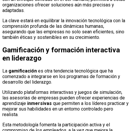
organizaciones ofrecer soluciones aún más precisas y
adaptadas.
La clave estará en equilibrar la innovación tecnológica con la
comprensión profunda de las dinámicas humanas,
asegurando que las empresas no solo sean eficientes, sino
también éticas y sostenibles en su crecimiento.
Gamificación y formación interactiva
en liderazgo
La
gamificación
es otra tendencia tecnológica que ha
comenzado a integrarse en los programas de formación y
desarrollo del liderazgo.
Utilizando plataformas interactivas y juegos de simulación,
las asesorías de empresas pueden ofrecer experiencias de
aprendizaje
inmersivas
que permiten a los líderes practicar y
mejorar sus habilidades en un entorno controlado pero
realista.
Esta metodología fomenta la participación activa y el
compromiso de los empleados, a la vez que mejora la