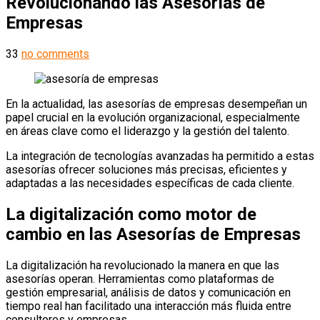
Revolucionando las Asesorías de
Empresas
33
no comments
En la actualidad, las asesorías de empresas desempeñan un
papel crucial en la evolución organizacional, especialmente
en áreas clave como el liderazgo y la gestión del talento.
La integración de tecnologías avanzadas ha permitido a estas
asesorías ofrecer soluciones más precisas, eficientes y
adaptadas a las necesidades específicas de cada cliente.
La digitalización como motor de
cambio en las Asesorías de Empresas
La digitalización ha revolucionado la manera en que las
asesorías operan.
Herramientas como plataformas de
gestión empresarial, análisis de datos y comunicación en
tiempo real han facilitado una interacción más fluida entre
consultores y empresas.