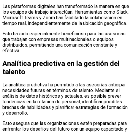
Las plataformas digitales han transformado la manera en que
los equipos de trabajo interactúan.
Herramientas como Slack,
Microsoft Teams y Zoom han facilitado la colaboración en
tiempo real, independientemente de la ubicación geográfica.
Esto ha sido especialmente beneficioso para las asesorías
que trabajan con empresas multinacionales o equipos
distribuidos, permitiendo una comunicación constante y
efectiva.
Analítica predictiva en la gestión del
talento
La analítica predictiva ha permitido a las asesorías anticipar
necesidades futuras en términos de talento.
Mediante el
análisis de datos históricos y actuales, es posible prever
tendencias en la rotación de personal, identificar posibles
brechas de habilidades y planificar estrategias de formación
y desarrollo.
Esto asegura que las organizaciones estén preparadas para
enfrentar los desafíos del futuro con un equipo capacitado y