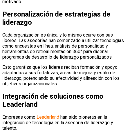
motivado.
Personalización de estrategias de
liderazgo
Cada organización es única, y lo mismo ocurre con sus
líderes.
Las asesorías han comenzado a utilizar tecnologías
como encuestas en línea, análisis de personalidad y
herramientas de retroalimentación 360° para diseñar
programas de desarrollo de liderazgo personalizados.
Esto garantiza que los líderes reciban formación y apoyo
adaptados a sus fortalezas, áreas de mejora y estilo de
liderazgo, potenciando su efectividad y alineación con los
objetivos organizacionales.
Integración de soluciones como
Leaderland
Empresas como
Leaderland
han sido pioneras en la
integración de tecnología en la asesoría de liderazgo y
talento.