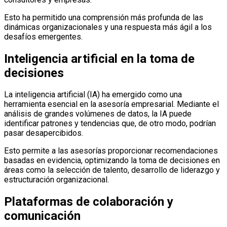
Esto ha permitido una comprensión más profunda de las
dinámicas organizacionales y una respuesta más ágil a los
desafíos emergentes.
Inteligencia artificial en la toma de
decisiones
La inteligencia artificial (IA) ha emergido como una
herramienta esencial en la asesoría empresarial.
Mediante el
análisis de grandes volúmenes de datos, la IA puede
identificar patrones y tendencias que, de otro modo, podrían
pasar desapercibidos.
E
sto permite a las asesorías proporcionar recomendaciones
basadas en evidencia, optimizando la toma de decisiones en
áreas como la selección de talento, desarrollo de liderazgo y
estructuración organizacional.
Plataformas de colaboración y
comunicación