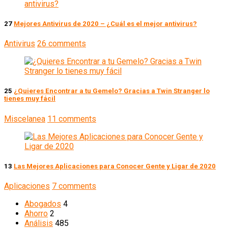
27
Mejores Antivirus de 2020 – ¿Cuál es el mejor antivirus?
Antivirus
26 comments
25
¿Quieres Encontrar a tu Gemelo? Gracias a Twin Stranger lo
tienes muy fácil
Miscelanea
11 comments
13
Las Mejores Aplicaciones para Conocer Gente y Ligar de 2020
Aplicaciones
7 comments
Abogados
4
Ahorro
2
Análisis
485