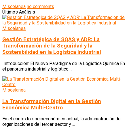
Miscelanea
no comments
Últimos Análisis
Miscelanea
Gestión Estratégica de SQAS y ADR: La
Transformación de la Seguridad y la
Sostenibilidad en la Logística Industrial
Introducción: El Nuevo Paradigma de la Logística Química En
el panorama industrial y logístico ...
Miscelanea
La Transformación Digital en la Gestión
Económica Multi-Centro
En el contexto socioeconómico actual, la administración de
organizaciones del tercer sector y ...