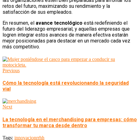
las organizaciones estén bien preparadas para afrontar los
retos del futuro, maximizando su rendimiento y la
satisfacción de sus empleados.
En resumen, el
avance tecnológico
está redefiniendo el
futuro del liderazgo empresarial, y aquellas empresas que
logren integrar estos avances de manera efectiva estarán
mejor posicionadas para destacar en un mercado cada vez
más competitivo.
Previous
Cómo la tecnología está revolucionando la seguridad
vial
Next
La tecnología en el merchandising para empresas: cómo
transformar tu marca desde dentro
Tags:
innovacion
rrhh