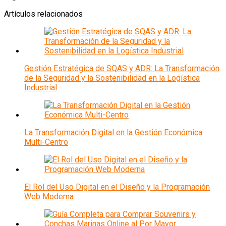
Artículos relacionados
Gestión Estratégica de SQAS y ADR: La Transformación
de la Seguridad y la Sostenibilidad en la Logística
Industrial
La Transformación Digital en la Gestión Económica
Multi-Centro
El Rol del Uso Digital en el Diseño y la Programación
Web Moderna