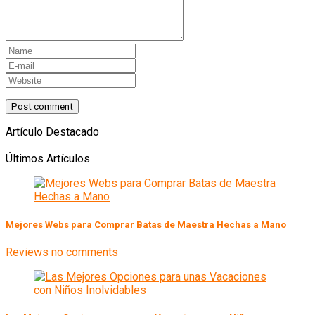
Artículo Destacado
Últimos Artículos
Mejores Webs para Comprar Batas de Maestra Hechas a Mano
Reviews
no comments