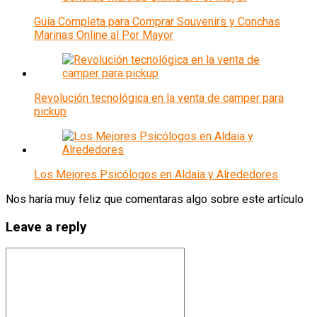
Guía Completa para Comprar Souvenirs y Conchas
Marinas Online al Por Mayor
Revolución tecnológica en la venta de camper para
pickup
Los Mejores Psicólogos en Aldaia y Alrededores
Nos haría muy feliz que comentaras algo sobre este artículo
Leave a reply