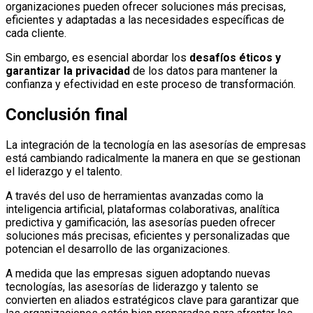
organizaciones pueden ofrecer soluciones más precisas,
eficientes y adaptadas a las necesidades específicas de
cada cliente.
Sin embargo, es esencial abordar los
desafíos éticos y
garantizar la privacidad
de los datos para mantener la
confianza y efectividad en este proceso de transformación.
Conclusión final
La integración de la tecnología en las asesorías de empresas
está cambiando radicalmente la manera en que se gestionan
el liderazgo y el talento.
A través del uso de herramientas avanzadas como la
inteligencia artificial, plataformas colaborativas, analítica
predictiva y gamificación, las asesorías pueden ofrecer
soluciones más precisas, eficientes y personalizadas que
potencian el desarrollo de las organizaciones.
A medida que las empresas siguen adoptando nuevas
tecnologías, las asesorías de liderazgo y talento se
convierten en aliados estratégicos clave para garantizar que