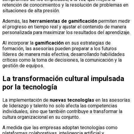
retención de conocimientos y la resolución de problemas en
situaciones de alta presión.
Además, las
herramientas de gamificación
permiten medir
el progreso en tiempo real y ajustar el contenido de manera
personalizada para maximizar los resultados del aprendizaje.
Al incorporar la
gamificación
en sus estrategias de
formación, las asesorías pueden preparar a los futuros
líderes de manera más efectiva, desarrollando habilidades
críticas como la toma de decisiones, la comunicación y la
gestión de equipos.
La transformación cultural impulsada
por la tecnología
La implementación de
nuevas tecnologías
en las asesorías
de liderazgo y talento no solo afecta las competencias
individuales, sino que también contribuye a transformar la
cultura organizacional en su conjunto.
A medida que las empresas adoptan tecnologías como
plataformas colaborativas, inteligencia artificial y