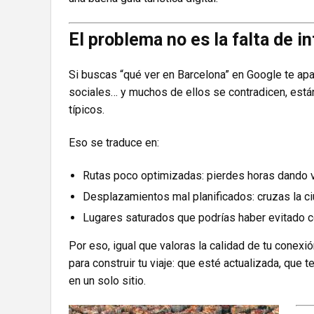
El problema no es la falta de i
Si buscas “qué ver en Barcelona” en Google te apa
sociales… y muchos de ellos se contradicen, está
típicos.
Eso se traduce en:
Rutas poco optimizadas: pierdes horas dando v
Desplazamientos mal planificados: cruzas la c
Lugares saturados que podrías haber evitado c
Por eso, igual que valoras la calidad de tu conexió
para construir tu viaje: que esté actualizada, que 
en un solo sitio.