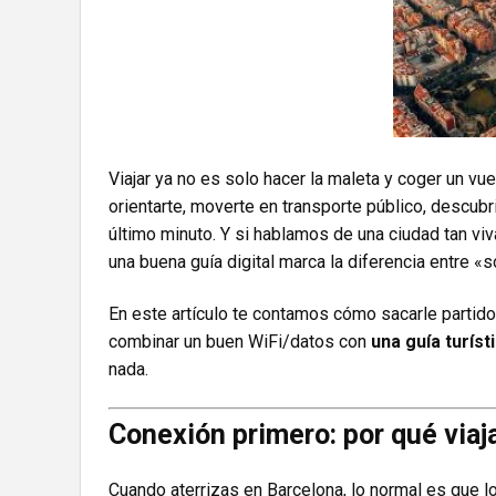
Viajar ya no es solo hacer la maleta y coger un vue
orientarte, moverte en transporte público, descubr
último minuto. Y si hablamos de una ciudad tan viv
una buena guía digital marca la diferencia entre «so
En este artículo te contamos cómo sacarle partido 
combinar un buen WiFi/datos con
una guía turíst
nada.
Conexión primero: por qué viaj
Cuando aterrizas en Barcelona, lo normal es que l