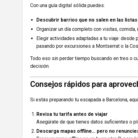
Con una guía digital sólida puedes:
Descubrir barrios que no salen en las listas
Organizar un día completo con visitas, comida, 
Elegir actividades adaptadas a tu viaje: desde 
pasando por excursiones a Montserrat o la Cos
Todo eso sin perder tiempo buscando en tres o c
decisión.
Consejos rápidos para aprovech
Si estás preparando tu escapada a Barcelona, aquí
Revisa tu tarifa antes de viajar
Asegúrate de que tienes datos suficientes o pl
Descarga mapas offline… pero no renuncies