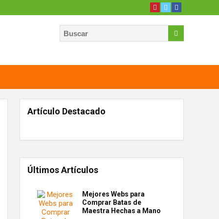
Artículo Destacado
Últimos Artículos
Mejores Webs para
Comprar Batas de
Maestra Hechas a Mano