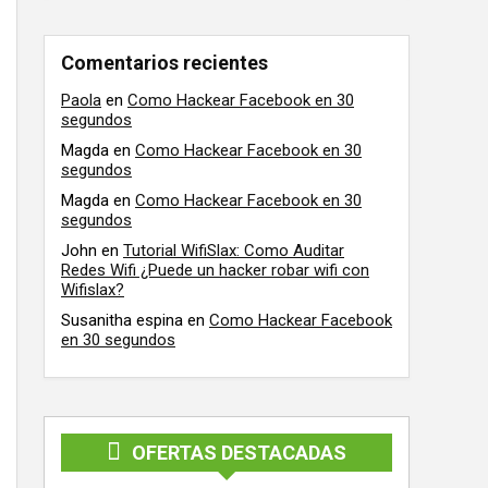
Comentarios recientes
Paola
en
Como Hackear Facebook en 30
segundos
Magda
en
Como Hackear Facebook en 30
segundos
Magda
en
Como Hackear Facebook en 30
segundos
John
en
Tutorial WifiSlax: Como Auditar
Redes Wifi ¿Puede un hacker robar wifi con
Wifislax?
Susanitha espina
en
Como Hackear Facebook
en 30 segundos
OFERTAS DESTACADAS